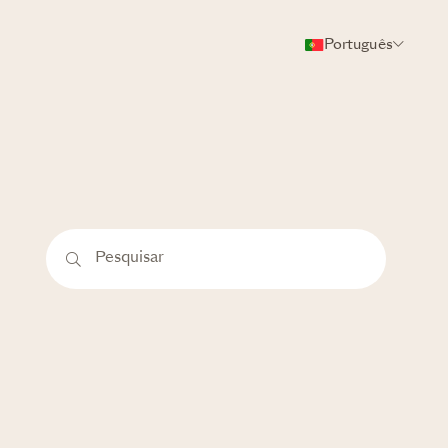
Português