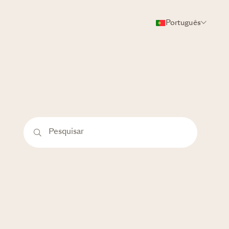
Português