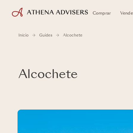
Comprar
Vende
Início
Guides
Alcochete
Alcochete