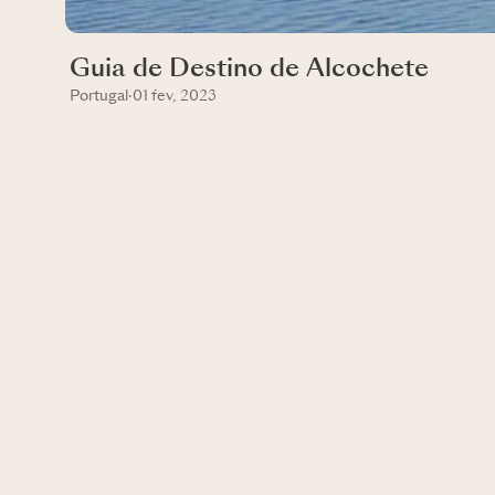
Guia de Destino de Alcochete
Portugal
·
01 fev, 2023