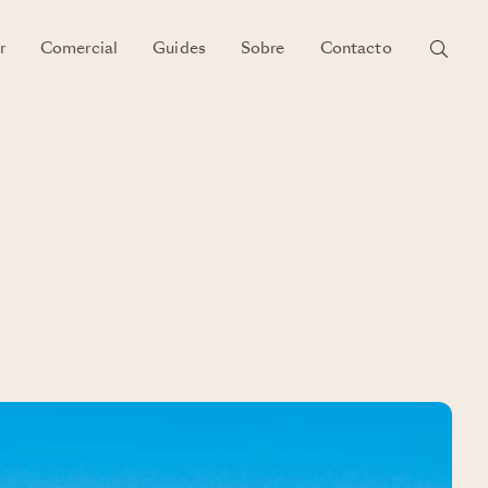
r
Comercial
Guides
Sobre
Contacto