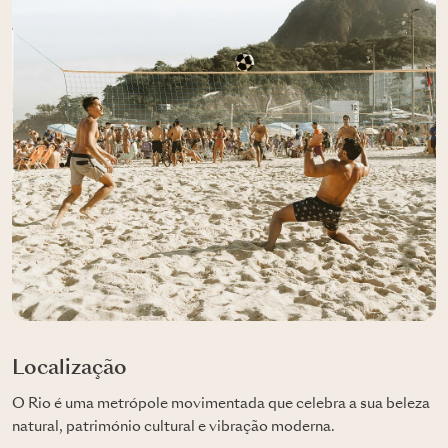
Localização
O Rio é uma metrópole movimentada que celebra a sua beleza
natural, património cultural e vibração moderna.