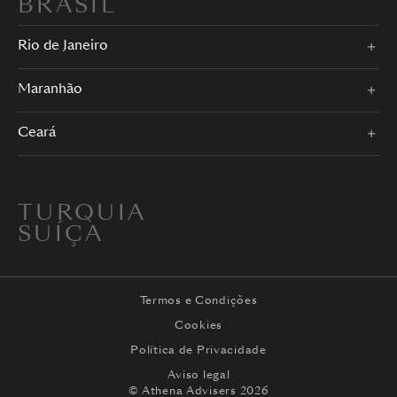
BRASIL
Rio de Janeiro
Maranhão
Ceará
TURQUIA
SUÍÇA
Termos e Condições
Cookies
Política de Privacidade
Aviso legal
© Athena Advisers 2026