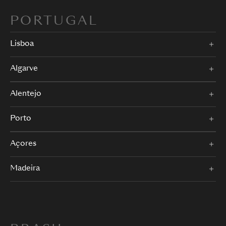
PORTUGAL
Lisboa
Algarve
Alentejo
Porto
Açores
Madeira