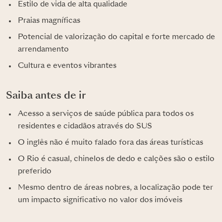
Estilo de vida de alta qualidade
Praias magníficas
Potencial de valorização do capital e forte mercado de
arrendamento
Cultura e eventos vibrantes
Saiba antes de ir
Acesso a serviços de saúde pública para todos os
residentes e cidadãos através do SUS
O inglês não é muito falado fora das áreas turísticas
O Rio é casual, chinelos de dedo e calções são o estilo
preferido
Mesmo dentro de áreas nobres, a localização pode ter
um impacto significativo no valor dos imóveis