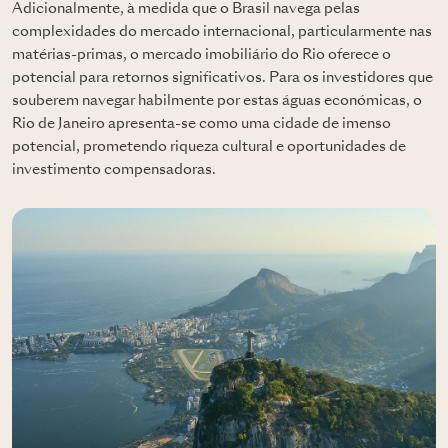
Adicionalmente, à medida que o Brasil navega pelas
complexidades do mercado internacional, particularmente nas
matérias-primas, o mercado imobiliário do Rio oferece o
potencial para retornos significativos. Para os investidores que
souberem navegar habilmente por estas águas económicas, o
Rio de Janeiro apresenta-se como uma cidade de imenso
potencial, prometendo riqueza cultural e oportunidades de
investimento compensadoras.