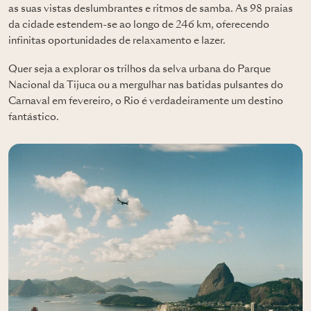
as suas vistas deslumbrantes e ritmos de samba. As 98 praias
da cidade estendem-se ao longo de 246 km, oferecendo
infinitas oportunidades de relaxamento e lazer.
Quer seja a explorar os trilhos da selva urbana do Parque
Nacional da Tijuca ou a mergulhar nas batidas pulsantes do
Carnaval em fevereiro, o Rio é verdadeiramente um destino
fantástico.