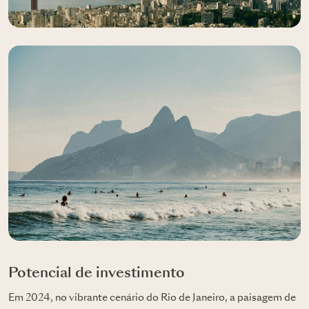
Potencial de investimento
Em 2024, no vibrante cenário do Rio de Janeiro, a paisagem de