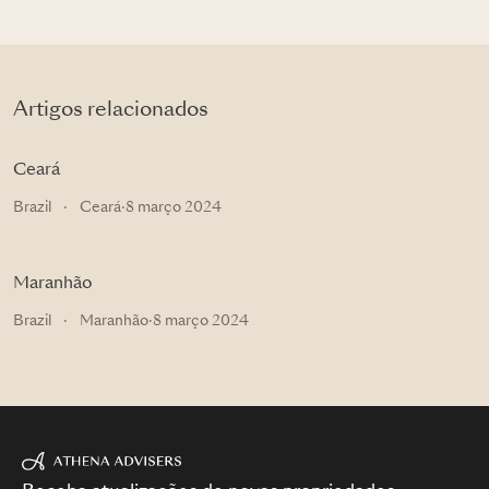
Artigos relacionados
Ceará
Brazil
·
Ceará
·
8 março 2024
Maranhão
Brazil
·
Maranhão
·
8 março 2024