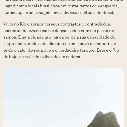
ingredientes locais brasileiros em restaurantes de vanguarda,
comer aqui é uma viagem pelas diversas culturas do Brasil.
Viver no Rio é abraçar os seus contrastes e contradições,
encontrar beleza no caos e dançar a vida com um passo de
samba. É uma cidade que nunca perde a sua capacidade de
surpreender, onde cada dia oferece uma nova descoberta, e
onde o calor do seu povo é o verdadeiro tesouro. Este é o Rio
de hoje, através dos olhos de um carioca.