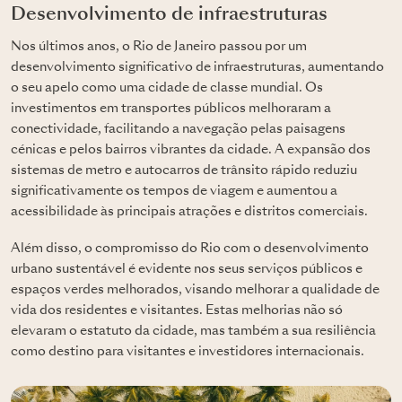
Desenvolvimento de infraestruturas
Nos últimos anos, o Rio de Janeiro passou por um
desenvolvimento significativo de infraestruturas, aumentando
o seu apelo como uma cidade de classe mundial. Os
investimentos em transportes públicos melhoraram a
conectividade, facilitando a navegação pelas paisagens
cénicas e pelos bairros vibrantes da cidade. A expansão dos
sistemas de metro e autocarros de trânsito rápido reduziu
significativamente os tempos de viagem e aumentou a
acessibilidade às principais atrações e distritos comerciais.
Além disso, o compromisso do Rio com o desenvolvimento
urbano sustentável é evidente nos seus serviços públicos e
espaços verdes melhorados, visando melhorar a qualidade de
vida dos residentes e visitantes. Estas melhorias não só
elevaram o estatuto da cidade, mas também a sua resiliência
como destino para visitantes e investidores internacionais.