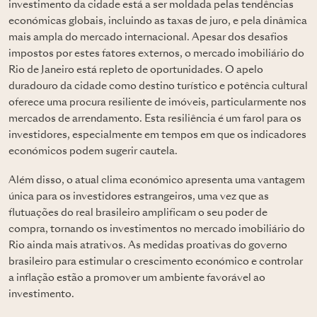
investimento da cidade está a ser moldada pelas tendências
económicas globais, incluindo as taxas de juro, e pela dinâmica
mais ampla do mercado internacional. Apesar dos desafios
impostos por estes fatores externos, o mercado imobiliário do
Rio de Janeiro está repleto de oportunidades. O apelo
duradouro da cidade como destino turístico e potência cultural
oferece uma procura resiliente de imóveis, particularmente nos
mercados de arrendamento. Esta resiliência é um farol para os
investidores, especialmente em tempos em que os indicadores
económicos podem sugerir cautela.
Além disso, o atual clima económico apresenta uma vantagem
única para os investidores estrangeiros, uma vez que as
flutuações do real brasileiro amplificam o seu poder de
compra, tornando os investimentos no mercado imobiliário do
Rio ainda mais atrativos. As medidas proativas do governo
brasileiro para estimular o crescimento económico e controlar
a inflação estão a promover um ambiente favorável ao
investimento.