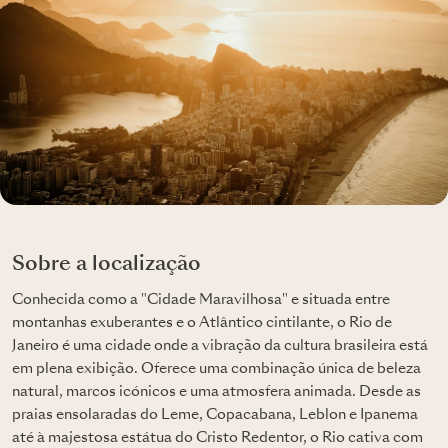
Sobre a localização
Conhecida como a "Cidade Maravilhosa" e situada entre
montanhas exuberantes e o Atlântico cintilante, o Rio de
Janeiro é uma cidade onde a vibração da cultura brasileira está
em plena exibição. Oferece uma combinação única de beleza
natural, marcos icónicos e uma atmosfera animada. Desde as
praias ensolaradas do Leme, Copacabana, Leblon e Ipanema
até à majestosa estátua do Cristo Redentor, o Rio cativa com