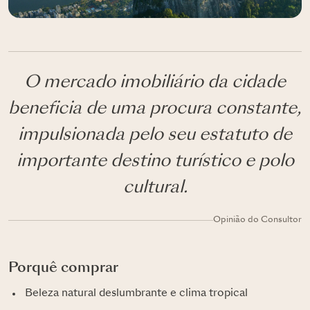
O mercado imobiliário da cidade
beneficia de uma procura constante,
impulsionada pelo seu estatuto de
importante destino turístico e polo
cultural.
Opinião do Consultor
Porquê comprar
Beleza natural deslumbrante e clima tropical