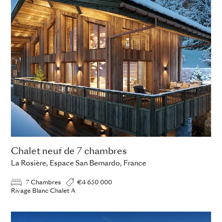
Chalet neuf de 7 chambres
La Rosière, Espace San Bernardo, France
7 Chambres
€4 650 000
Rivage Blanc Chalet A