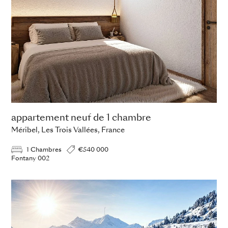
appartement neuf de 1 chambre
Méribel, Les Trois Vallées, France
1 Chambres
€540 000
Fontany 002