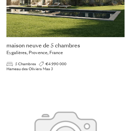
maison neuve de 5 chambres
Eygalières, Provence, France
5 Chambres
€4 990 000
Hameau des Oliviers Mas 3