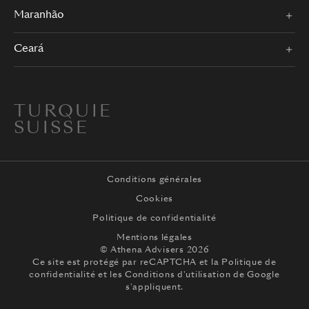
Maranhão
Ceará
TURQUIE
SUISSE
Conditions générales
Cookies
Politique de confidentialité
Mentions légales
© Athena Advisers 2026
Ce site est protégé par reCAPTCHA et la
Politique de
confidentialité
et les
Conditions d'utilisation
de Google
s'appliquent.