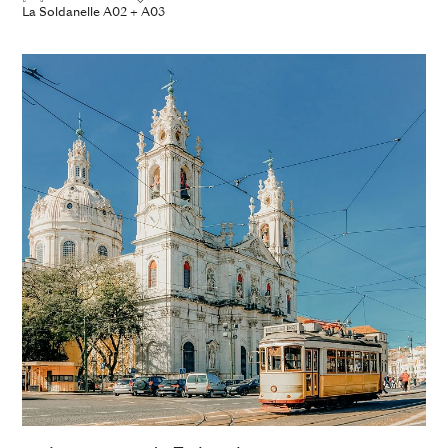
La Soldanelle A02 + A03