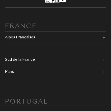
FRANCE
Alpes Françaises
Sud de la France
Paris
PORTUGAL