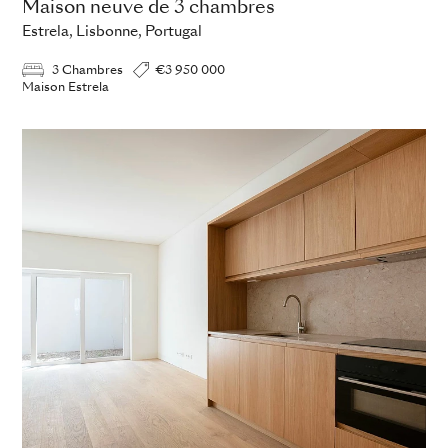
Maison neuve de 3 chambres
Estrela, Lisbonne, Portugal
3 Chambres
€3 950 000
Maison Estrela