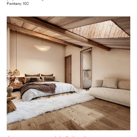
Fontany 102