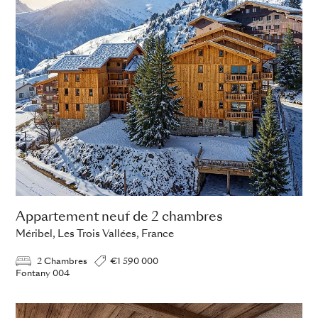
Appartement neuf de 2 chambres
Méribel, Les Trois Vallées, France
2 Chambres
€1 590 000
Fontany 004