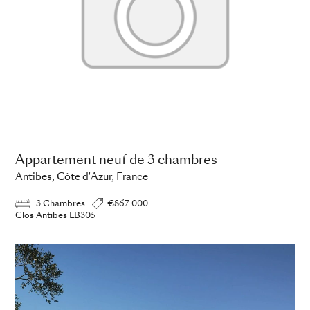
Appartement neuf de 3 chambres
Antibes, Côte d'Azur, France
3 Chambres
€867 000
Clos Antibes LB305