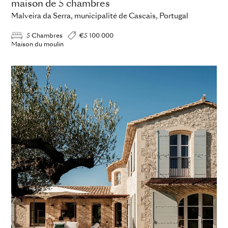
maison de 5 chambres
Malveira da Serra, municipalité de Cascais, Portugal
5 Chambres
€5 100 000
Maison du moulin