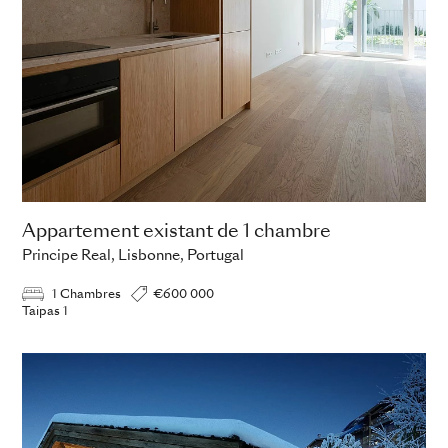
Appartement existant de 1 chambre
Principe Real, Lisbonne, Portugal
1 Chambres
€600 000
Taipas 1