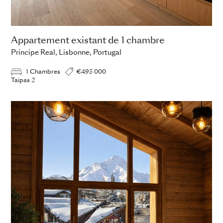
Appartement existant de 1 chambre
Principe Real, Lisbonne, Portugal
1 Chambres
€495 000
Taipas 2