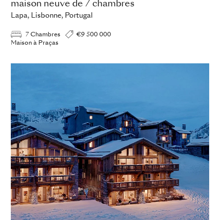
maison neuve de 7 chambres
Lapa, Lisbonne, Portugal
7 Chambres
€9 500 000
Maison à Praças