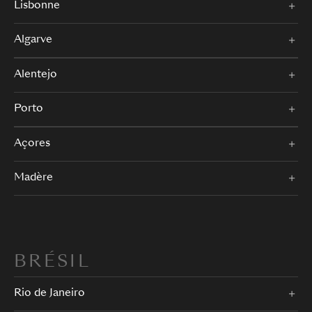
Lisbonne
Algarve
Alentejo
Porto
Açores
Madère
BRÉSIL
Rio de Janeiro