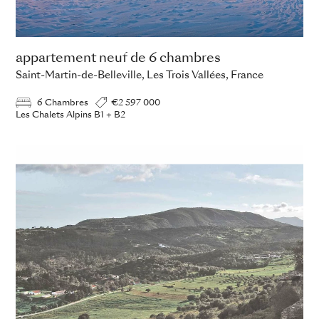
appartement neuf de 6 chambres
Saint-Martin-de-Belleville, Les Trois Vallées, France
6 Chambres
€2 597 000
Les Chalets Alpins B1 + B2