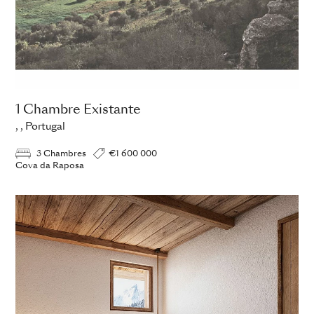
1 Chambre Existante
, , Portugal
3 Chambres
€1 600 000
Cova da Raposa