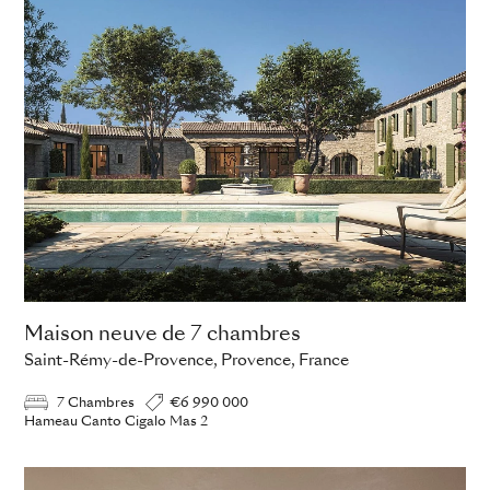
Maison neuve de 7 chambres
Saint-Rémy-de-Provence, Provence, France
7 Chambres
€6 990 000
Hameau Canto Cigalo Mas 2