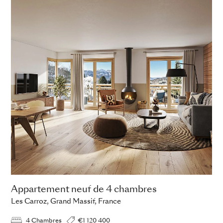
Appartement neuf de 4 chambres
Les Carroz, Grand Massif, France
4 Chambres
€1 120 400