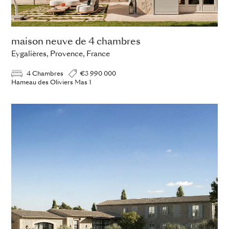
maison neuve de 4 chambres
Eygalières, Provence, France
4 Chambres
€3 990 000
Hameau des Oliviers Mas 1