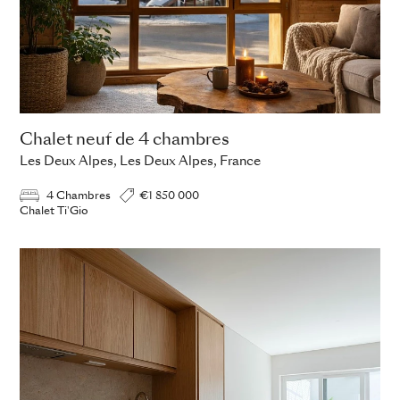
Chalet neuf de 4 chambres
Les Deux Alpes, Les Deux Alpes, France
4 Chambres
€1 850 000
Chalet Ti'Gio