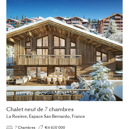
Chalet neuf de 7 chambres
La Rosière, Espace San Bernardo, France
7 Chambres
€4 650 000