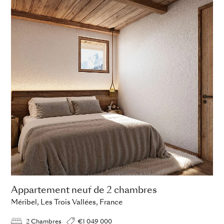
Appartement neuf de 2 chambres
Méribel, Les Trois Vallées, France
2 Chambres
€1 049 000