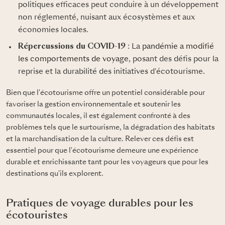
politiques efficaces peut conduire à un développement
non réglementé, nuisant aux écosystèmes et aux
économies locales.
Répercussions du COVID-19
: La
pandémie a modifié
les comportements de voyage
, posant des défis pour la
reprise et la durabilité des initiatives d'écotourisme.
Bien que l'écotourisme offre un potentiel considérable pour
favoriser la gestion environnementale et soutenir les
communautés locales, il est également confronté à des
problèmes tels que le surtourisme, la dégradation des habitats
et la marchandisation de la culture. Relever ces défis est
essentiel pour que l'écotourisme demeure une expérience
durable et enrichissante tant pour les voyageurs que pour les
destinations qu'ils explorent.
Pratiques de voyage durables pour les
écotouristes