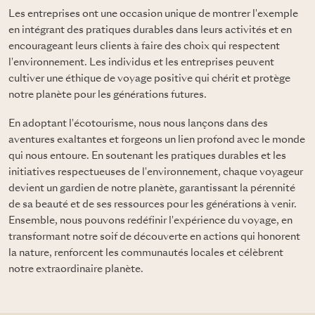
Les entreprises ont une occasion unique de montrer l'exemple
en intégrant des pratiques durables dans leurs activités et en
encourageant leurs clients à faire des choix qui respectent
l'environnement. Les individus et les entreprises peuvent
cultiver une éthique de voyage positive qui chérit et protège
notre planète pour les générations futures.
En adoptant l'écotourisme, nous nous lançons dans des
aventures exaltantes et forgeons un lien profond avec le monde
qui nous entoure. En soutenant les pratiques durables et les
initiatives respectueuses de l'environnement, chaque voyageur
devient un gardien de notre planète, garantissant la pérennité
de sa beauté et de ses ressources pour les générations à venir.
Ensemble, nous pouvons redéfinir l'expérience du voyage, en
transformant notre soif de découverte en actions qui honorent
la nature, renforcent les communautés locales et célèbrent
notre extraordinaire planète.