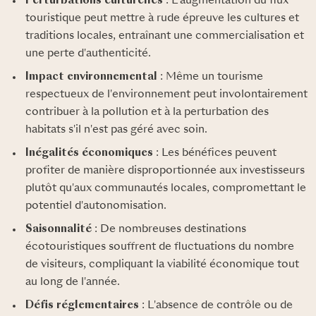
Perturbations culturelles
: L'augmentation du flux
touristique peut mettre à rude épreuve les cultures et
traditions locales, entraînant une commercialisation et
une perte d'authenticité.
Impact environnemental
: Même un tourisme
respectueux de l'environnement peut involontairement
contribuer à la pollution et à la perturbation des
habitats s'il n'est pas géré avec soin.
Inégalités économiques
: Les bénéfices peuvent
profiter de manière disproportionnée aux investisseurs
plutôt qu'aux communautés locales, compromettant le
potentiel d'autonomisation.
Saisonnalité
: De nombreuses destinations
écotouristiques souffrent de fluctuations du nombre
de visiteurs, compliquant la viabilité économique tout
au long de l'année.
Défis réglementaires
: L'absence de contrôle ou de