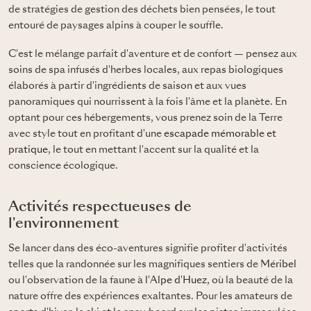
de stratégies de gestion des déchets bien pensées, le tout
entouré de paysages alpins à couper le souffle.
C'est le mélange parfait d'aventure et de confort — pensez aux
soins de spa infusés d'herbes locales, aux repas biologiques
élaborés à partir d'ingrédients de saison et aux vues
panoramiques qui nourrissent à la fois l'âme et la planète. En
optant pour ces hébergements, vous prenez soin de la Terre
avec style tout en profitant d'une
escapade mémorable et
pratique
, le tout en mettant l'accent sur la qualité et la
conscience écologique.
Activités respectueuses de
l'environnement
Se lancer dans des éco-aventures signifie profiter d'activités
telles que la randonnée sur les magnifiques sentiers de
Méribel
ou l'observation de la faune à
l'Alpe d'Huez
, où la beauté de la
nature offre des expériences exaltantes. Pour les amateurs de