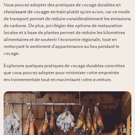
Vous pouvez adopter des pratiques de voyage durables en
choisissant de voyager en train
plutôt qu'en avion, car ce mode
de transport permet de réduire considérablement les émissions
de carbone. De plus, privilégier des options de restauration
locales et à base de plantes permet de réduire les kilomètres
alimentaires et de soutenir l'économie régionale, tout en
renforçant le sentiment d'appartenance au lieu pendant le
voyage.
Explorons quelques pratiques de voyage durables concrètes
que vous pouvez adopter pour minimiser votre empreinte
environnementale tout en maximisant votre aventure.