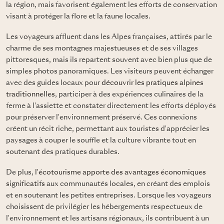
la région, mais favorisent également les efforts de conservation
visant à protéger la flore et la faune locales.
Les voyageurs affluent dans les Alpes françaises, attirés par le
charme de ses montagnes majestueuses et de ses villages
pittoresques, mais ils repartent souvent avec bien plus que de
simples photos panoramiques. Les visiteurs peuvent échanger
avec des guides locaux pour
découvrir les pratiques alpines
traditionnelles
, participer à des expériences culinaires de la
ferme à l'assiette et constater directement les efforts déployés
pour préserver l'environnement préservé. Ces connexions
créent un récit riche, permettant aux touristes d'apprécier les
paysages à couper le souffle et la culture vibrante tout en
soutenant des pratiques durables.
De plus,
l'écotourisme apporte des avantages économiques
significatifs
aux communautés locales, en créant des emplois
et en soutenant les petites entreprises. Lorsque les voyageurs
choisissent de privilégier les hébergements respectueux de
l'environnement et les artisans régionaux, ils contribuent à un