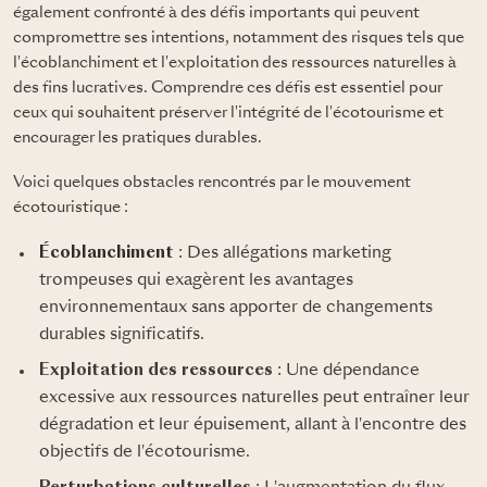
également confronté à des défis importants qui peuvent
compromettre ses intentions, notamment des risques tels que
l'écoblanchiment et l'exploitation des ressources naturelles à
des fins lucratives. Comprendre ces défis est essentiel pour
ceux qui souhaitent préserver l'intégrité de l'écotourisme et
encourager les pratiques durables.
Voici quelques obstacles rencontrés par le mouvement
écotouristique :
Écoblanchiment
: Des allégations marketing
trompeuses qui exagèrent les avantages
environnementaux sans apporter de changements
durables significatifs.
Exploitation des ressources
: Une dépendance
excessive aux ressources naturelles peut entraîner leur
dégradation et leur épuisement, allant à l'encontre des
objectifs de l'écotourisme.