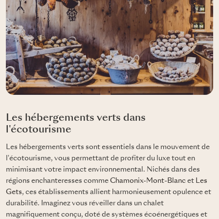
Les hébergements verts dans
l'écotourisme
Les hébergements verts sont essentiels dans le mouvement de
l'écotourisme, vous permettant de profiter du luxe tout en
minimisant votre impact environnemental. Nichés dans des
régions enchanteresses comme
Chamonix-Mont-Blanc
et
Les
Gets
, ces établissements allient harmonieusement opulence et
durabilité. Imaginez vous réveiller dans un chalet
magnifiquement conçu, doté de systèmes écoénergétiques et