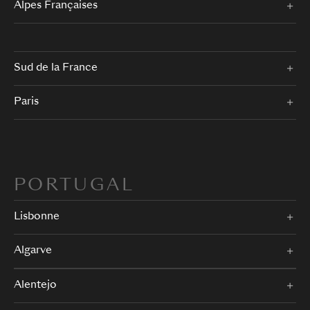
Alpes Françaises
Sud de la France
Paris
PORTUGAL
Lisbonne
Algarve
Alentejo