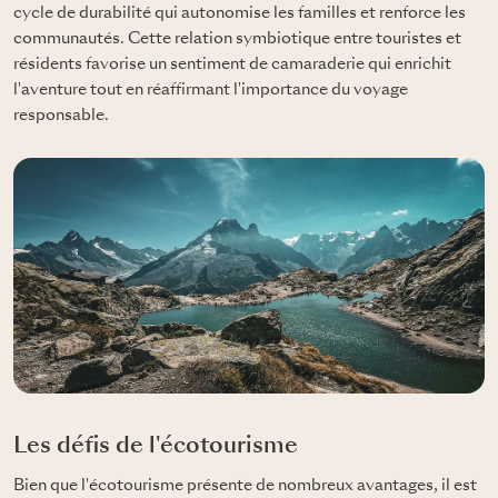
cycle de durabilité qui autonomise les familles et renforce les
communautés. Cette relation symbiotique entre touristes et
résidents favorise un sentiment de camaraderie qui enrichit
l'aventure tout en réaffirmant l'importance du voyage
responsable.
Les défis de l'écotourisme
Bien que l'écotourisme présente de nombreux avantages, il est