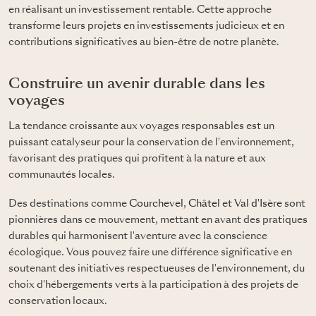
en réalisant un investissement rentable. Cette approche
transforme leurs projets en investissements judicieux et en
contributions significatives au bien-être de notre planète.
Construire un avenir durable dans les
voyages
La tendance croissante aux voyages responsables est un
puissant catalyseur pour la conservation de l'environnement,
favorisant des pratiques qui profitent à la nature et aux
communautés locales.
Des destinations comme
Courchevel
,
Châtel
et
Val d'Isère
sont
pionnières dans ce mouvement, mettant en avant des pratiques
durables qui harmonisent l'aventure avec la conscience
écologique. Vous pouvez faire une différence significative en
soutenant des initiatives respectueuses de l'environnement, du
choix d'hébergements verts à la participation à des projets de
conservation locaux.