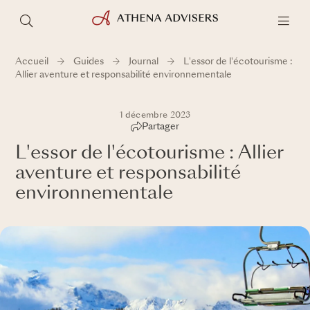
Accueil
Guides
Journal
L'essor de l'écotourisme :
Allier aventure et responsabilité environnementale
1 décembre 2023
Partager
L'essor de l'écotourisme : Allier
aventure et responsabilité
environnementale