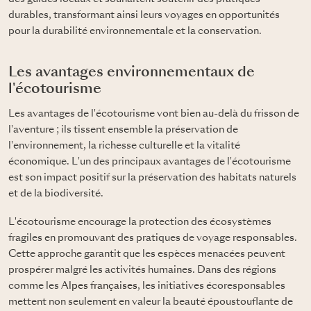
durables, transformant ainsi leurs voyages en opportunités
pour la durabilité environnementale et la conservation.
Les avantages environnementaux de
l'écotourisme
Les avantages de l'écotourisme vont bien au-delà du frisson de
l'aventure ; ils tissent ensemble la préservation de
l'environnement, la richesse culturelle et la vitalité
économique. L'un des principaux avantages de l'écotourisme
est son impact positif sur la préservation des habitats naturels
et de la biodiversité.
L'écotourisme encourage la protection des écosystèmes
fragiles en promouvant des pratiques de voyage responsables.
Cette approche garantit que les espèces menacées peuvent
prospérer malgré les activités humaines. Dans des régions
comme les
Alpes françaises
, les initiatives écoresponsables
mettent non seulement en valeur la beauté époustouflante de