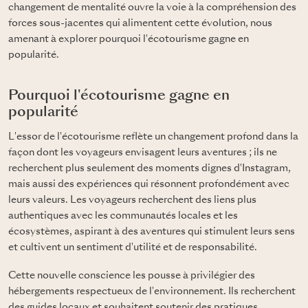
changement de mentalité ouvre la voie à la compréhension des
forces sous-jacentes qui alimentent cette évolution, nous
amenant à explorer pourquoi l'écotourisme gagne en
popularité.
Pourquoi l'écotourisme gagne en
popularité
L'essor de l'écotourisme reflète un changement profond dans la
façon dont les voyageurs envisagent leurs aventures ; ils ne
recherchent plus seulement des moments dignes d'Instagram,
mais aussi des expériences qui résonnent profondément avec
leurs valeurs. Les voyageurs recherchent des liens plus
authentiques avec les communautés locales et les
écosystèmes, aspirant à des aventures qui stimulent leurs sens
et cultivent un sentiment d'utilité et de responsabilité.
Cette nouvelle conscience les pousse à privilégier des
hébergements respectueux de l'environnement. Ils recherchent
des guides locaux et souhaitent soutenir des pratiques