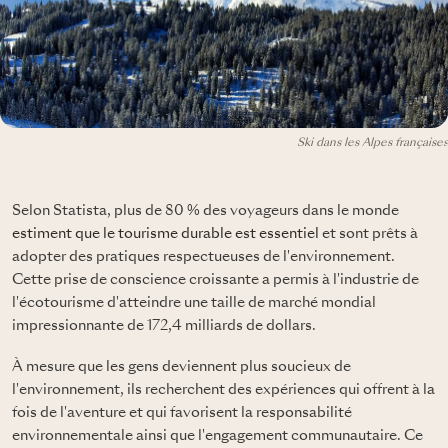
Ski dans les Alpes françaises
Selon Statista, plus de 80 % des voyageurs dans le monde
estiment que le tourisme durable est essentiel
et sont prêts à
adopter des pratiques respectueuses de l'environnement.
Cette prise de conscience croissante a permis à l'industrie de
l'écotourisme d'atteindre une taille de marché mondial
impressionnante de 172,4 milliards de dollars.
À mesure que les gens deviennent plus soucieux de
l'environnement, ils recherchent des expériences qui offrent à la
fois de l'aventure et qui favorisent la responsabilité
environnementale ainsi que l'engagement communautaire. Ce