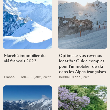
Marché immobilier du
Optimiser vos revenus
ski français 2022
locatifs : Guide complet
pour l'immobilier de ski
dans les Alpes françaises
France
·
Journal
·
21 janv., 2022
Journal
·
01 déc., 2021