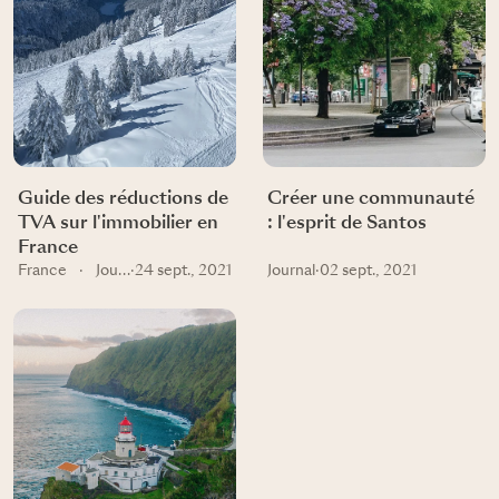
Guide des réductions de
Créer une communauté
TVA sur l'immobilier en
: l'esprit de Santos
France
France
·
Journal
·
24 sept., 2021
Journal
·
02 sept., 2021