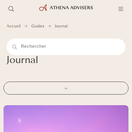
Accueil
Guides
Journal
Journal
Pays