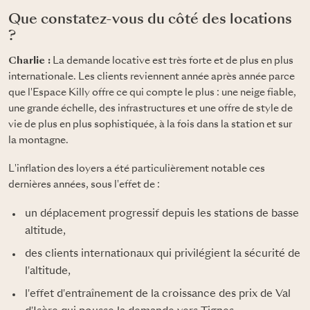
Que constatez-vous du côté des locations
?
Charlie :
La demande locative est très forte et de plus en plus
internationale. Les clients reviennent année après année parce
que l'Espace Killy offre ce qui compte le plus : une neige fiable,
une grande échelle, des infrastructures et une offre de style de
vie de plus en plus sophistiquée, à la fois dans la station et sur
la montagne.
L'inflation des loyers a été particulièrement notable ces
dernières années, sous l'effet de :
un déplacement progressif depuis les stations de basse
altitude,
des clients internationaux qui privilégient la sécurité de
l'altitude,
l'effet d'entraînement de la croissance des prix de Val