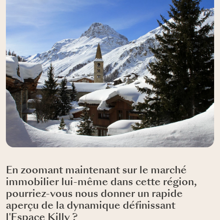
En zoomant maintenant sur le marché
immobilier lui-même dans cette région,
pourriez-vous nous donner un rapide
aperçu de la dynamique définissant
l'Espace Killy ?