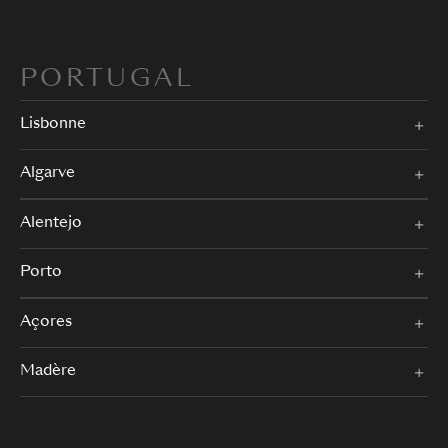
PORTUGAL
Lisbonne
Algarve
Alentejo
Porto
Açores
Madère