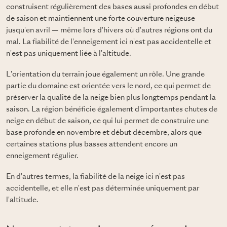
construisent régulièrement des bases aussi profondes en début
de saison et maintiennent une forte couverture neigeuse
jusqu'en avril — même lors d'hivers où d'autres régions ont du
mal. La fiabilité de l'enneigement ici n'est pas accidentelle et
n'est pas uniquement liée à l'altitude.
L'orientation du terrain joue également un rôle. Une grande
partie du domaine est orientée vers le nord, ce qui permet de
préserver la qualité de la neige bien plus longtemps pendant la
saison. La région bénéficie également d'importantes chutes de
neige en début de saison, ce qui lui permet de construire une
base profonde en novembre et début décembre, alors que
certaines stations plus basses attendent encore un
enneigement régulier.
En d'autres termes, la fiabilité de la neige ici n'est pas
accidentelle, et elle n'est pas déterminée uniquement par
l'altitude.