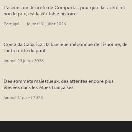
L'ascension discrète de Comporta : pourquoi la rareté, et
non le prix, est la véritable histoire
Portugal
·
Journal
·
31 juillet 2026
Costa da Caparica : la banlieue méconnue de Lisbonne, de
l'autre côté du pont
Journal
·
23 juillet 2026
Des sommets majestueux, des attentes encore plus
élevées dans les Alpes françaises
Journal
·
17 juillet 2026