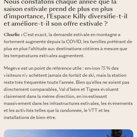
Nous constatons chaque année que la
saison estivale prend de plus en plus
d'importance, l'Espace Killy diversifie-t-il
et améliore-t-il son offre estivale ?
Charlie :
C'est exact, la demande estivale en montagne a
fortement augmenté depuis la COVID, les familles préférant de
plus en plus l'altitude aux destinations côtières à mesure que
les températures estivales augmentent.
Megève est un point de référence utile : environ 75 % des
visiteurs n'y achètent jamais de forfait de ski, mais la station
reste très fréquentée toute l'année. Bien qu'elles ne soient pas
directement comparables, Val d'Isère et Tignes évoluent
clairement dans la même direction, en investissant
massivement dans les infrastructures estivales, les événements
et les activités telles que la randonnée, le VTT et les
installations de bien-être.