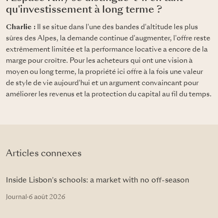
qu'investissement à long terme ?
Charlie :
Il se situe dans l'une des bandes d'altitude les plus
sûres des Alpes, la demande continue d'augmenter, l'offre reste
extrêmement limitée et la performance locative a encore de la
marge pour croître. Pour les acheteurs qui ont une vision à
moyen ou long terme, la propriété ici offre à la fois une valeur
de style de vie aujourd'hui et un argument convaincant pour
améliorer les revenus et la protection du capital au fil du temps.
Articles connexes
Inside Lisbon's schools: a market with no off-season
Journal
·
6 août 2026