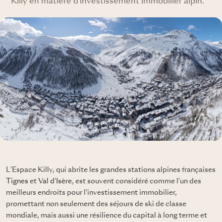
Killy en matière d'investissement immobilier alpin.
L'Espace Killy, qui abrite les grandes stations alpines françaises
Tignes
et
Val d'Isère
, est souvent considéré comme l'un des
meilleurs endroits pour l'investissement immobilier,
promettant non seulement des séjours de ski de classe
mondiale, mais aussi une résilience du capital à long terme et