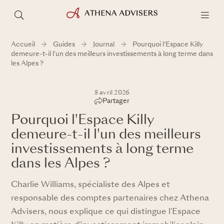
Accueil
Guides
Journal
Pourquoi l'Espace Killy
demeure-t-il l'un des meilleurs investissements à long terme dans
les Alpes ?
8 avril 2026
Partager
Pourquoi l'Espace Killy
demeure-t-il l'un des meilleurs
investissements à long terme
dans les Alpes ?
Charlie Williams, spécialiste des Alpes et
responsable des comptes partenaires chez Athena
Advisers, nous explique ce qui distingue l'Espace