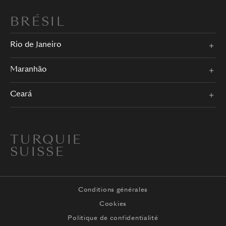
BRÉSIL
Rio de Janeiro
Maranhão
Ceará
TURQUIE
SUISSE
Conditions générales
Cookies
Politique de confidentialité