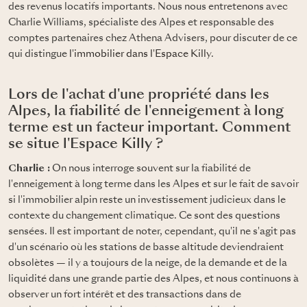
des revenus locatifs importants. Nous nous entretenons avec
Charlie Williams, spécialiste des Alpes et responsable des
comptes partenaires chez Athena Advisers, pour discuter de ce
qui distingue
l'immobilier dans l'Espace Killy
.
Lors de l'achat d'une propriété dans les
Alpes, la fiabilité de l'enneigement à long
terme est un facteur important. Comment
se situe l'Espace Killy ?
Charlie :
On nous interroge souvent sur la fiabilité de
l'enneigement à long terme dans les Alpes et sur le fait de savoir
si l'immobilier alpin reste un investissement judicieux dans le
contexte du changement climatique. Ce sont des questions
sensées. Il est important de noter, cependant, qu'il ne s'agit pas
d'un scénario où les stations de basse altitude deviendraient
obsolètes — il y a toujours de la neige, de la demande et de la
liquidité dans une grande partie des Alpes, et nous continuons à
observer un fort intérêt et des transactions dans de