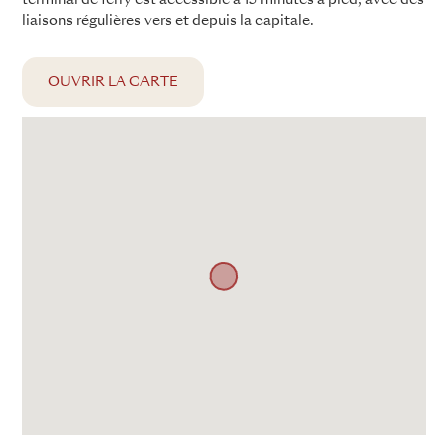
liaisons régulières vers et depuis la capitale.
OUVRIR LA CARTE