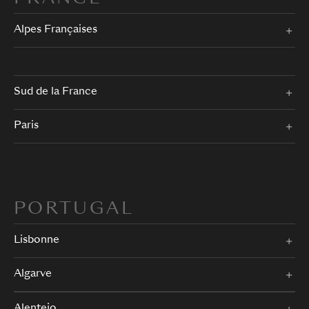
Alpes Françaises
Sud de la France
Paris
PORTUGAL
Lisbonne
Algarve
Alentejo