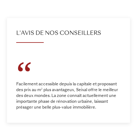
ADD TO ENQUIRY
L'AVIS DE NOS CONSEILLERS
Facilement accessible depuis la capitale et proposant
des prix au m² plus avantageux, Seixal offre le meilleur
des deux mondes. La zone connaît actuellement une
importante phase de rénovation urbaine, laissant
présager une belle plus-value immobilière.