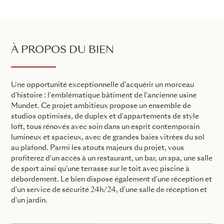
À PROPOS DU BIEN
Une opportunité exceptionnelle d'acquérir un morceau
d'histoire : l'emblématique bâtiment de l'ancienne usine
Mundet. Ce projet ambitieux propose un ensemble de
studios optimisés, de duplex et d'appartements de style
loft, tous rénovés avec soin dans un esprit contemporain
lumineux et spacieux, avec de grandes baies vitrées du sol
au plafond. Parmi les atouts majeurs du projet, vous
profiterez d'un accès à un restaurant, un bar, un spa, une salle
de sport ainsi qu'une terrasse sur le toit avec piscine à
débordement. Le bien dispose également d'une réception et
d'un service de sécurité 24h/24, d'une salle de réception et
d'un jardin.