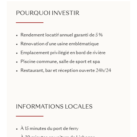
POURQUOI INVESTIR
Rendement locatif annuel garanti de 5 %
Rénovation d'une usine emblématique
Emplacement privilégié en bord de rivière
Piscine commune, salle de sport et spa
Restaurant, bar et réception ouverte 24h/24
INFORMATIONS LOCALES
À 15 minutes du port de ferry