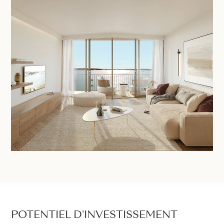
POTENTIEL D'INVESTISSEMENT