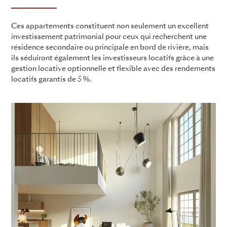
Ces appartements constituent non seulement un excellent
investissement patrimonial pour ceux qui recherchent une
résidence secondaire ou principale en bord de rivière, mais
ils séduiront également les investisseurs locatifs grâce à une
gestion locative optionnelle et flexible avec des rendements
locatifs garantis de 5 %.