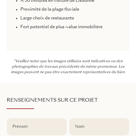
À 30 minutes en voiture de Lisbonne
Proximité de la plage fluviale
Large choix de restaurants
Fort potentiel de plus-value immobilière
*Veuillez noter que les images utilisées sont indicatives ou des
photographies de travaux précédents du même promoteur. Les
images peuvent ne pas être exactement représentatives du bien.
RENSEIGNEMENTS SUR CE PROJET