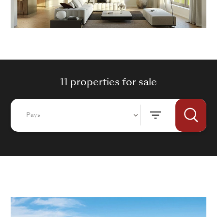
11 properties for sale
Pays