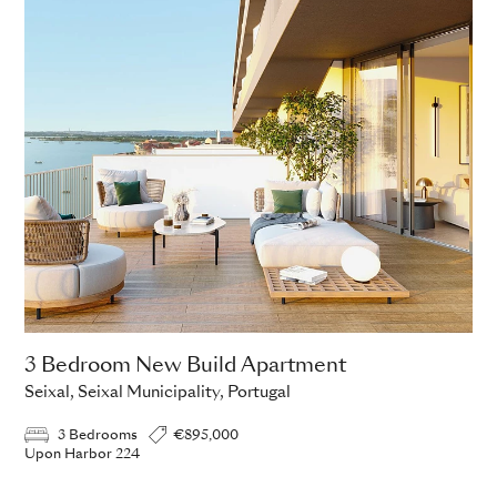
3 Bedroom New Build Apartment
Seixal, Seixal Municipality, Portugal
3 Bedrooms
€895,000
Upon Harbor 224