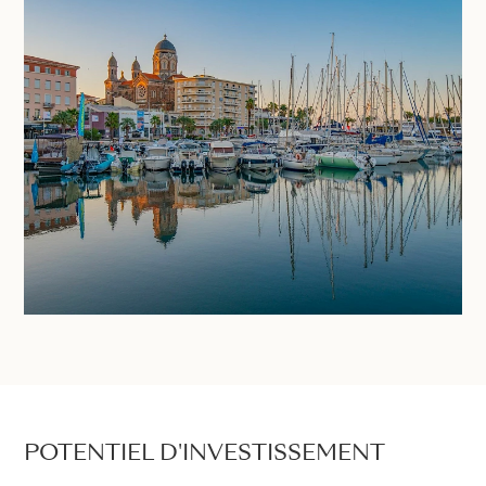
POTENTIEL D'INVESTISSEMENT