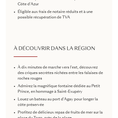
Côte d'Azur
Éligible aux frais de notaire réduits et à une
possible récupération de TVA
À DÉCOUVRIR DANS LA RÉGION
À dix minutes de marche vers l'est, découvrez
des criques secrètes nichées entre les falaises de
roches rouges
Admirez la magnifique fontaine dédiée au Petit
Prince, en hommage à Saint-Exupéry
Louez un bateau au port d'Agay pour longer la
côte préservée
Profitez de délicieux repas de fruits de mer sur la