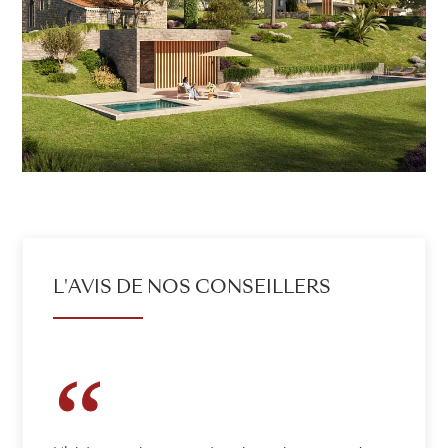
L'AVIS DE NOS CONSEILLERS