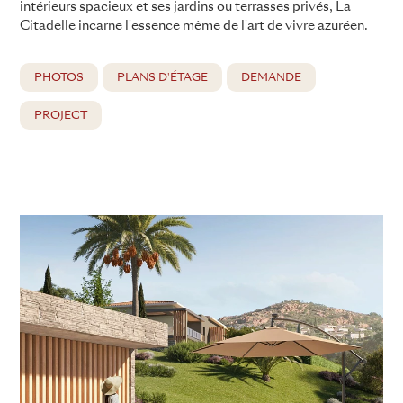
intérieurs spacieux et ses jardins ou terrasses privés, La
Citadelle incarne l'essence même de l'art de vivre azuréen.
PHOTOS
PLANS D'ÉTAGE
DEMANDE
PROJECT