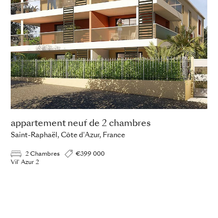
appartement neuf de 2 chambres
Saint-Raphaël, Côte d'Azur, France
2 Chambres
€399 000
Vil' Azur 2