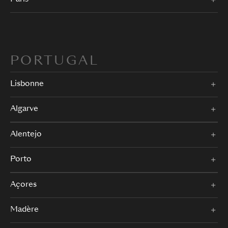
PORTUGAL
Lisbonne
Algarve
Alentejo
Porto
Açores
Madère