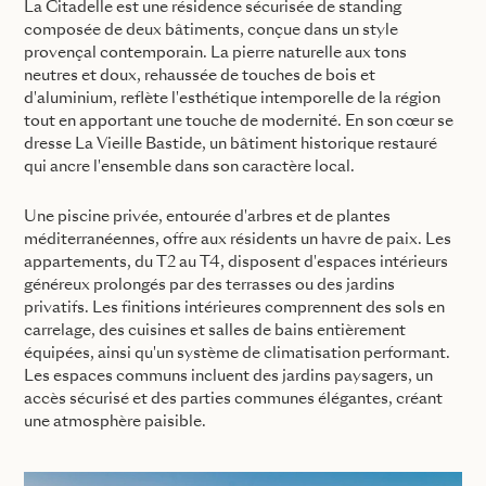
La Citadelle est une résidence sécurisée de standing
composée de deux bâtiments, conçue dans un style
provençal contemporain. La pierre naturelle aux tons
neutres et doux, rehaussée de touches de bois et
d'aluminium, reflète l'esthétique intemporelle de la région
tout en apportant une touche de modernité. En son cœur se
dresse La Vieille Bastide, un bâtiment historique restauré
qui ancre l'ensemble dans son caractère local.
Une piscine privée, entourée d'arbres et de plantes
méditerranéennes, offre aux résidents un havre de paix. Les
appartements, du T2 au T4, disposent d'espaces intérieurs
généreux prolongés par des terrasses ou des jardins
privatifs. Les finitions intérieures comprennent des sols en
carrelage, des cuisines et salles de bains entièrement
équipées, ainsi qu'un système de climatisation performant.
Les espaces communs incluent des jardins paysagers, un
accès sécurisé et des parties communes élégantes, créant
une atmosphère paisible.