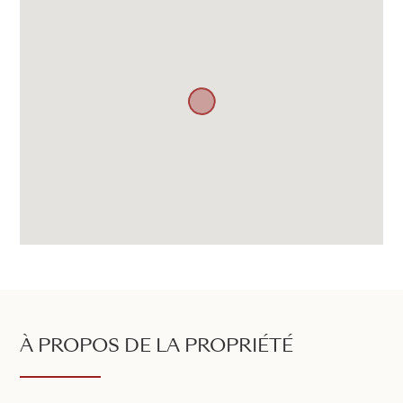
À PROPOS DE LA PROPRIÉTÉ