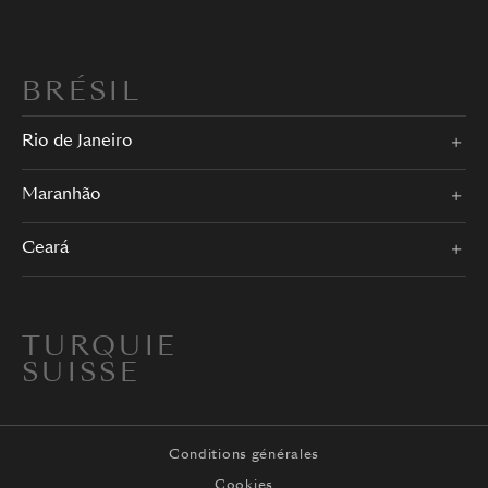
BRÉSIL
Rio de Janeiro
Maranhão
Ceará
TURQUIE
SUISSE
Conditions générales
Cookies