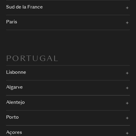
Sud de la France
Paris
PORTUGAL
Lisbonne
Algarve
Alentejo
Porto
Açores