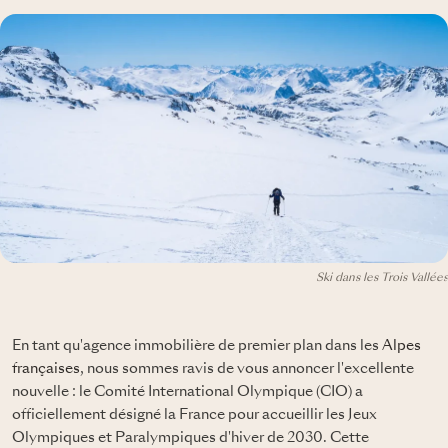
Ski dans les Trois Vallées
En tant qu'agence immobilière de premier plan dans les
Alpes
françaises
, nous sommes ravis de vous annoncer l'excellente
nouvelle : le Comité International Olympique (CIO) a
officiellement désigné la France pour accueillir les Jeux
Olympiques et Paralympiques d'hiver de 2030. Cette