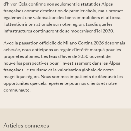
d'hiver. Cela confirme non seulement le statut des Alpes
françaises comme destination de premier choix, mais promet
également une valorisation des biens immobiliers et attirera
l'attention internationale sur notre région, tandis que les
infrastructures continueront de se moderniser d'ici 2030.
Avec la passation officielle de Milano Cortina 2026 désormais
achevée, nous anticipons un regain d'intérêt marqué pour les
propriétés alpines. Les Jeux d'hiver de 2030 ouvrent de
nouvelles perspectives pour
l'investissement dans les Alpes
françaises
, le tourisme et la valorisation globale de notre
magnifique région. Nous sommes impatients de découvrir les
opportunités que cela représente pour nos clients et notre
communauté.
Articles connexes