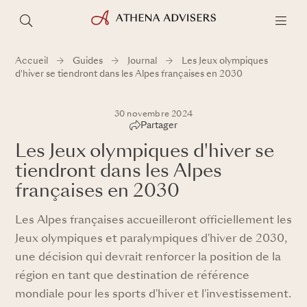
Accueil
Guides
Journal
Les Jeux olympiques
d'hiver se tiendront dans les Alpes françaises en 2030
30 novembre 2024
Partager
Les Jeux olympiques d'hiver se
tiendront dans les Alpes
françaises en 2030
Les Alpes françaises accueilleront officiellement les
Jeux olympiques et paralympiques d'hiver de 2030,
une décision qui devrait renforcer la position de la
région en tant que destination de référence
mondiale pour les sports d'hiver et l'investissement.