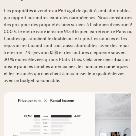
Les
propriétés à vendre au Portugal
de qualité sont abordables
par rapport aux autres capitales européennes. Nous constatons
des prix pour des propriétés bien situées à Lisbonne d'environ 9
000 € le mètre carré (environ 915 $ le pied carré) contre Paris ou
Londres qui affichent le double ou le triple. Les courses et les
repas au restaurant sont tout aussi abordables, avec des repas
à environ 12 € (environ 13 $) et des factures d'épicerie souvent
30 % moins élevées qu'aux États-Unis. Cela crée une situation
idéale pour les familles américaines, les nomades numériques
et les retraités qui cherchent à maximiser leur qualité de vie
avec un budget raisonnable.