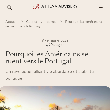
Accueil
Guides
Journal
Pourquoi les Américains
se ruent vers le Portugal
6 novembre 2024
Partager
Pourquoi les Américains se
ruent vers le Portugal
Un rêve côtier alliant vie abordable et stabilité
politique