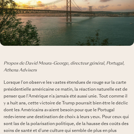
Propos de David Moura-George, directeur général, Portugal,
Athena Advisers
Lorsque l'on observe les vastes étendues de rouge sur la carte
présidentielle américaine ce matin, la réaction naturelle est de
penser que l'Amérique n'a jamais été aussi unie. Tout comme il
y a huit ans, cette victoire de Trump pourrait bien être le déclic
dont les Américains avaient besoin pour que le Portugal
redevienne une destination de choix à leurs yeux. Pour ceux qui
sont las de la polarisation politique, de la hausse des coûts des
soins de santé et d'une culture qui semble de plus en plus