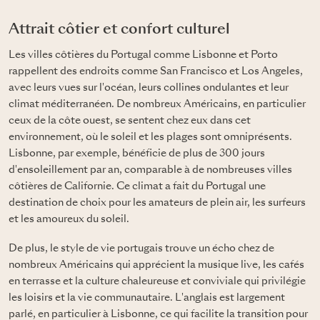
Attrait côtier et confort culturel
Les villes côtières du Portugal comme Lisbonne et Porto
rappellent des endroits comme San Francisco et Los Angeles,
avec leurs vues sur l'océan, leurs collines ondulantes et leur
climat méditerranéen. De nombreux Américains, en particulier
ceux de la côte ouest, se sentent chez eux dans cet
environnement, où le soleil et les plages sont omniprésents.
Lisbonne, par exemple, bénéficie de plus de 300 jours
d'ensoleillement par an, comparable à de nombreuses villes
côtières de Californie. Ce climat a fait du Portugal une
destination de choix pour les amateurs de plein air, les surfeurs
et les amoureux du soleil.
De plus, le style de vie portugais trouve un écho chez de
nombreux Américains qui apprécient la musique live, les cafés
en terrasse et la culture chaleureuse et conviviale qui privilégie
les loisirs et la vie communautaire. L'anglais est largement
parlé, en particulier à Lisbonne, ce qui facilite la transition pour