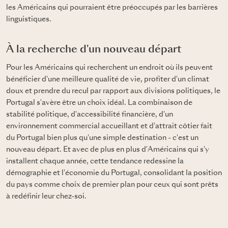
les Américains qui pourraient être préoccupés par les barrières
linguistiques.
À la recherche d'un nouveau départ
Pour les Américains qui recherchent un endroit où ils peuvent
bénéficier d'une meilleure qualité de vie, profiter d'un climat
doux et prendre du recul par rapport aux divisions politiques, le
Portugal s'avère être un choix idéal. La combinaison de
stabilité politique, d'accessibilité financière, d'un
environnement commercial accueillant et d'attrait côtier fait
du Portugal bien plus qu'une simple destination - c'est un
nouveau départ. Et avec de plus en plus d'Américains qui s'y
installent chaque année, cette tendance redessine la
démographie et l'économie du Portugal, consolidant la position
du pays comme choix de premier plan pour ceux qui sont prêts
à redéfinir leur chez-soi.