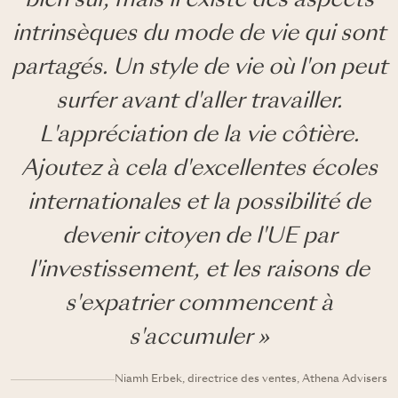
bien sûr, mais il existe des aspects
intrinsèques du mode de vie qui sont
partagés. Un style de vie où l'on peut
surfer avant d'aller travailler.
L'appréciation de la vie côtière.
Ajoutez à cela d'excellentes écoles
internationales et la possibilité de
devenir citoyen de l'UE par
l'investissement, et les raisons de
s'expatrier commencent à
s'accumuler »
Niamh Erbek, directrice des ventes, Athena Advisers