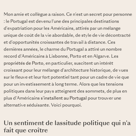
Mon amie et collègue a raison. Ce n'est un secret pour personne
: le Portugal est devenu l'une des principales destinations
d'expatriation pour les Américains, attirés par un mélange
unique de coût de la vie abordable, de style de vie décontracté
et d'opportunités croissantes de travail à distance. Ces
dernières années, le charme du Portugal a attiré un nombre
record d'Américains à Lisbonne, Porto et en Algarve. Les
propriétés de Porto
, en particulier, suscitent un intérêt
croissant pour leur mélange d'architecture historique, de vues
sur le fleuve et leur fort potentiel tant pour un cadre de vie que
pour un investissement à long terme. Alors que les tensions
politiques dans leur pays atteignent des sommets, de plus en
plus d'Américains
s'installent au Portugal
pour trouver une
alternative séduisante. Voici pourquoi.
Un sentiment de lassitude politique qui n'a
fait que croître