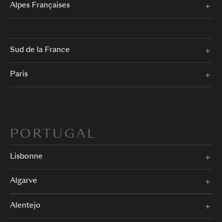
Alpes Françaises
Sud de la France
Paris
PORTUGAL
Lisbonne
Algarve
Alentejo