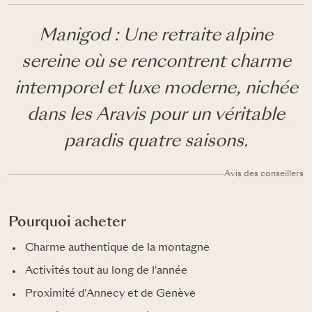
Manigod : Une retraite alpine
sereine où se rencontrent charme
intemporel et luxe moderne, nichée
dans les Aravis pour un véritable
paradis quatre saisons.
Avis des conseillers
Pourquoi acheter
Charme authentique de la montagne
Activités tout au long de l'année
Proximité d'Annecy et de Genève