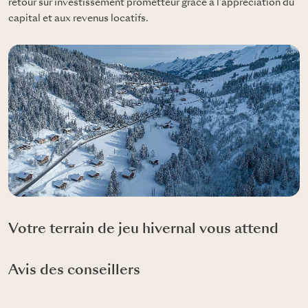
retour sur investissement prometteur grâce à l'appréciation du
capital et aux revenus locatifs.
Votre terrain de jeu hivernal vous attend
Avis des conseillers