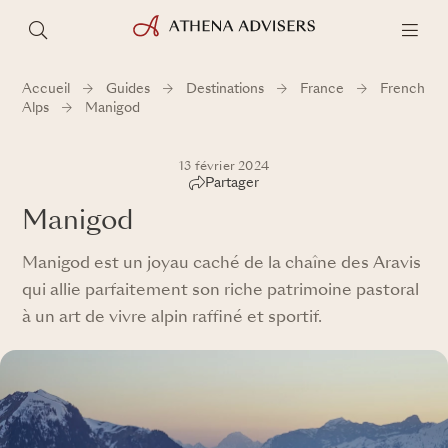
Accueil
Guides
Destinations
France
French
Alps
Manigod
13 février 2024
Partager
Manigod
Manigod est un joyau caché de la chaîne des Aravis
qui allie parfaitement son riche patrimoine pastoral
à un art de vivre alpin raffiné et sportif.