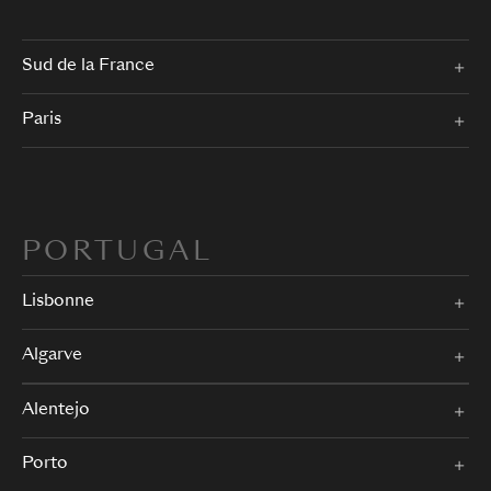
Sud de la France
Paris
PORTUGAL
Lisbonne
Algarve
Alentejo
Porto