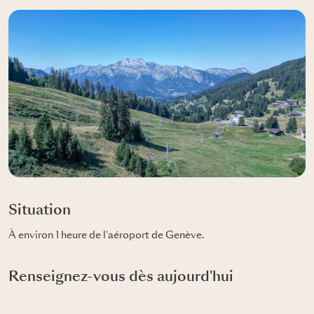
Situation
À environ 1 heure de l'aéroport de Genève.
Renseignez-vous dès aujourd'hui