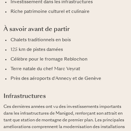
Investissement dans les infrastructures
Riche patrimoine culturel et culinaire
À savoir avant de partir
Chalets traditionnels en bois
125 km de pistes damées
Célèbre pour le fromage Reblochon
Terre natale du chef Marc Veyrat
Près des aéroports d'Annecy et de Genève
Infrastructures
Ces dernières années ont vu des investissements importants
dans les infrastructures de Manigod, renforçant son attrait en
tant que station de montagne de premier plan. Les principales
améliorations comprennent la modernisation des installations