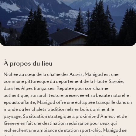
À propos du lieu
Nichée au cœur de la chaîne des Aravis, Manigod est une
commune pittoresque du département de la Haute-Savoie,
dans les Alpes françaises. Réputée pour son charme
authentique, son architecture préservée et sa beauté naturelle
époustouflante, Manigod offre une échappée tranquille dans un
monde où les chalets traditionnels en bois dominent le
paysage. Sa situation stratégique à proximité d'Annecy et de
Genève en fait une destination séduisante pour ceux qui
recherchent une ambiance de station sport-chic. Manigod se