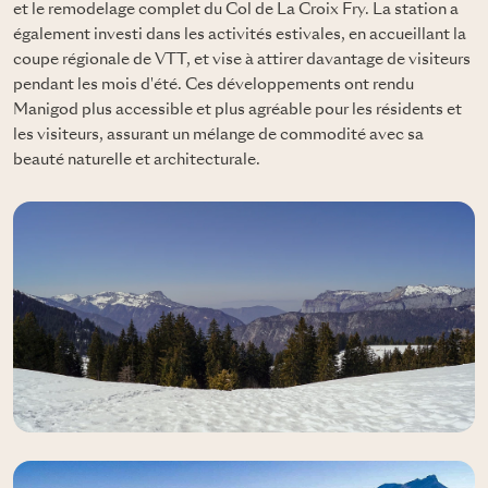
et le remodelage complet du Col de La Croix Fry. La station a
également investi dans les activités estivales, en accueillant la
coupe régionale de VTT, et vise à attirer davantage de visiteurs
pendant les mois d'été. Ces développements ont rendu
Manigod plus accessible et plus agréable pour les résidents et
les visiteurs, assurant un mélange de commodité avec sa
beauté naturelle et architecturale.