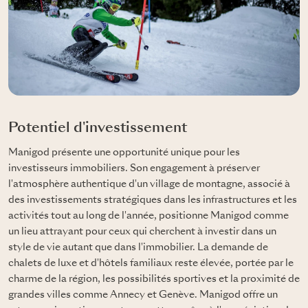
Potentiel d'investissement
Manigod présente une opportunité unique pour les
investisseurs immobiliers. Son engagement à préserver
l'atmosphère authentique d'un village de montagne, associé à
des investissements stratégiques dans les infrastructures et les
activités tout au long de l'année, positionne Manigod comme
un lieu attrayant pour ceux qui cherchent à investir dans un
style de vie autant que dans l'immobilier. La demande de
chalets de luxe et d'hôtels familiaux reste élevée, portée par le
charme de la région, les possibilités sportives et la proximité de
grandes villes comme Annecy et Genève. Manigod offre un