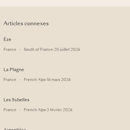
Articles connexes
Èze
France
·
South of France
·
20 juillet 2026
La Plagne
France
·
French Alps
·
16 mars 2026
Les Sybelles
France
·
French Alps
·
3 février 2026