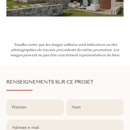
*Veuillez noter que les images utilisées sont indicatives ou des
photographies de travaux précédents du même promoteur. Les
images peuvent ne pas être exactement représentatives du bien.
RENSEIGNEMENTS SUR CE PROJET