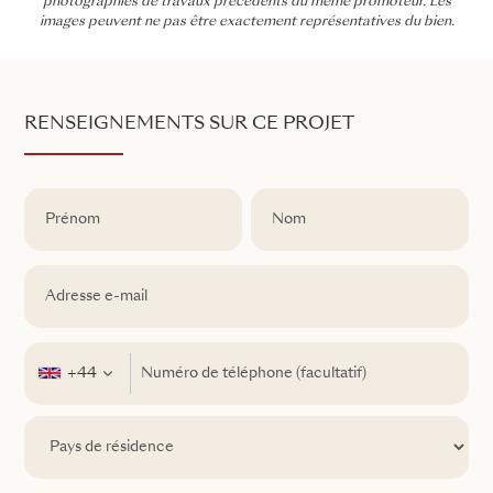
photographies de travaux précédents du même promoteur. Les
images peuvent ne pas être exactement représentatives du bien.
RENSEIGNEMENTS SUR CE PROJET
+44