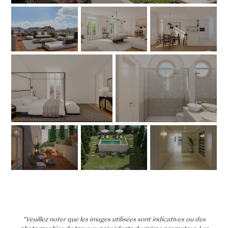
*Veuillez noter que les images utilisées sont indicatives ou des