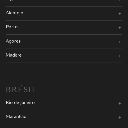
Alentejo
Porto
Açores
Madère
BRÉSIL
Rio de Janeiro
Maranhão