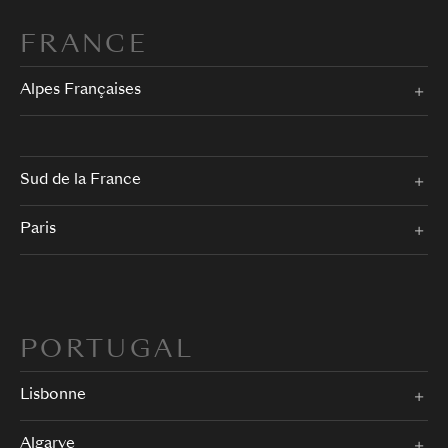
FRANCE
Alpes Françaises
Sud de la France
Paris
PORTUGAL
Lisbonne
Algarve