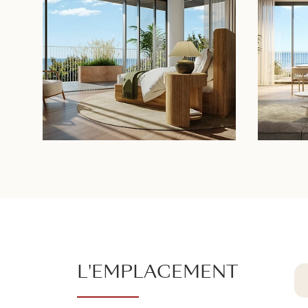
L'EMPLACEMENT