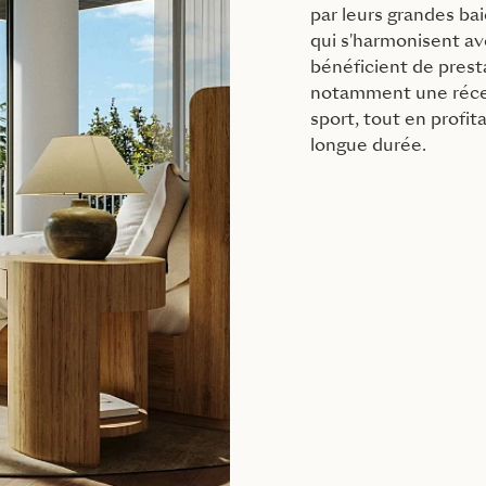
par leurs grandes bai
qui s'harmonisent av
bénéficient de prest
notamment une récep
sport, tout en profita
longue durée.