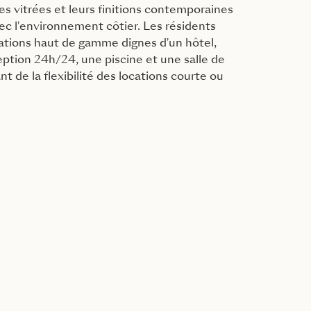
es vitrées et leurs finitions contemporaines
ec l'environnement côtier. Les résidents
ations haut de gamme dignes d'un hôtel,
tion 24h/24, une piscine et une salle de
nt de la flexibilité des locations courte ou