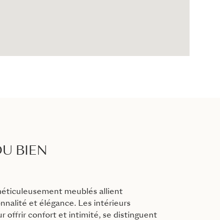
U BIEN
éticuleusement meublés allient
nnalité et élégance. Les intérieurs
 offrir confort et intimité, se distinguent