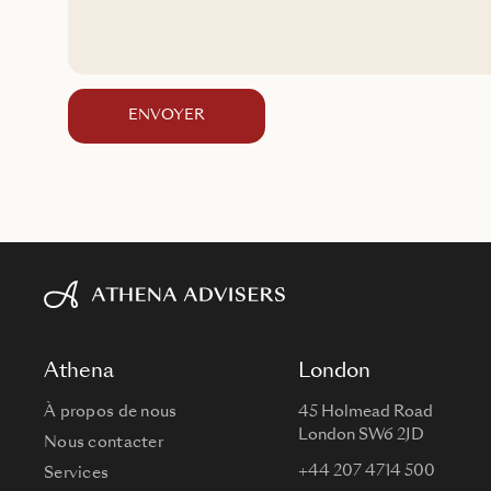
ENVOYER
Athena
London
À propos de nous
45 Holmead Road
London SW6 2JD
Nous contacter
+44 207 4714 500
Services