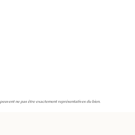
 peuvent ne pas être exactement représentatives du bien.