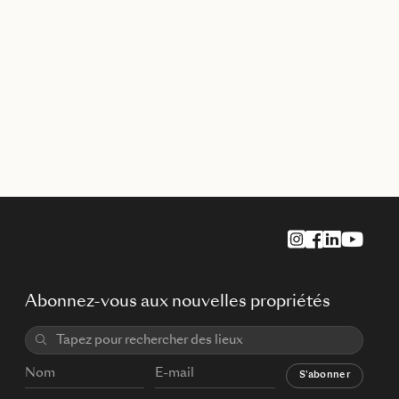
Abonnez-vous aux nouvelles propriétés
S'abonner