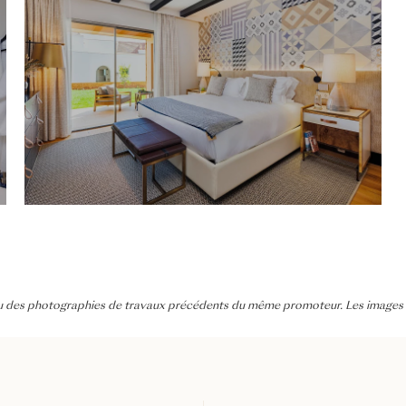
es ou des photographies de travaux précédents du même promoteur. Les images