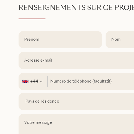
RENSEIGNEMENTS SUR CE PROJ
+44