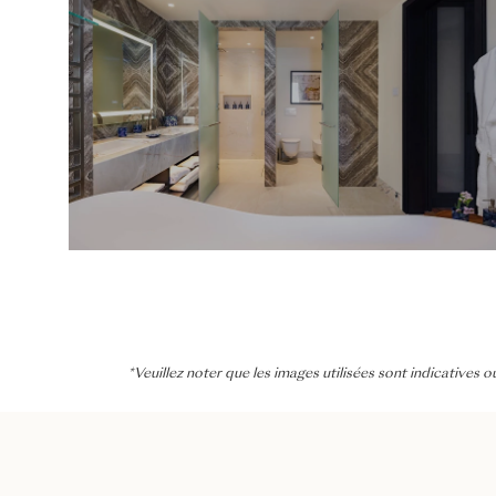
*Veuillez noter que les images utilisées sont indicativ