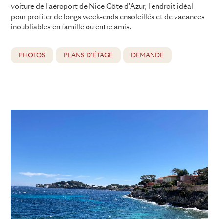
voiture de l'aéroport de Nice Côte d'Azur, l'endroit idéal
pour profiter de longs week-ends ensoleillés et de vacances
inoubliables en famille ou entre amis.
PHOTOS
PLANS D'ÉTAGE
DEMANDE