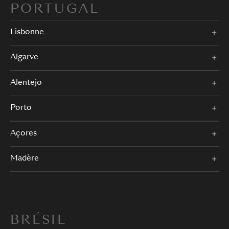
PORTUGAL
Lisbonne
Algarve
Alentejo
Porto
Açores
Madère
BRÉSIL