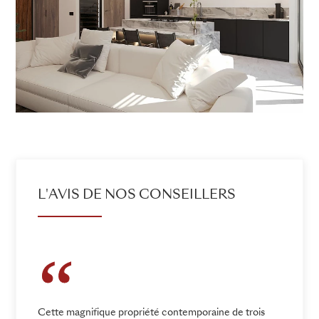
L'AVIS DE NOS CONSEILLERS
Cette magnifique propriété contemporaine de trois