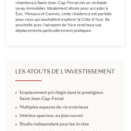
chambres à Saint-Jean-Cap-Ferrat est un véritable
joyau immobilier. Idéalement située pour accéder à
Èze, Monaco et Cannes, cette résidence est parfaite
pour ceux qui souhaitent explorer la Côte d'Azur. Sa
proximité avec l'aéroport de Nice rend tous vos
déplacements particulièrement pratiques.
LES ATOUTS DE L'INVESTISSEMENT
Emplacement privilégié dans le prestigieux
Saint-Jean-Cap-Ferrat
Multiples espaces de vie extérieurs
Intérieur spacieux au plan ouvert
Studio indépendant pour les invités