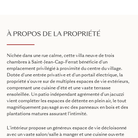
À PROPOS DE LA PROPRIÉTÉ
Nichée dans une rue calme, cette villa neuve de trois
chambres à Saint-Jean-Cap-Ferrat bénéficie d'un
emplacement privilégié à proximité du centre du village.
Dotée d'une entrée privative et d'un portail électrique, la
propriété s'ouvre sur de multiples espaces de vie extérieurs,
comprenant une cuisine d'été et une vaste terrasse
ensoleillée. Un patio indépendant agrémenté d'un jacuzzi
vient compléter les espaces de détente en plein air, le tout
magnifiquement paysagé avec des panneaux en bois et des
plantations matures assurant l'intimité.
L'intérieur propose un généreux espace de vie décloisonné
avec un vaste salon/salle à manger et une cuisine ouverte