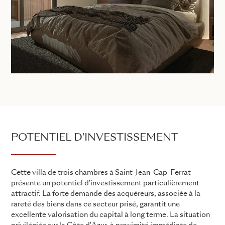
POTENTIEL D'INVESTISSEMENT
Cette villa de trois chambres à Saint-Jean-Cap-Ferrat
présente un potentiel d'investissement particulièrement
attractif. La forte demande des acquéreurs, associée à la
rareté des biens dans ce secteur prisé, garantit une
excellente valorisation du capital à long terme. La situation