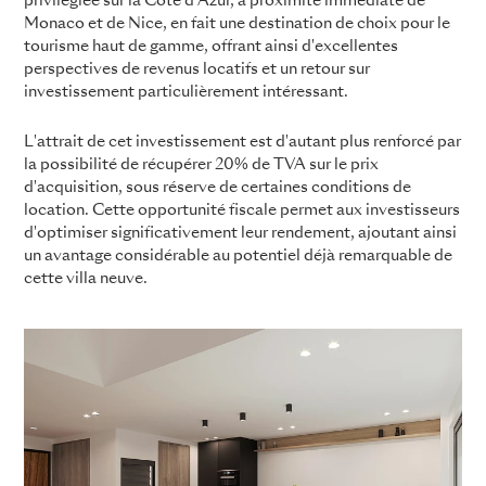
privilégiée sur la Côte d'Azur, à proximité immédiate de
Monaco et de Nice, en fait une destination de choix pour le
tourisme haut de gamme, offrant ainsi d'excellentes
perspectives de revenus locatifs et un retour sur
investissement particulièrement intéressant.
L'attrait de cet investissement est d'autant plus renforcé par
la possibilité de récupérer 20% de TVA sur le prix
d'acquisition, sous réserve de certaines conditions de
location. Cette opportunité fiscale permet aux investisseurs
d'optimiser significativement leur rendement, ajoutant ainsi
un avantage considérable au potentiel déjà remarquable de
cette villa neuve.