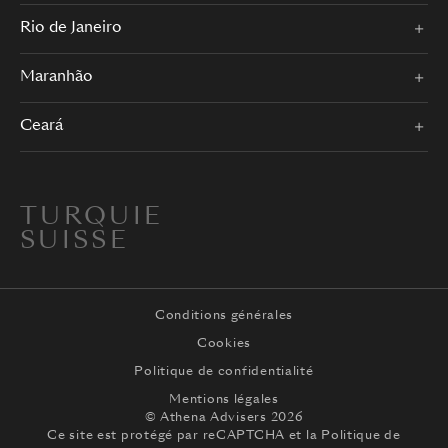
Rio de Janeiro
Maranhão
Ceará
TURQUIE
SUISSE
Conditions générales
Cookies
Politique de confidentialité
Mentions légales
© Athena Advisers 2026
Ce site est protégé par reCAPTCHA et la
Politique de