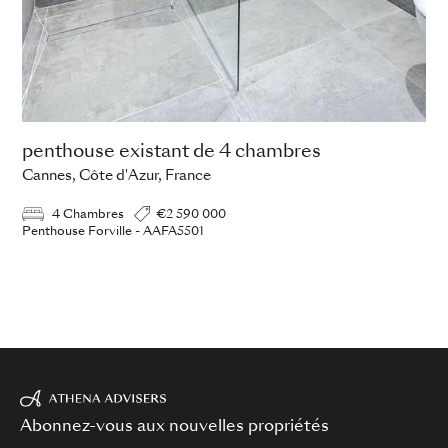
penthouse existant de 4 chambres
Cannes, Côte d'Azur, France
4 Chambres
€2 590 000
Penthouse Forville - AAFA5501
Abonnez-vous aux nouvelles propriétés