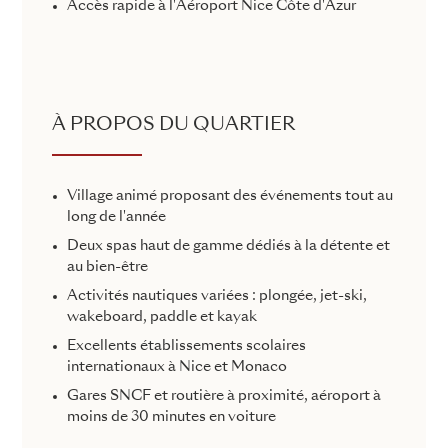
Accès rapide à l'Aéroport Nice Côte d'Azur
À PROPOS DU QUARTIER
Village animé proposant des événements tout au
long de l'année
Deux spas haut de gamme dédiés à la détente et
au bien-être
Activités nautiques variées : plongée, jet-ski,
wakeboard, paddle et kayak
Excellents établissements scolaires
internationaux à Nice et Monaco
Gares SNCF et routière à proximité, aéroport à
moins de 30 minutes en voiture