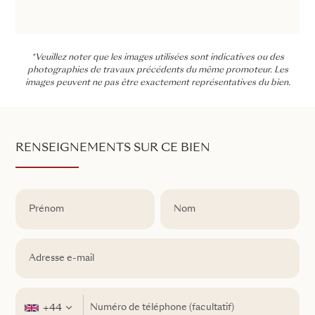
*Veuillez noter que les images utilisées sont indicatives ou des
photographies de travaux précédents du même promoteur. Les
images peuvent ne pas être exactement représentatives du bien.
RENSEIGNEMENTS SUR CE BIEN
+44