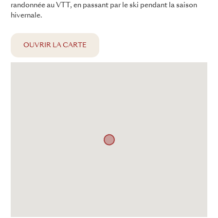
randonnée au VTT, en passant par le ski pendant la saison
hivernale.
OUVRIR LA CARTE