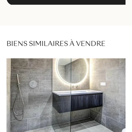
BIENS SIMILAIRES À VENDRE