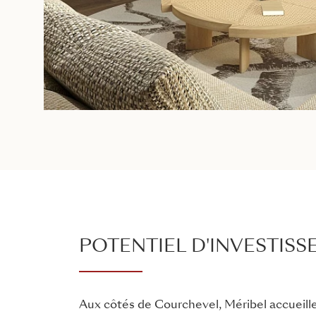
POTENTIEL D'INVESTIS
Aux côtés de Courchevel, Méribel accueille