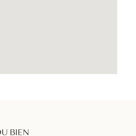
U BIEN