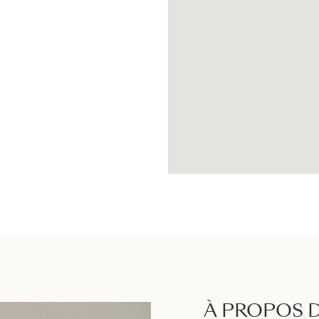
À PROPOS D