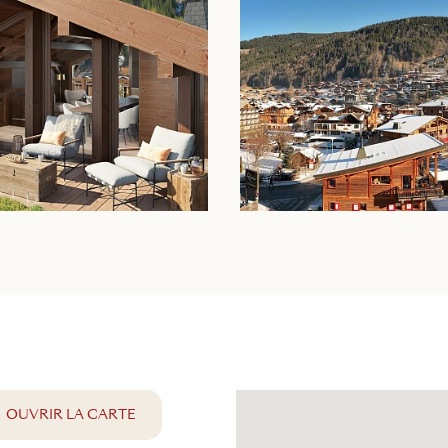
CEMENT
OUVRIR LA CARTE