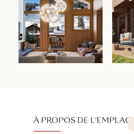
À PROPOS DE L'EMPLA