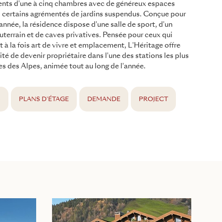
nts d'une à cinq chambres avec de généreux espaces
, certains agrémentés de jardins suspendus. Conçue pour
'année, la résidence dispose d'une salle de sport, d'un
uterrain et de caves privatives. Pensée pour ceux qui
nt à la fois art de vivre et emplacement, L'Héritage offre
ité de devenir propriétaire dans l'une des stations les plus
 des Alpes, animée tout au long de l'année.
S
PLANS D'ÉTAGE
DEMANDE
PROJECT