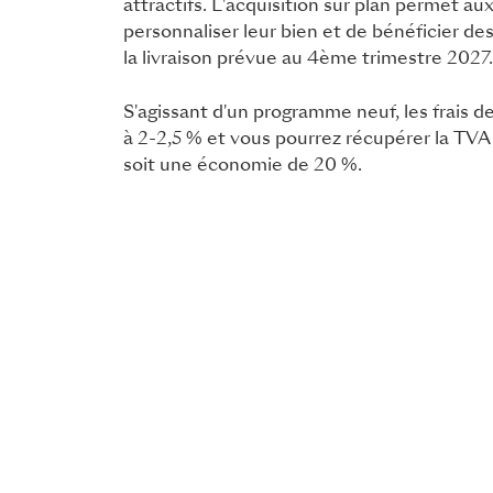
attractifs. L'acquisition sur plan permet a
personnaliser leur bien et de bénéficier des
la livraison prévue au 4ème trimestre 2027.
S'agissant d'un programme neuf, les frais de
à 2-2,5 % et vous pourrez récupérer la TVA s
soit une économie de 20 %.