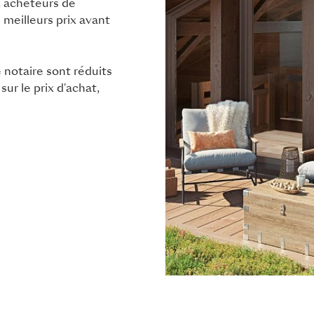
ux acheteurs de
 meilleurs prix avant
 notaire sont réduits
ur le prix d'achat,