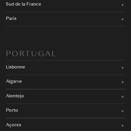
Sud de la France
Paris
PORTUGAL
Lisbonne
Algarve
Alentejo
Porto
Açores