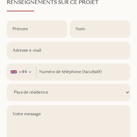
RENSEIGNEMENTS SUR CE PROJET
+44