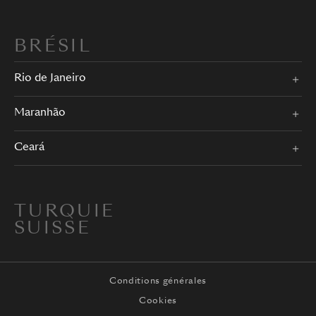
BRÉSIL
Rio de Janeiro
Maranhão
Ceará
TURQUIE
SUISSE
Conditions générales
Cookies