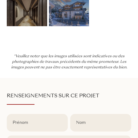
*Veuillez noter que les images utilisées sont indicatives ou des
photographies de travaux précédents du même promoteur. Les
images peuvent ne pas être exactement représentatives du bien.
RENSEIGNEMENTS SUR CE PROJET