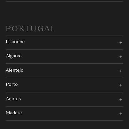
PORTUGAL
Lisbonne
Algarve
Alentejo
Porto
Açores
Madère