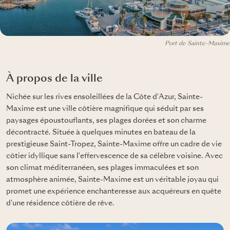
Port de Sainte-Maxime
À propos de la ville
Nichée sur les rives ensoleillées de la Côte d'Azur, Sainte-
Maxime est une ville côtière magnifique qui séduit par ses
paysages époustouflants, ses plages dorées et son charme
décontracté. Située à quelques minutes en bateau de la
prestigieuse Saint-Tropez, Sainte-Maxime offre un cadre de vie
côtier idyllique sans l'effervescence de sa célèbre voisine. Avec
son climat méditerranéen, ses plages immaculées et son
atmosphère animée, Sainte-Maxime est un véritable joyau qui
promet une expérience enchanteresse aux acquéreurs en quête
d'une résidence côtière de rêve.