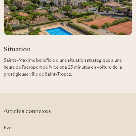
Situation
Sainte-Maxime bénéficie d'une situation stratégique à une
heure de l'aéroport de Nice et à 25 minutes en voiture de la
prestigieuse ville de Saint-Tropez.
Articles connexes
Èze