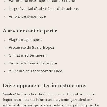
Patrimoine historique et culturel riche
Large éventail d'activités et d'attractions
Ambiance dynamique
À savoir avant de partir
Plages magnifiques
Proximité de Saint-Tropez
Climat méditerranéen
Riche patrimoine historique
À 1 heure de l'aéroport de Nice
Développement des infrastructures
Sainte-Maxime a bénéficié récemment d'investissements
importants dans ses infrastructures, renforçant ainsi son
attractivité en tant que station balnéaire de premier plan. La