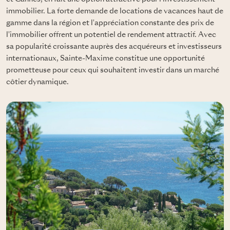
immobilier. La forte demande de locations de vacances haut de
gamme dans la région et l'appréciation constante des prix de
l'immobilier offrent un potentiel de rendement attractif. Avec
sa popularité croissante auprès des acquéreurs et investisseurs
internationaux, Sainte-Maxime constitue une opportunité
prometteuse pour ceux qui souhaitent investir dans un marché
côtier dynamique.