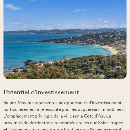
Potentiel d'investissement
Sainte-Maxime représente une opportunité d'investissement
particulièrement intéressante pour les acquéreurs immobiliers.
L'emplacement privilégié de la ville sur la Côte d'Azur, à
proximité de destinations renommées telles que Saint-Tropez
et Cannes, en fait une option attractive pour l'investissement