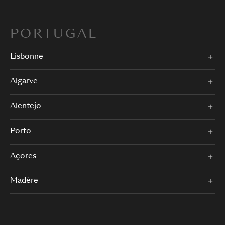
PORTUGAL
Lisbonne
Algarve
Alentejo
Porto
Açores
Madère