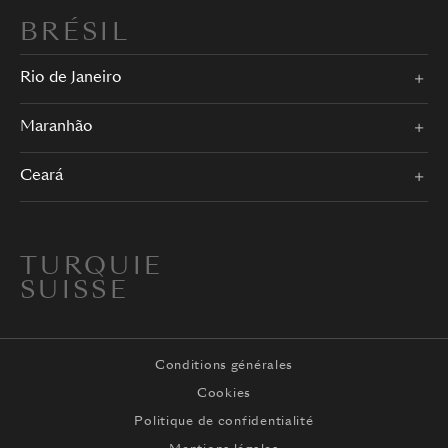
BRÉSIL
Rio de Janeiro
Maranhão
Ceará
TURQUIE
SUISSE
Conditions générales
Cookies
Politique de confidentialité