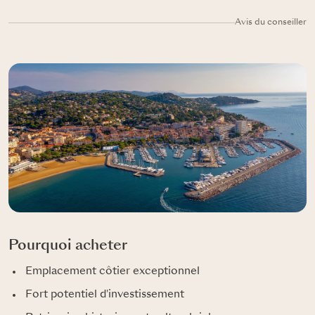
Avis du conseiller
Pourquoi acheter
Emplacement côtier exceptionnel
Fort potentiel d'investissement