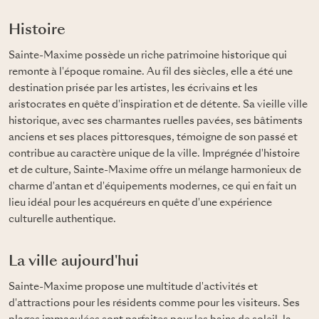
Histoire
Sainte-Maxime possède un riche patrimoine historique qui
remonte à l'époque romaine. Au fil des siècles, elle a été une
destination prisée par les artistes, les écrivains et les
aristocrates en quête d'inspiration et de détente. Sa vieille ville
historique, avec ses charmantes ruelles pavées, ses bâtiments
anciens et ses places pittoresques, témoigne de son passé et
contribue au caractère unique de la ville. Imprégnée d'histoire
et de culture, Sainte-Maxime offre un mélange harmonieux de
charme d'antan et d'équipements modernes, ce qui en fait un
lieu idéal pour les acquéreurs en quête d'une expérience
culturelle authentique.
La ville aujourd'hui
Sainte-Maxime propose une multitude d'activités et
d'attractions pour les résidents comme pour les visiteurs. Ses