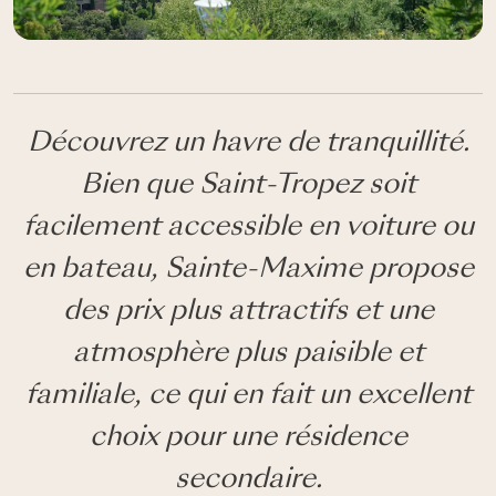
Découvrez un havre de tranquillité.
Bien que Saint-Tropez soit
facilement accessible en voiture ou
en bateau, Sainte-Maxime propose
des prix plus attractifs et une
atmosphère plus paisible et
familiale, ce qui en fait un excellent
choix pour une résidence
secondaire.