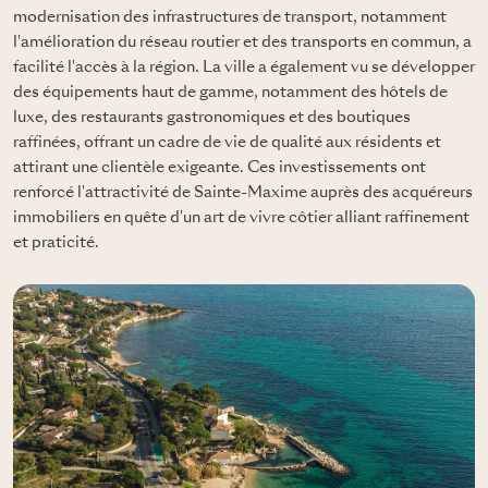
modernisation des infrastructures de transport, notamment
l'amélioration du réseau routier et des transports en commun, a
facilité l'accès à la région. La ville a également vu se développer
des équipements haut de gamme, notamment des hôtels de
luxe, des restaurants gastronomiques et des boutiques
raffinées, offrant un cadre de vie de qualité aux résidents et
attirant une clientèle exigeante. Ces investissements ont
renforcé l'attractivité de Sainte-Maxime auprès des acquéreurs
immobiliers en quête d'un art de vivre côtier alliant raffinement
et praticité.