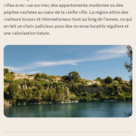
villas avec vue sur mer, des appartements modernes ou des
pépites cachées au cœur de la vieille ville. La région attire des
visiteurs locaux et internationaux tout au long de l'année, ce qui
en fait un choix judicieux pour des revenus locatifs réguliers et
une valorisation future.