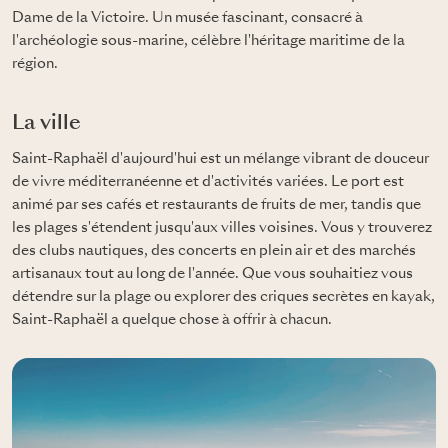
Dame de la Victoire. Un musée fascinant, consacré à
l'archéologie sous-marine, célèbre l'héritage maritime de la
région.
La ville
Saint-Raphaël d'aujourd'hui est un mélange vibrant de douceur
de vivre méditerranéenne et d'activités variées. Le port est
animé par ses cafés et restaurants de fruits de mer, tandis que
les plages s'étendent jusqu'aux villes voisines. Vous y trouverez
des clubs nautiques, des concerts en plein air et des marchés
artisanaux tout au long de l'année. Que vous souhaitiez vous
détendre sur la plage ou explorer des criques secrètes en kayak,
Saint-Raphaël a quelque chose à offrir à chacun.