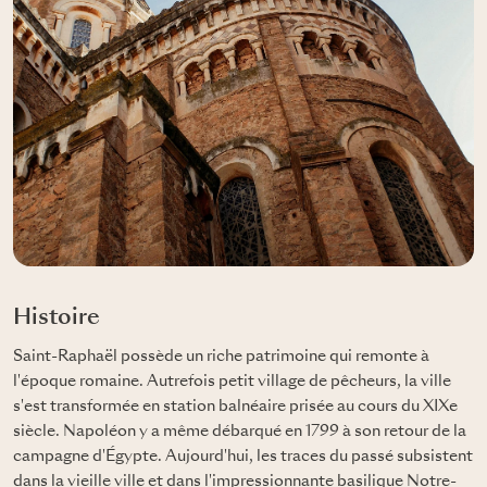
Histoire
Saint-Raphaël possède un riche patrimoine qui remonte à
l'époque romaine. Autrefois petit village de pêcheurs, la ville
s'est transformée en station balnéaire prisée au cours du XIXe
siècle. Napoléon y a même débarqué en 1799 à son retour de la
campagne d'Égypte. Aujourd'hui, les traces du passé subsistent
dans la vieille ville et dans l'impressionnante basilique Notre-