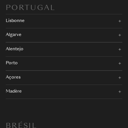
PORTUGAL
Lisbonne
Algarve
Alentejo
Porto
Açores
Madère
BRÉSIL