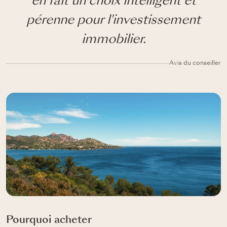
en fait un choix intelligent et
pérenne pour l'investissement
immobilier.
Avis du conseiller
Pourquoi acheter