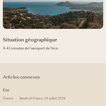
Situation géographique
À 45 minutes de l'aéroport de Nice.
Articles connexes
Èze
France
·
South of France
·
20 juillet 2026