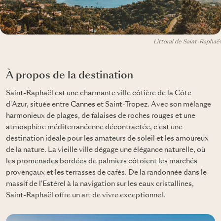
Littoral de Saint-Raphaël
À propos de la destination
Saint-Raphaël est une charmante ville côtière de la Côte
d'Azur, située entre
Cannes
et Saint-Tropez. Avec son mélange
harmonieux de plages, de falaises de roches rouges et une
atmosphère méditerranéenne décontractée, c'est une
destination idéale pour les amateurs de soleil et les amoureux
de la nature. La vieille ville dégage une élégance naturelle, où
les promenades bordées de palmiers côtoient les marchés
provençaux et les terrasses de cafés. De la randonnée dans le
massif de l'Estérel à la navigation sur les eaux cristallines,
Saint-Raphaël offre un art de vivre exceptionnel.