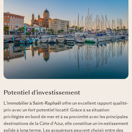
Potentiel d'investissement
L'immobilier à Saint-Raphaël
offre un excellent rapport qualité-
prix avec un fort potentiel locatif. Grâce à sa situation
privilégiée en bord de mer et à sa proximité avec les principales
destinations de la Côte d'Azur, elle constitue un investissement
solide à long terme. Les acquéreurs peuvent choisir entre des