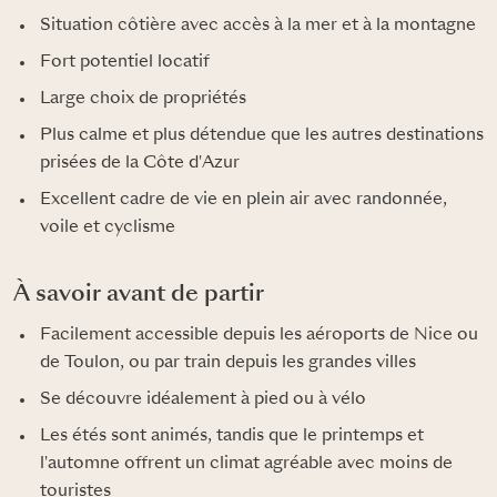
Situation côtière avec accès à la mer et à la montagne
Fort potentiel locatif
Large choix de propriétés
Plus calme et plus détendue que les autres destinations
prisées de la Côte d'Azur
Excellent cadre de vie en plein air avec randonnée,
voile et cyclisme
À savoir avant de partir
Facilement accessible depuis les aéroports de Nice ou
de Toulon, ou par train depuis les grandes villes
Se découvre idéalement à pied ou à vélo
Les étés sont animés, tandis que le printemps et
l'automne offrent un climat agréable avec moins de
touristes