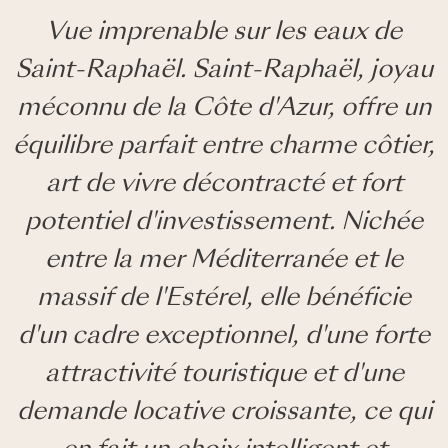
Vue imprenable sur les eaux de
Saint-Raphaël. Saint-Raphaël, joyau
méconnu de la Côte d'Azur, offre un
équilibre parfait entre charme côtier,
art de vivre décontracté et fort
potentiel d'investissement. Nichée
entre la mer Méditerranée et le
massif de l'Estérel, elle bénéficie
d'un cadre exceptionnel, d'une forte
attractivité touristique et d'une
demande locative croissante, ce qui