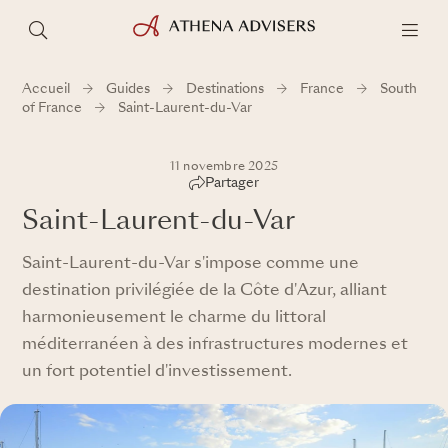
Accueil
Guides
Destinations
France
South
of France
Saint-Laurent-du-Var
11 novembre 2025
Partager
Saint-Laurent-du-Var
Saint-Laurent-du-Var s'impose comme une
destination privilégiée de la Côte d'Azur, alliant
harmonieusement le charme du littoral
méditerranéen à des infrastructures modernes et
un fort potentiel d'investissement.