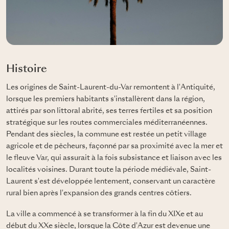
Histoire
Les origines de Saint-Laurent-du-Var remontent à l'Antiquité,
lorsque les premiers habitants s'installèrent dans la région,
attirés par son littoral abrité, ses terres fertiles et sa position
stratégique sur les routes commerciales méditerranéennes.
Pendant des siècles, la commune est restée un petit village
agricole et de pêcheurs, façonné par sa proximité avec la mer et
le fleuve Var, qui assurait à la fois subsistance et liaison avec les
localités voisines. Durant toute la période médiévale, Saint-
Laurent s'est développée lentement, conservant un caractère
rural bien après l'expansion des grands centres côtiers.
La ville a commencé à se transformer à la fin du XIXe et au
début du XXe siècle, lorsque la Côte d'Azur est devenue une