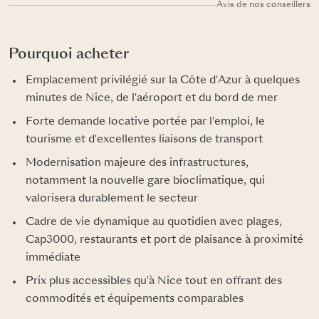
Avis de nos conseillers
Pourquoi acheter
Emplacement privilégié sur la Côte d'Azur à quelques
minutes de Nice, de l'aéroport et du bord de mer
Forte demande locative portée par l'emploi, le
tourisme et d'excellentes liaisons de transport
Modernisation majeure des infrastructures,
notamment la nouvelle gare bioclimatique, qui
valorisera durablement le secteur
Cadre de vie dynamique au quotidien avec plages,
Cap3000, restaurants et port de plaisance à proximité
immédiate
Prix plus accessibles qu'à Nice tout en offrant des
commodités et équipements comparables