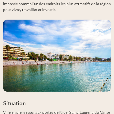
imposée comme l'un des endroits les plus attractifs de la région
pour vivre, travailler et investir.
Situation
Ville en plein essor aux portes de Nice, Saint-Laurent-du-Var se