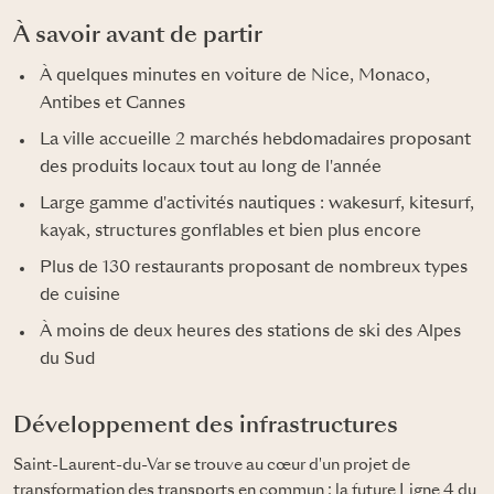
À savoir avant de partir
À quelques minutes en voiture de Nice, Monaco,
Antibes et Cannes
La ville accueille 2 marchés hebdomadaires proposant
des produits locaux tout au long de l'année
Large gamme d'activités nautiques : wakesurf, kitesurf,
kayak, structures gonflables et bien plus encore
Plus de 130 restaurants proposant de nombreux types
de cuisine
À moins de deux heures des stations de ski des Alpes
du Sud
Développement des infrastructures
Saint-Laurent-du-Var se trouve au cœur d'un projet de
transformation des transports en commun : la future Ligne 4 du