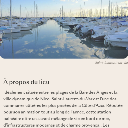
Saint-Laurent-du-Var
À propos du lieu
Idéalement située entre les plages de la Baie des Anges et la
ville dynamique de Nice, Saint-Laurent-du-Var est l'une des
communes côtières les plus prisées de la Côte d'Azur. Réputée
pour son animation tout au long de l'année, cette station
balnéaire offre un savant mélange de vie en bord de mer,
d'infrastructures modernes et de charme provençal. Les