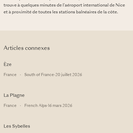
trouve à quelques minutes de l'aéroport international de Nice
et à proximité de toutes les stations balnéaires de la côte.
Articles connexes
Èze
France
·
South of France
·
20 juillet 2026
La Plagne
France
·
French Alps
·
16 mars 2026
Les Sybelles