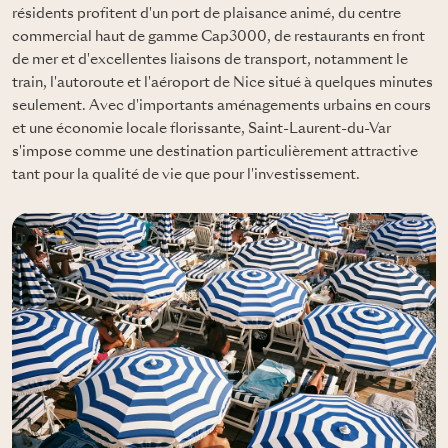
résidents profitent d'un port de plaisance animé, du centre
commercial haut de gamme Cap3000, de restaurants en front
de mer et d'excellentes liaisons de transport, notamment le
train, l'autoroute et l'aéroport de Nice situé à quelques minutes
seulement. Avec d'importants aménagements urbains en cours
et une économie locale florissante, Saint-Laurent-du-Var
s'impose comme une destination particulièrement attractive
tant pour la qualité de vie que pour l'investissement.