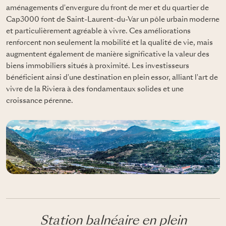
aménagements d'envergure du front de mer et du quartier de
Cap3000 font de Saint-Laurent-du-Var un pôle urbain moderne
et particulièrement agréable à vivre. Ces améliorations
renforcent non seulement la mobilité et la qualité de vie, mais
augmentent également de manière significative la valeur des
biens immobiliers situés à proximité. Les investisseurs
bénéficient ainsi d'une destination en plein essor, alliant l'art de
vivre de la Riviera à des fondamentaux solides et une
croissance pérenne.
Station balnéaire en plein