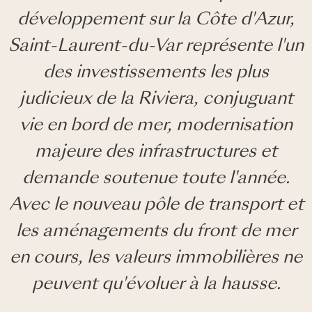
développement sur la Côte d'Azur,
Saint-Laurent-du-Var représente l'un
des investissements les plus
judicieux de la Riviera, conjuguant
vie en bord de mer, modernisation
majeure des infrastructures et
demande soutenue toute l'année.
Avec le nouveau pôle de transport et
les aménagements du front de mer
en cours, les valeurs immobilières ne
peuvent qu'évoluer à la hausse.