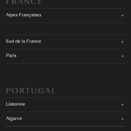
FRANCE
Alpes Françaises
Sud de la France
Paris
PORTUGAL
Lisbonne
Algarve