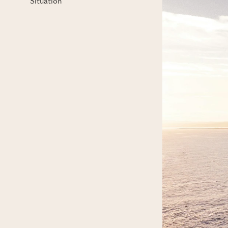
Situation