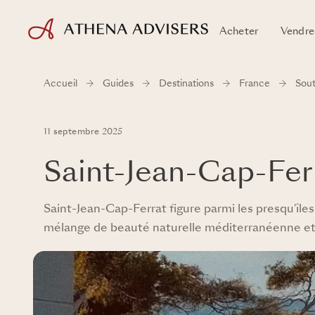
Acheter
Vendre
Accueil
Guides
Destinations
France
Sout
11 septembre 2025
Saint-Jean-Cap-Fer
Saint-Jean-Cap-Ferrat figure parmi les presqu'îles 
mélange de beauté naturelle méditerranéenne et 