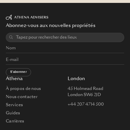
Abonnez-vous aux nouvelles propriétés
S'abonner
Athena
London
À propos de nous
45 Holmead Road
London SW6 2JD
Nous contacter
+44 207 4714 500
Services
Guides
Carrières