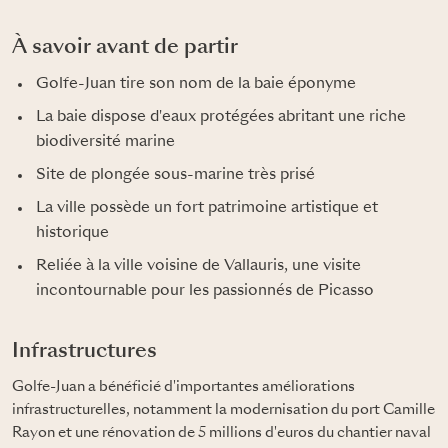
À savoir avant de partir
Golfe-Juan tire son nom de la baie éponyme
La baie dispose d'eaux protégées abritant une riche
biodiversité marine
Site de plongée sous-marine très prisé
La ville possède un fort patrimoine artistique et
historique
Reliée à la ville voisine de Vallauris, une visite
incontournable pour les passionnés de Picasso
Infrastructures
Golfe-Juan a bénéficié d'importantes améliorations
infrastructurelles, notamment la modernisation du port Camille
Rayon et une rénovation de 5 millions d'euros du chantier naval