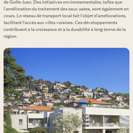
de Golfe-Juan. Des initiatives environnementales, telles que
l'amélioration du traitement des eaux usées, sont également en
cours. Le réseau de transport local fait l'objet d'améliorations,
facilitant l'accès aux villes voisines. Ces développements
contribuent à la croissance et à la durabilité à long terme de la
région.