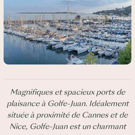
Magnifiques et spacieux ports de
plaisance à Golfe-Juan. Idéalement
située à proximité de Cannes et de
Nice, Golfe-Juan est un charmant