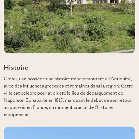
Histoire
Golfe-Juan possède une histoire riche remontant à l'Antiquité,
avec des influences grecques et romaines dans la région. Cette
ville est célèbre pour avoir été le lieu de débarquement de
Napoléon Bonaparte en 1815, marquant le début de son retour
au pouvoir en France, un moment crucial de l'histoire
européenne.