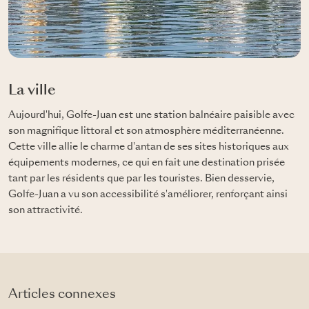
La ville
Aujourd'hui, Golfe-Juan est une station balnéaire paisible avec
son magnifique littoral et son atmosphère méditerranéenne.
Cette ville allie le charme d'antan de ses sites historiques aux
équipements modernes, ce qui en fait une destination prisée
tant par les résidents que par les touristes. Bien desservie,
Golfe-Juan a vu son accessibilité s'améliorer, renforçant ainsi
son attractivité.
Articles connexes