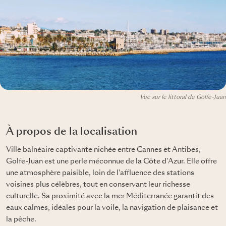
Vue sur le littoral de Golfe-Juan
À propos de la localisation
Ville balnéaire captivante nichée entre Cannes et Antibes,
Golfe-Juan est une perle méconnue de la
Côte d'Azur
. Elle offre
une atmosphère paisible, loin de l'affluence des stations
voisines plus célèbres, tout en conservant leur richesse
culturelle. Sa proximité avec la mer Méditerranée garantit des
eaux calmes, idéales pour la voile, la navigation de plaisance et
la pêche.