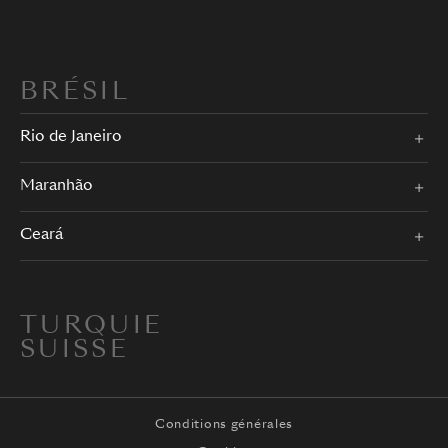
BRÉSIL
Rio de Janeiro
Maranhão
Ceará
TURQUIE
SUISSE
Conditions générales