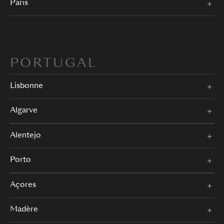
Paris
PORTUGAL
Lisbonne
Algarve
Alentejo
Porto
Açores
Madère