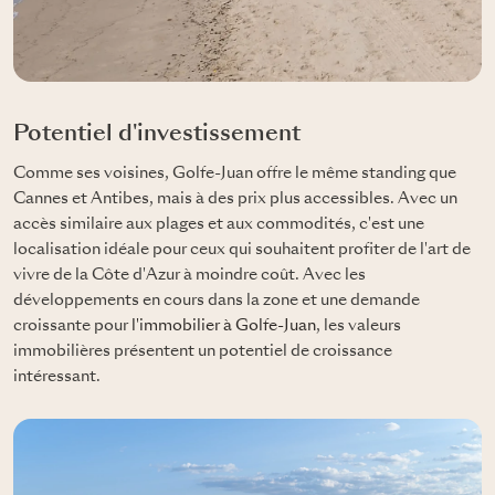
Potentiel d'investissement
Comme ses voisines, Golfe-Juan offre le même standing que
Cannes et Antibes, mais à des prix plus accessibles. Avec un
accès similaire aux plages et aux commodités, c'est une
localisation idéale pour ceux qui souhaitent profiter de l'art de
vivre de la Côte d'Azur à moindre coût. Avec les
développements en cours dans la zone et une demande
croissante pour
l'immobilier à Golfe-Juan
, les valeurs
immobilières présentent un potentiel de croissance
intéressant.