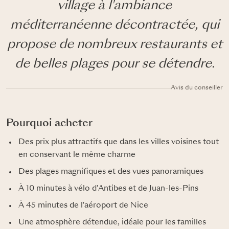
village à l'ambiance
méditerranéenne décontractée, qui
propose de nombreux restaurants et
de belles plages pour se détendre.
Avis du conseiller
Pourquoi acheter
Des prix plus attractifs que dans les villes voisines tout
en conservant le même charme
Des plages magnifiques et des vues panoramiques
À 10 minutes à vélo d'Antibes et de Juan-les-Pins
À 45 minutes de l'aéroport de Nice
Une atmosphère détendue, idéale pour les familles