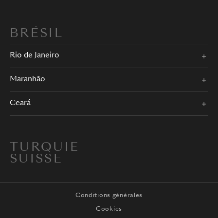
BRÉSIL
Rio de Janeiro
Maranhão
Ceará
TURQUIE
SUISSE
Conditions générales
Cookies