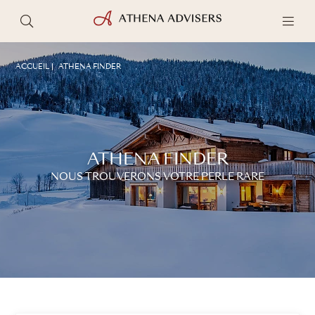
ACCUEIL
ATHENA FINDER
ATHENA FINDER
NOUS TROUVERONS VOTRE PERLE RARE