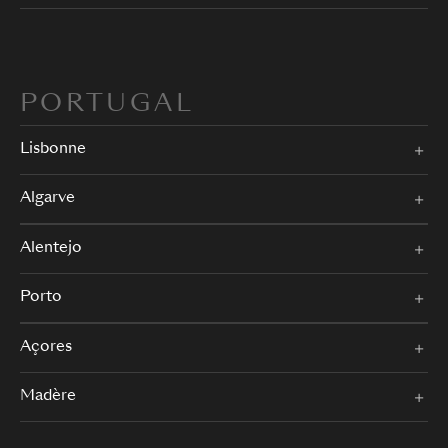
PORTUGAL
Lisbonne
Algarve
Alentejo
Porto
Açores
Madère