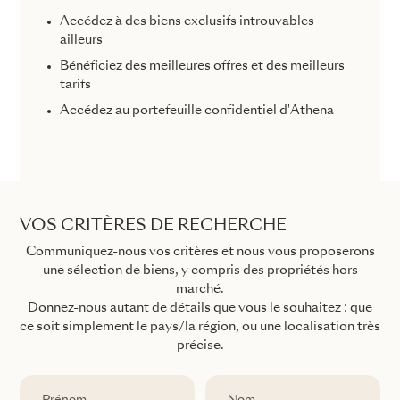
Accédez à des biens exclusifs introuvables
ailleurs
Bénéficiez des meilleures offres et des meilleurs
tarifs
Accédez au portefeuille confidentiel d'Athena
VOS CRITÈRES DE RECHERCHE
Communiquez-nous vos critères et nous vous proposerons
une sélection de biens, y compris des propriétés hors
marché.
Donnez-nous autant de détails que vous le souhaitez : que
ce soit simplement le pays/la région, ou une localisation très
précise.