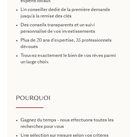
experts locaux
Un conseiller dédié de la première demande
jusqu'à la remise des clés
Des conseils transparents et un suivi
personnalisé de vos investissements
Plus de 20 ans d'expertise, 35 professionnels
dévoués
Trouvez exactement le bien de vos rêves parmi
un large choix
POURQUOI
Gagnez du temps - nous effectuons toutes les
recherches pour vous
Une sélection sur mesure selon vos critères