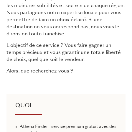
les moindres subtilités et secrets de chaque région.
Nous partageons notre expertise locale pour vous
permettre de faire un choix éclairé. Si une
destination ne vous correspond pas, nous vous le
dirons en toute franchise.
L'objectif de ce service ? Vous faire gagner un
temps précieux et vous garantir une totale liberté
de choix, quel que soit le vendeur.
Alors, que recherchez-vous ?
QUOI
Athena Finder - service premium gratuit avec des