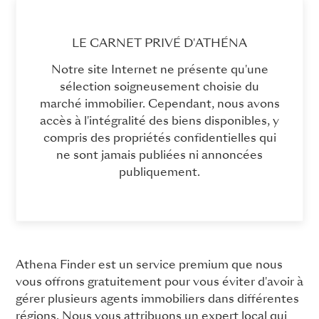
LE CARNET PRIVÉ D'ATHÉNA
Notre site Internet ne présente qu'une
sélection soigneusement choisie du
marché immobilier. Cependant, nous avons
accès à l'intégralité des biens disponibles, y
compris des propriétés confidentielles qui
ne sont jamais publiées ni annoncées
publiquement.
Athena Finder est un service premium que nous
vous offrons gratuitement pour vous éviter d'avoir à
gérer plusieurs agents immobiliers dans différentes
régions. Nous vous attribuons un expert local qui