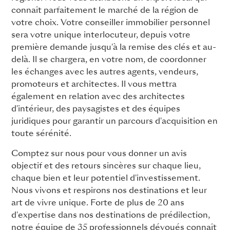
connaît parfaitement le marché de la région de
votre choix. Votre conseiller immobilier personnel
sera votre unique interlocuteur, depuis votre
première demande jusqu'à la remise des clés et au-
delà. Il se chargera, en votre nom, de coordonner
les échanges avec les autres agents, vendeurs,
promoteurs et architectes. Il vous mettra
également en relation avec des architectes
d'intérieur, des paysagistes et des équipes
juridiques pour garantir un parcours d'acquisition en
toute sérénité.
Comptez sur nous pour vous donner un avis
objectif et des retours sincères sur chaque lieu,
chaque bien et leur potentiel d'investissement.
Nous vivons et respirons nos destinations et leur
art de vivre unique. Forte de plus de 20 ans
d'expertise dans nos destinations de prédilection,
notre équipe de 35 professionnels dévoués connaît