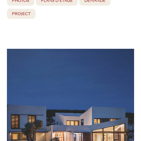
PHOTOS
PLANS D'ÉTAGE
DEMANDE
PROJECT