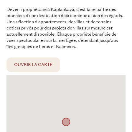
Devenir propriétaire à Kaplankaya, c'est faire partie des
pionniers d'une destination déjà iconique à bien des égards.
Une sélection d'appartements, de villas et de terrains
côtiers privés pour des projets de villas sur mesure est
actuellement disponible. Chaque propriété bénéficie de
vues spectaculaires sur la mer Égée, s'étendant jusqu'aux
îles grecques de Leros et Kalimnos.
OUVRIR LA CARTE