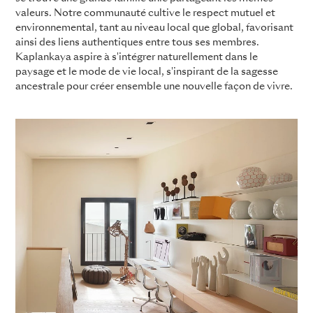
valeurs. Notre communauté cultive le respect mutuel et
environnemental, tant au niveau local que global, favorisant
ainsi des liens authentiques entre tous ses membres.
Kaplankaya aspire à s'intégrer naturellement dans le
paysage et le mode de vie local, s'inspirant de la sagesse
ancestrale pour créer ensemble une nouvelle façon de vivre.