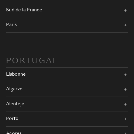
Sud de la France
Paris
PORTUGAL
Lisbonne
Algarve
Alentejo
Porto
Açores