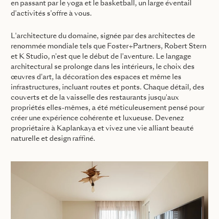
en passant par le yoga et le basketball, un large éventail
d'activités s'offre à vous.
L'architecture du domaine, signée par des architectes de
renommée mondiale tels que Foster+Partners, Robert Stern
et K Studio, n'est que le début de l'aventure. Le langage
architectural se prolonge dans les intérieurs, le choix des
œuvres d'art, la décoration des espaces et même les
infrastructures, incluant routes et ponts. Chaque détail, des
couverts et de la vaisselle des restaurants jusqu'aux
propriétés elles-mêmes, a été méticuleusement pensé pour
créer une expérience cohérente et luxueuse. Devenez
propriétaire à Kaplankaya et vivez une vie alliant beauté
naturelle et design raffiné.