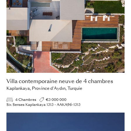
Villa contemporaine neuve de 4 chambres
Kaplankaya, Province d'Aydın, Turquie
4 Chambres
€3 000 000
Six Senses Kaplankaya 1313 - AAKA96-1313