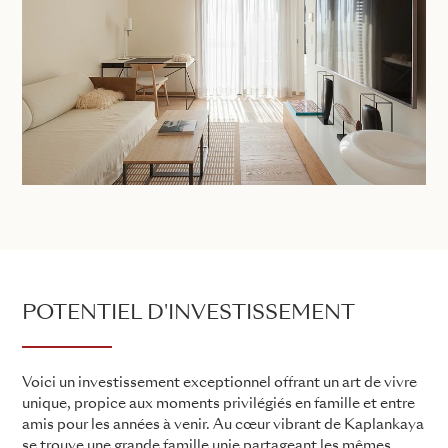
POTENTIEL D'INVESTISSEMENT
Voici un investissement exceptionnel offrant un art de vivre
unique, propice aux moments privilégiés en famille et entre
amis pour les années à venir. Au cœur vibrant de Kaplankaya
se trouve une grande famille unie partageant les mêmes