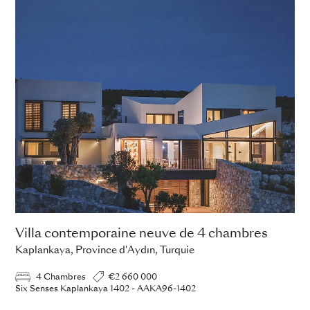
Villa contemporaine neuve de 4 chambres
Kaplankaya, Province d'Aydın, Turquie
4 Chambres
€2 660 000
Six Senses Kaplankaya 1402 - AAKA96-1402