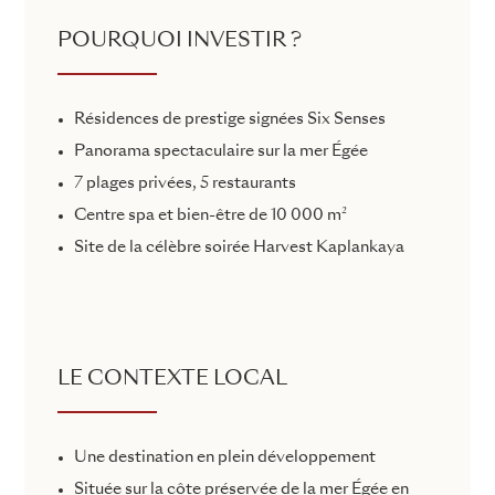
POURQUOI INVESTIR ?
Résidences de prestige signées Six Senses
Panorama spectaculaire sur la mer Égée
7 plages privées, 5 restaurants
Centre spa et bien-être de 10 000 m²
Site de la célèbre soirée Harvest Kaplankaya
LE CONTEXTE LOCAL
Une destination en plein développement
Située sur la côte préservée de la mer Égée en