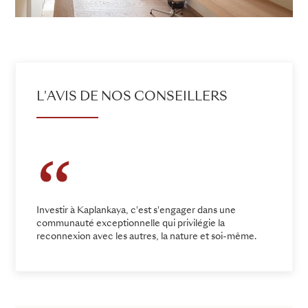
L'AVIS DE NOS CONSEILLERS
Investir à Kaplankaya, c'est s'engager dans une
communauté exceptionnelle qui privilégie la
reconnexion avec les autres, la nature et soi-même.