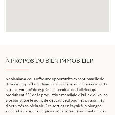
À PROPOS DU BIEN IMMOBILIER
Kaplankaya vous offre une opportunité exceptionnelle de
devenir propriétaire dans un lieu conçu pour renouer avec la
nature. Entouré de cyprès centenaires et d'oliviers qui
produisent 2 % de la production mondiale d'huile d'olive, ce
site constitue le point de départ idéal pour les passionnés
d'activités en plein air. Des sorties en kayak à la plongée
avec tuba dans des criques aux eaux turquoise cristallines,