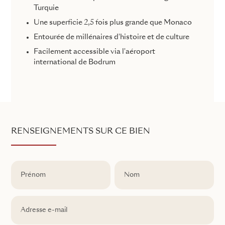
Turquie
Une superficie 2,5 fois plus grande que Monaco
Entourée de millénaires d'histoire et de culture
Facilement accessible via l'aéroport
international de Bodrum
RENSEIGNEMENTS SUR CE BIEN