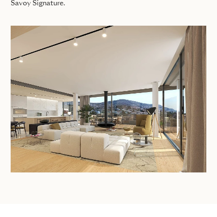
Savoy Signature.