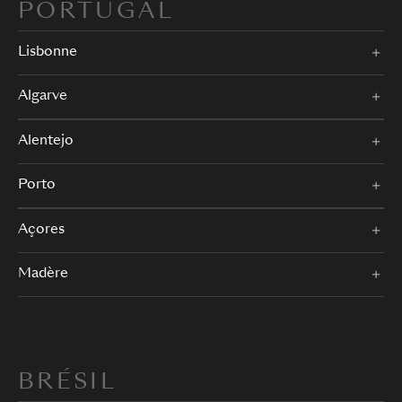
PORTUGAL
Lisbonne
Algarve
Alentejo
Porto
Açores
Madère
BRÉSIL