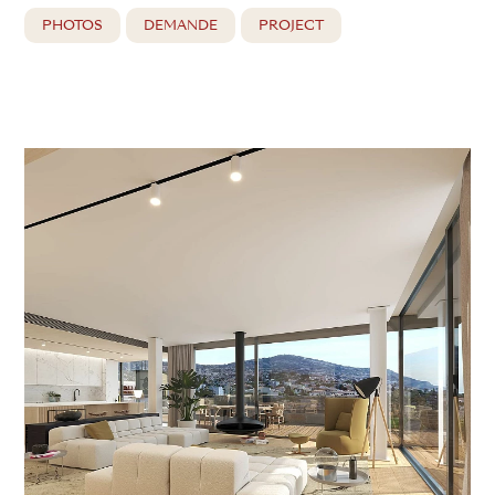
PHOTOS
DEMANDE
PROJECT