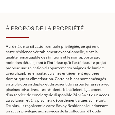
À PROPOS DE LA PROPRIÉTÉ
Au-delà de sa situation centrale privilégiée, ce qui rend
cette résidence véritablement exceptionnelle, c'est la
qualité remarquable des finitions et le soin apporté aux
moindres détails, tant à l'intérieur qu'à l'extérieur. Le projet
propose une sélection d'appartements baignés de lumière
avec chambres en suite, cuisines entièrement équipées,
domotique et climatisation. Certains biens sont aménagés
en triplex ou en duplex et disposent de vastes terrasses avec
piscines privatives. Les résidents bénéficient également
d'un service de conciergerie disponible 24h/24 et d'un accès
au solarium et à la piscine à débordement situés sur le toit.
De plus, ils reçoivent la carte Savoy Residence leur donnant
un accès privilégié aux services de la collection d'hôtels