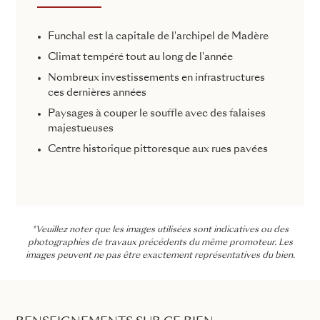
Funchal est la capitale de l'archipel de Madère
Climat tempéré tout au long de l'année
Nombreux investissements en infrastructures
ces dernières années
Paysages à couper le souffle avec des falaises
majestueuses
Centre historique pittoresque aux rues pavées
*Veuillez noter que les images utilisées sont indicatives ou des
photographies de travaux précédents du même promoteur. Les
images peuvent ne pas être exactement représentatives du bien.