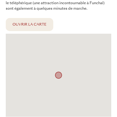
le téléphérique (une attraction incontournable à Funchal)
sont également à quelques minutes de marche.
OUVRIR LA CARTE