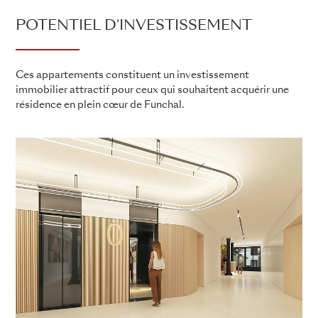
POTENTIEL D'INVESTISSEMENT
Ces appartements constituent un investissement
immobilier attractif pour ceux qui souhaitent acquérir une
résidence en plein cœur de Funchal.