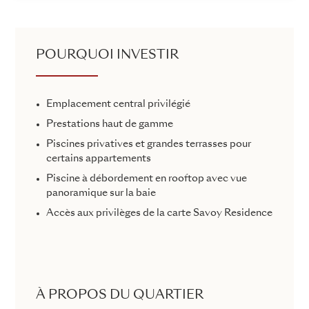
POURQUOI INVESTIR
Emplacement central privilégié
Prestations haut de gamme
Piscines privatives et grandes terrasses pour
certains appartements
Piscine à débordement en rooftop avec vue
panoramique sur la baie
Accès aux privilèges de la carte Savoy Residence
À PROPOS DU QUARTIER