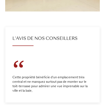
L'AVIS DE NOS CONSEILLERS
Cette propriété bénéficie d'un emplacement très
central et ne manquez surtout pas de monter sur le
toit-terrasse pour admirer une vue imprenable sur la
ville et la baie,