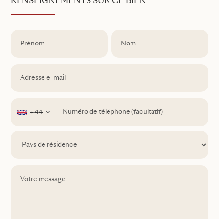
RENSEIGNEMENTS SUR CE BIEN
+44