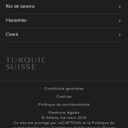
Rio de Janeiro
Maranhão
Ceará
TURQUIE
SUISSE
Conditions générales
Cookies
Politique de confidentialité
Mentions légales
© Athena Advisers 2026
Ce site est protégé par reCAPTCHA et la
Politique de