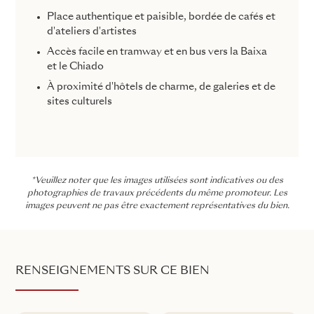
Place authentique et paisible, bordée de cafés et
d'ateliers d'artistes
Accès facile en tramway et en bus vers la Baixa
et le Chiado
À proximité d'hôtels de charme, de galeries et de
sites culturels
*Veuillez noter que les images utilisées sont indicatives ou des
photographies de travaux précédents du même promoteur. Les
images peuvent ne pas être exactement représentatives du bien.
RENSEIGNEMENTS SUR CE BIEN