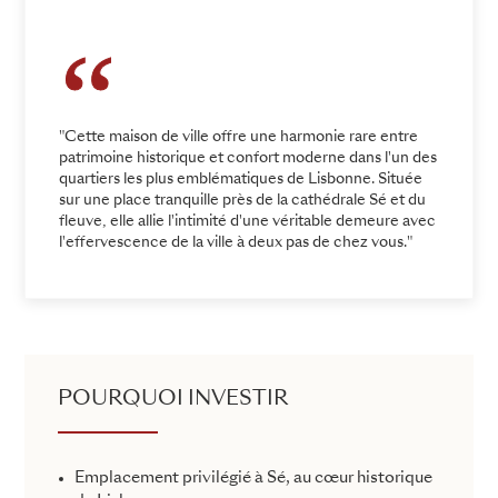
"Cette maison de ville offre une harmonie rare entre
patrimoine historique et confort moderne dans l'un des
quartiers les plus emblématiques de Lisbonne. Située
sur une place tranquille près de la cathédrale Sé et du
fleuve, elle allie l'intimité d'une véritable demeure avec
l'effervescence de la ville à deux pas de chez vous."
POURQUOI INVESTIR
Emplacement privilégié à Sé, au cœur historique