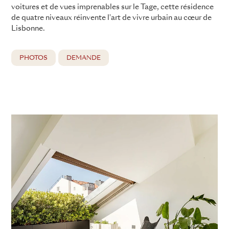
voitures et de vues imprenables sur le Tage, cette résidence
de quatre niveaux réinvente l'art de vivre urbain au cœur de
Lisbonne.
PHOTOS
DEMANDE