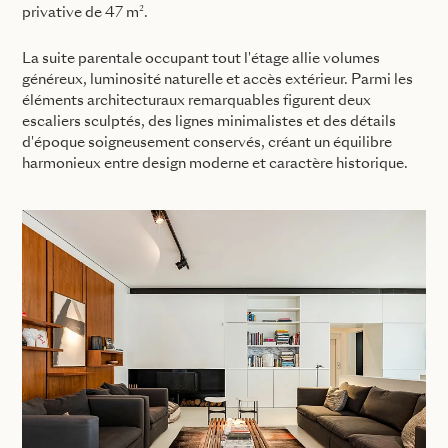
privative de 47 m².
La suite parentale occupant tout l'étage allie volumes
généreux, luminosité naturelle et accès extérieur. Parmi les
éléments architecturaux remarquables figurent deux
escaliers sculptés, des lignes minimalistes et des détails
d'époque soigneusement conservés, créant un équilibre
harmonieux entre design moderne et caractère historique.