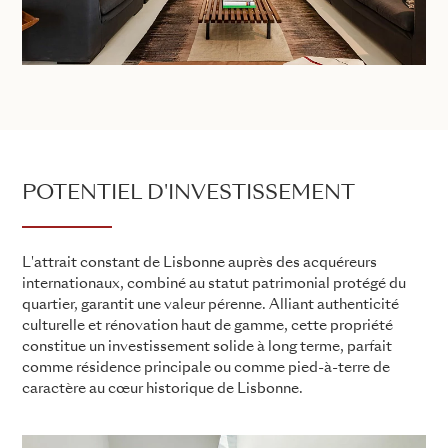
POTENTIEL D'INVESTISSEMENT
L'attrait constant de Lisbonne auprès des acquéreurs
internationaux, combiné au statut patrimonial protégé du
quartier, garantit une valeur pérenne. Alliant authenticité
culturelle et rénovation haut de gamme, cette propriété
constitue un investissement solide à long terme, parfait
comme résidence principale ou comme pied-à-terre de
caractère au cœur historique de Lisbonne.