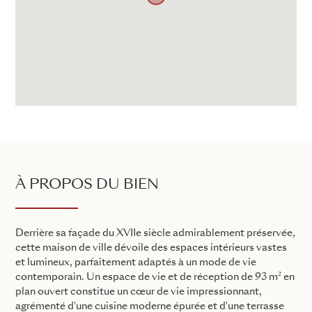
À PROPOS DU BIEN
Derrière sa façade du XVIIe siècle admirablement préservée,
cette maison de ville dévoile des espaces intérieurs vastes
et lumineux, parfaitement adaptés à un mode de vie
contemporain. Un espace de vie et de réception de 93 m² en
plan ouvert constitue un cœur de vie impressionnant,
agrémenté d'une cuisine moderne épurée et d'une terrasse