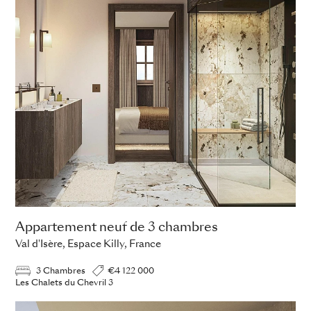
Appartement neuf de 3 chambres
Val d'Isère, Espace Killy, France
3 Chambres
€4 122 000
Les Chalets du Chevril 3