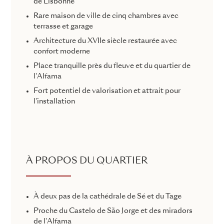
de Lisbonne
Rare maison de ville de cinq chambres avec
terrasse et garage
Architecture du XVIIe siècle restaurée avec
confort moderne
Place tranquille près du fleuve et du quartier de
l'Alfama
Fort potentiel de valorisation et attrait pour
l'installation
À PROPOS DU QUARTIER
À deux pas de la cathédrale de Sé et du Tage
Proche du Castelo de São Jorge et des miradors
de l'Alfama