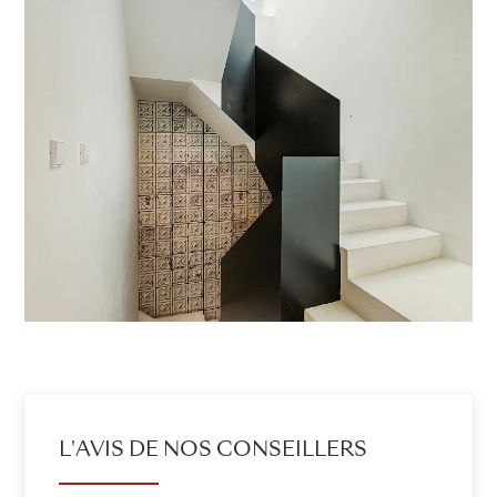
L'AVIS DE NOS CONSEILLERS