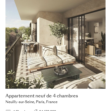
Appartement neuf de 4 chambres
Neuilly-sur-Seine, Paris, France