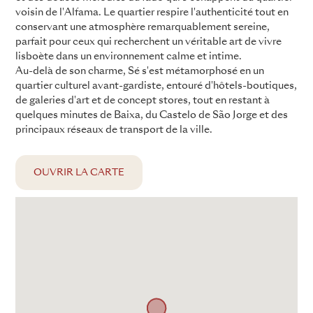
voisin de l'Alfama. Le quartier respire l'authenticité tout en
conservant une atmosphère remarquablement sereine,
parfait pour ceux qui recherchent un véritable art de vivre
lisboète dans un environnement calme et intime.
Au-delà de son charme, Sé s'est métamorphosé en un
quartier culturel avant-gardiste, entouré d'hôtels-boutiques,
de galeries d'art et de concept stores, tout en restant à
quelques minutes de Baixa, du Castelo de São Jorge et des
principaux réseaux de transport de la ville.
OUVRIR LA CARTE