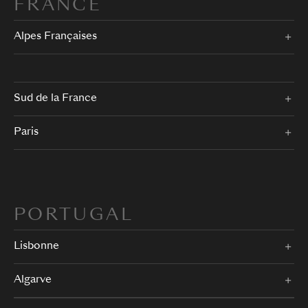
FRANCE
Alpes Françaises
Sud de la France
Paris
PORTUGAL
Lisbonne
Algarve