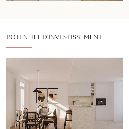
POTENTIEL D'INVESTISSEMENT