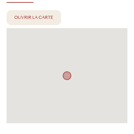
OUVRIR LA CARTE