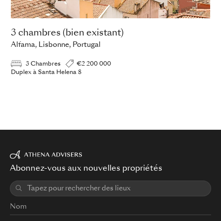
3 chambres (bien existant)
Alfama, Lisbonne, Portugal
3 Chambres
€2 200 000
Duplex à Santa Helena 8
Abonnez-vous aux nouvelles propriétés