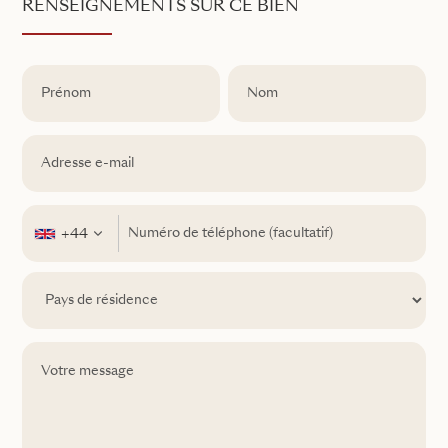
RENSEIGNEMENTS SUR CE BIEN
+44