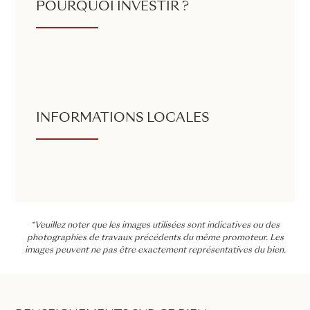
POURQUOI INVESTIR ?
INFORMATIONS LOCALES
*Veuillez noter que les images utilisées sont indicatives ou des
photographies de travaux précédents du même promoteur. Les
images peuvent ne pas être exactement représentatives du bien.