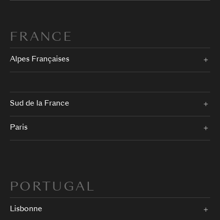
FRANCE
Alpes Françaises
Sud de la France
Paris
PORTUGAL
Lisbonne