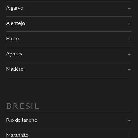
Algarve
Alentejo
Porto
Açores
Madère
BRÉSIL
Rio de Janeiro
Maranhão