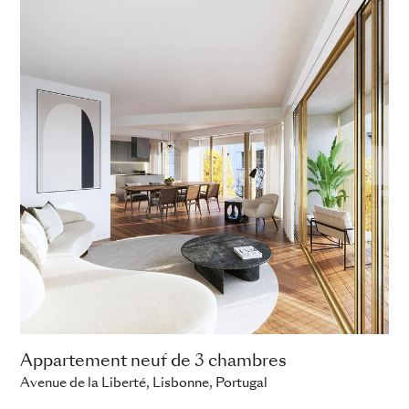
Appartement neuf de 3 chambres
Avenue de la Liberté, Lisbonne, Portugal