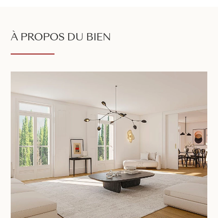
À PROPOS DU BIEN