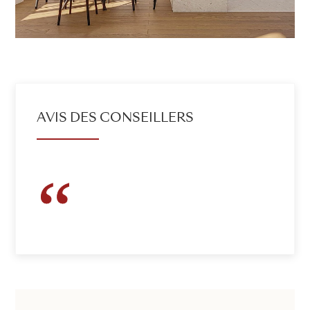
AVIS DES CONSEILLERS