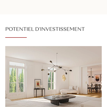
POTENTIEL D'INVESTISSEMENT