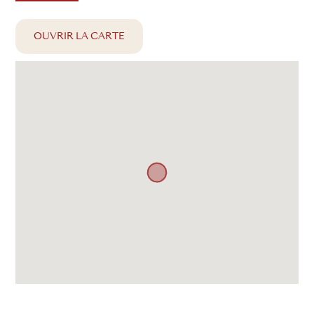
OUVRIR LA CARTE