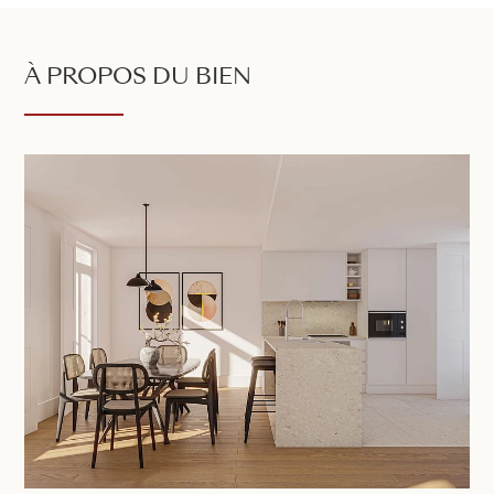
À PROPOS DU BIEN