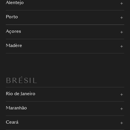
Alentejo
Porto
Açores
Madère
BRÉSIL
Rio de Janeiro
Maranhão
Ceará