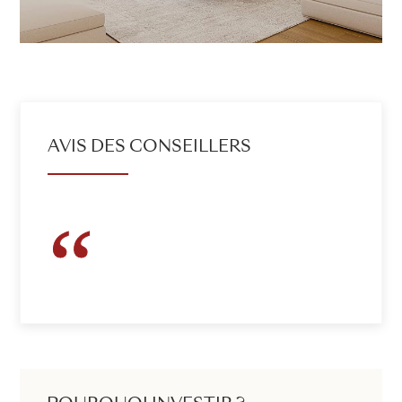
AVIS DES CONSEILLERS