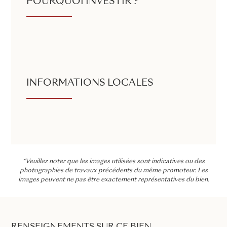
POURQUOI INVESTIR ?
INFORMATIONS LOCALES
*Veuillez noter que les images utilisées sont indicatives ou des
photographies de travaux précédents du même promoteur. Les
images peuvent ne pas être exactement représentatives du bien.