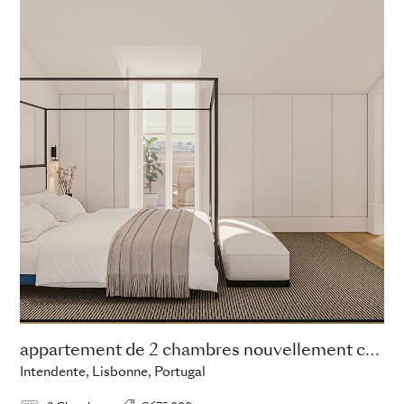
appartement de 2 chambres nouvellement construit
Intendente, Lisbonne, Portugal