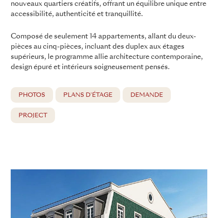
nouveaux quartiers créatifs, offrant un équilibre unique entre
accessibilité, authenticité et tranquillité.
Composé de seulement 14 appartements, allant du deux-
pièces au cinq-pièces, incluant des duplex aux étages
supérieurs, le programme allie architecture contemporaine,
design épuré et intérieurs soigneusement pensés.
PHOTOS
PLANS D'ÉTAGE
DEMANDE
PROJECT