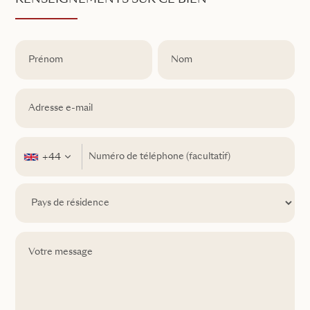
RENSEIGNEMENTS SUR CE BIEN
+44