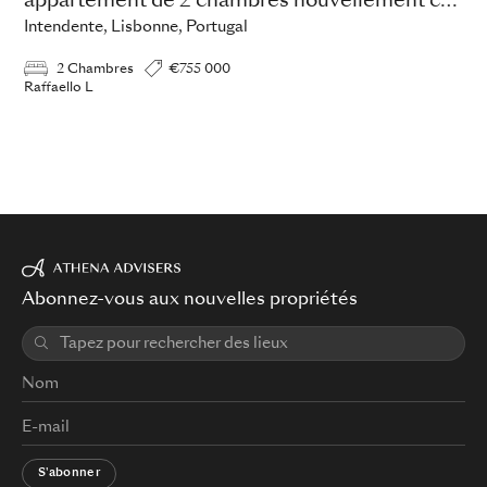
appartement de 2 chambres nouvellement construit
Intendente, Lisbonne, Portugal
2 Chambres
€755 000
Raffaello L
Abonnez-vous aux nouvelles propriétés
S'abonner