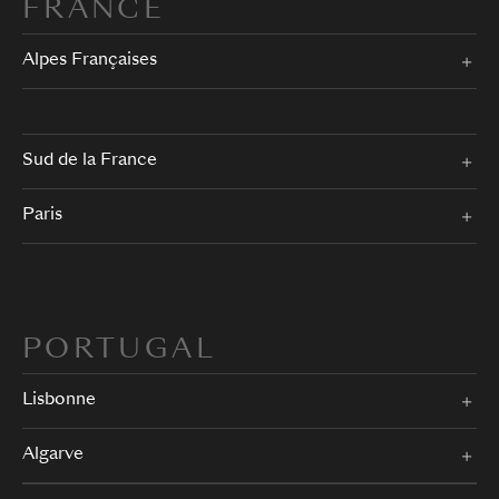
FRANCE
Alpes Françaises
Sud de la France
Paris
PORTUGAL
Lisbonne
Algarve