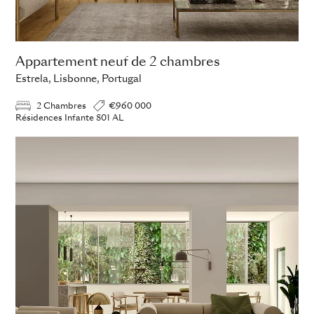
Appartement neuf de 2 chambres
Estrela, Lisbonne, Portugal
2 Chambres
€960 000
Résidences Infante 801 AL