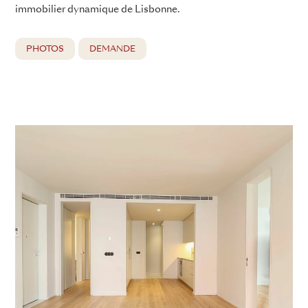
immobilier dynamique de Lisbonne.
PHOTOS
DEMANDE