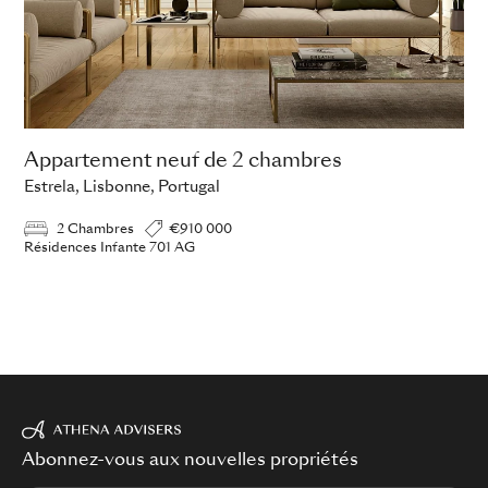
Appartement neuf de 2 chambres
Estrela, Lisbonne, Portugal
2 Chambres
€910 000
Résidences Infante 701 AG
Abonnez-vous aux nouvelles propriétés