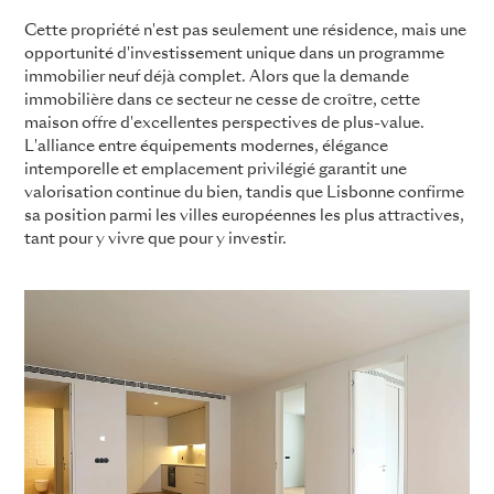
Cette propriété n'est pas seulement une résidence, mais une
opportunité d'investissement unique dans un programme
immobilier neuf déjà complet. Alors que la demande
immobilière dans ce secteur ne cesse de croître, cette
maison offre d'excellentes perspectives de plus-value.
L'alliance entre équipements modernes, élégance
intemporelle et emplacement privilégié garantit une
valorisation continue du bien, tandis que Lisbonne confirme
sa position parmi les villes européennes les plus attractives,
tant pour y vivre que pour y investir.