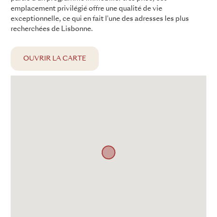
emplacement privilégié offre une qualité de vie
exceptionnelle, ce qui en fait l'une des adresses les plus
recherchées de Lisbonne.
OUVRIR LA CARTE