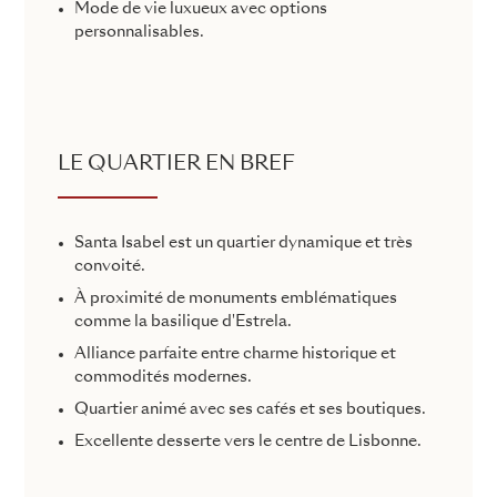
Mode de vie luxueux avec options
personnalisables.
LE QUARTIER EN BREF
Santa Isabel est un quartier dynamique et très
convoité.
À proximité de monuments emblématiques
comme la basilique d'Estrela.
Alliance parfaite entre charme historique et
commodités modernes.
Quartier animé avec ses cafés et ses boutiques.
Excellente desserte vers le centre de Lisbonne.