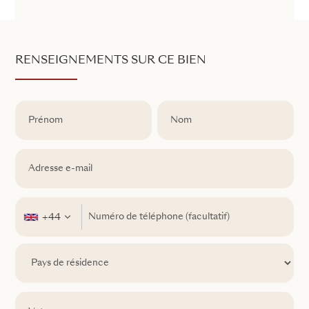
RENSEIGNEMENTS SUR CE BIEN
+44