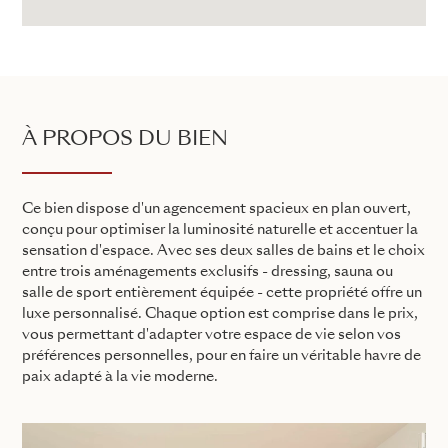
À PROPOS DU BIEN
Ce bien dispose d'un agencement spacieux en plan ouvert,
conçu pour optimiser la luminosité naturelle et accentuer la
sensation d'espace. Avec ses deux salles de bains et le choix
entre trois aménagements exclusifs - dressing, sauna ou
salle de sport entièrement équipée - cette propriété offre un
luxe personnalisé. Chaque option est comprise dans le prix,
vous permettant d'adapter votre espace de vie selon vos
préférences personnelles, pour en faire un véritable havre de
paix adapté à la vie moderne.