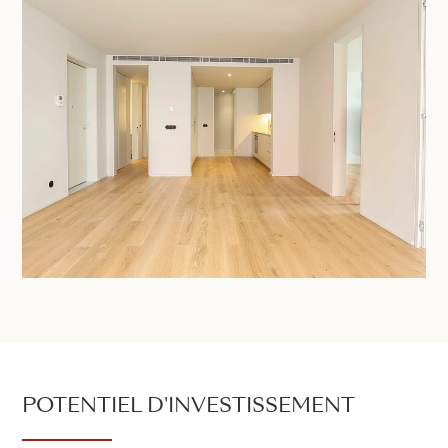
POTENTIEL D'INVESTISSEMENT