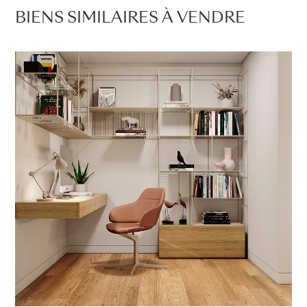
BIENS SIMILAIRES À VENDRE