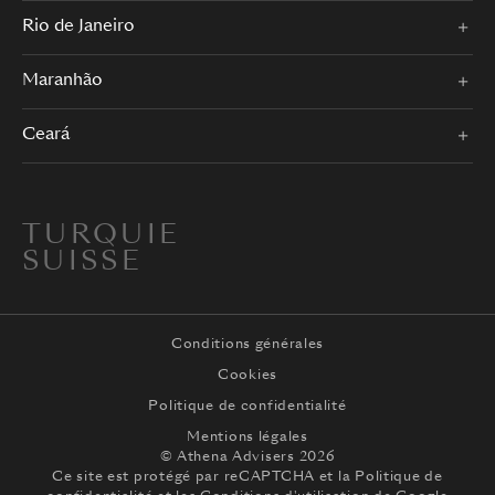
Rio de Janeiro
Maranhão
Ceará
TURQUIE
SUISSE
Conditions générales
Cookies
Politique de confidentialité
Mentions légales
© Athena Advisers 2026
Ce site est protégé par reCAPTCHA et la
Politique de