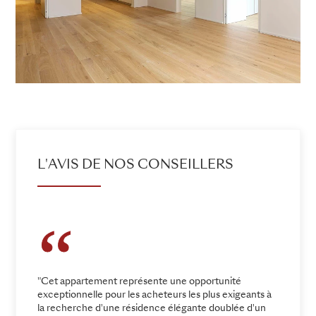
L'AVIS DE NOS CONSEILLERS
"Cet appartement représente une opportunité
exceptionnelle pour les acheteurs les plus exigeants à
la recherche d'une résidence élégante doublée d'un