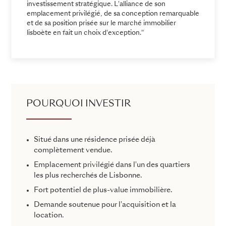
investissement stratégique. L'alliance de son
emplacement privilégié, de sa conception remarquable
et de sa position prisée sur le marché immobilier
lisboète en fait un choix d'exception."
POURQUOI INVESTIR
Situé dans une résidence prisée déjà
complètement vendue.
Emplacement privilégié dans l'un des quartiers
les plus recherchés de Lisbonne.
Fort potentiel de plus-value immobilière.
Demande soutenue pour l'acquisition et la
location.