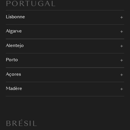
PORTUGAL
Lisbonne
Algarve
Alentejo
Porto
Açores
Madère
BRÉSIL