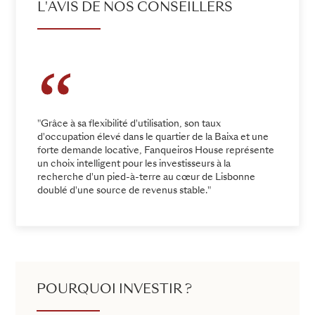
L'AVIS DE NOS CONSEILLERS
"Grâce à sa flexibilité d'utilisation, son taux
d'occupation élevé dans le quartier de la Baixa et une
forte demande locative, Fanqueiros House représente
un choix intelligent pour les investisseurs à la
recherche d'un pied-à-terre au cœur de Lisbonne
doublé d'une source de revenus stable."
POURQUOI INVESTIR ?