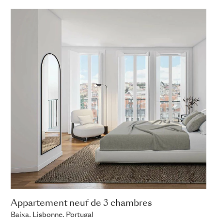
Appartement neuf de 3 chambres
Baixa, Lisbonne, Portugal