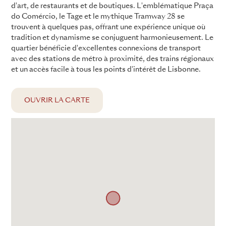
d'art, de restaurants et de boutiques. L'emblématique Praça
do Comércio, le Tage et le mythique Tramway 28 se
trouvent à quelques pas, offrant une expérience unique où
tradition et dynamisme se conjuguent harmonieusement. Le
quartier bénéficie d'excellentes connexions de transport
avec des stations de métro à proximité, des trains régionaux
et un accès facile à tous les points d'intérêt de Lisbonne.
OUVRIR LA CARTE