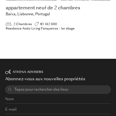
appartement neuf de 2 chambres
Baixa, Lisbonne, Portugal
2 Chambres
€1 162 000
Résidence Ando Living Fanqueiros - 1er étage
Abonnez-vous aux nouvelles propriétés