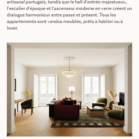
artisanal portugais, tandis que le hall d'entrée majestueux,
l'escalier d'époque et l'ascenseur moderne en verre créent un
dialogue harmonieux entre passé et présent. Tous les
appartements sont vendus meublés, prêts à habiter ou à
louer.