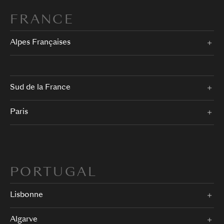
FRANCE
Alpes Françaises
Sud de la France
Paris
PORTUGAL
Lisbonne
Algarve