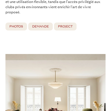
et une utilisation flexible, tandis que l'accès privilégié aux
clubs privés environnants vient enrichir l'art de vivre
proposé.
PHOTOS
DEMANDE
PROJECT