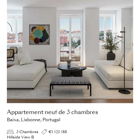
Appartement neuf de 3 chambres
Baixa, Lisbonne, Portugal
3 Chambres
€1 125 188
Hillside View B