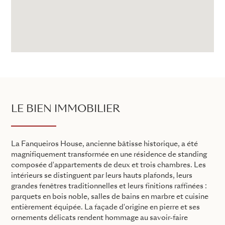
LE BIEN IMMOBILIER
La Fanqueiros House, ancienne bâtisse historique, a été
magnifiquement transformée en une résidence de standing
composée d'appartements de deux et trois chambres. Les
intérieurs se distinguent par leurs hauts plafonds, leurs
grandes fenêtres traditionnelles et leurs finitions raffinées :
parquets en bois noble, salles de bains en marbre et cuisine
entièrement équipée. La façade d'origine en pierre et ses
ornements délicats rendent hommage au savoir-faire