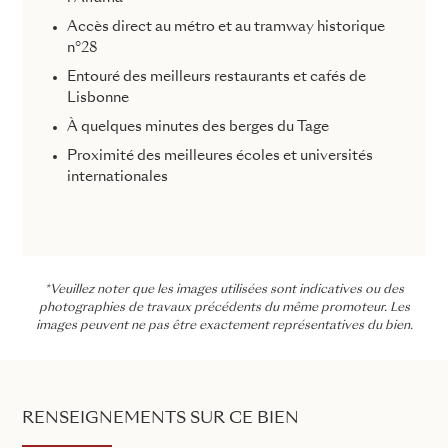
Accès direct au métro et au tramway historique
n°28
Entouré des meilleurs restaurants et cafés de
Lisbonne
À quelques minutes des berges du Tage
Proximité des meilleures écoles et universités
internationales
*Veuillez noter que les images utilisées sont indicatives ou des
photographies de travaux précédents du même promoteur. Les
images peuvent ne pas être exactement représentatives du bien.
RENSEIGNEMENTS SUR CE BIEN