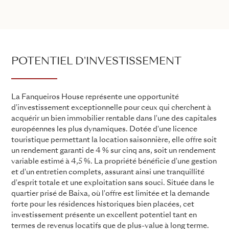
POTENTIEL D'INVESTISSEMENT
La Fanqueiros House représente une opportunité
d'investissement exceptionnelle pour ceux qui cherchent à
acquérir un bien immobilier rentable dans l'une des capitales
européennes les plus dynamiques. Dotée d'une licence
touristique permettant la location saisonnière, elle offre soit
un rendement garanti de 4 % sur cinq ans, soit un rendement
variable estimé à 4,5 %. La propriété bénéficie d'une gestion
et d'un entretien complets, assurant ainsi une tranquillité
d'esprit totale et une exploitation sans souci. Située dans le
quartier prisé de Baixa, où l'offre est limitée et la demande
forte pour les résidences historiques bien placées, cet
investissement présente un excellent potentiel tant en
termes de revenus locatifs que de plus-value à long terme.