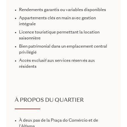
Rendements garantis ou variables disponibles
Appartements clés en main avec gestion
intégrale
Licence touristique permettant la location
saisonnière
Bien patrimonial dans un emplacement central
privilégié
Accès exclusif aux services réservés aux
résidents
À PROPOS DU QUARTIER
À deux pas de la Praça do Comércio et de
l'Alfama