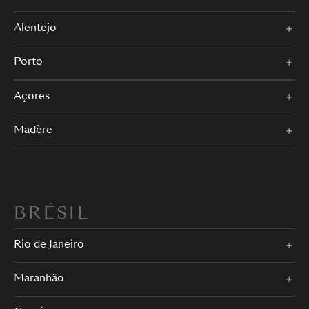
Alentejo
Porto
Açores
Madère
BRÉSIL
Rio de Janeiro
Maranhão