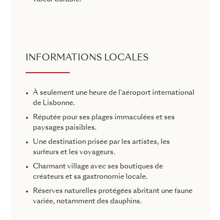
INFORMATIONS LOCALES
À seulement une heure de l'aéroport international
de Lisbonne.
Réputée pour ses plages immaculées et ses
paysages paisibles.
Une destination prisée par les artistes, les
surfeurs et les voyageurs.
Charmant village avec ses boutiques de
créateurs et sa gastronomie locale.
Réserves naturelles protégées abritant une faune
variée, notamment des dauphins.