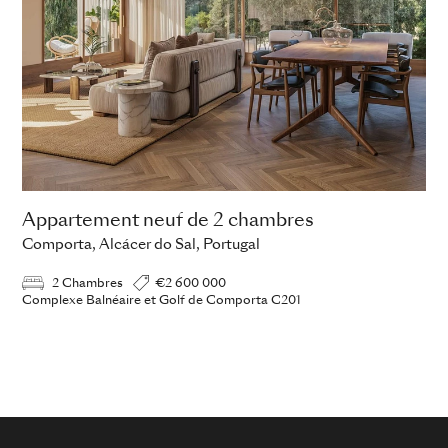
Appartement neuf de 2 chambres
Comporta, Alcácer do Sal, Portugal
2 Chambres
€2 600 000
Complexe Balnéaire et Golf de Comporta C201