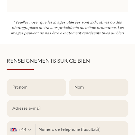
*Veuillez noter que les images utilisées sont indicatives ou des
photographies de travaux précédents du même promoteur. Les
images peuvent ne pas être exactement représentatives du bien.
RENSEIGNEMENTS SUR CE BIEN
+44