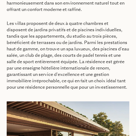
harmonieusement dans son environnement naturel tout en
offrant un confort moderne et raffiné.
Les villas proposent de deux à quatre chambres et
disposent de jardins privatifs et de piscines individuelles,
tandis que les appartements, du studio au trois pièces,
bénéficient de terrasses ou de jardins. Parmi les prestations
haut de gamme, on trouve un spa luxueux, des piscines d'eau
salée, un club de plage, des courts de padel tennis et une
salle de sport entièrement équipée. La résidence est gérée
par une enseigne hôtelière internationale de renom,
garantissant un service d'excellence et une gestion
immobilière irréprochable, ce qui en fait un choix idéal tant
pour une résidence personnelle que pour un investissement.