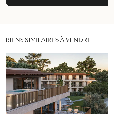
BIENS SIMILAIRES À VENDRE