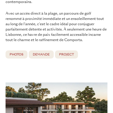
contemporains.
Avec un accès direct à la plage, un parcours de golf
renommé à proximité immédiate et un ensoleillement tout
au long de l'année, c'est le cadre idéal pour conjuguer
parfaitement détente et activités. À seulement une heure de
Lisbonne, ce havre de paix facilement accessible incarne
tout le charme et le raffinement de Comporta.
PHOTOS
DEMANDE
PROJECT