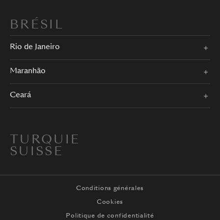
BRÉSIL
Rio de Janeiro
Maranhão
Ceará
TURQUIE
SUISSE
Conditions générales
Cookies
Politique de confidentialité