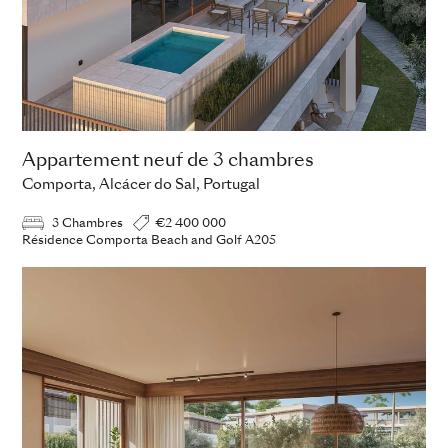
Appartement neuf de 3 chambres
Comporta, Alcácer do Sal, Portugal
3 Chambres
€2 400 000
Résidence Comporta Beach and Golf A205