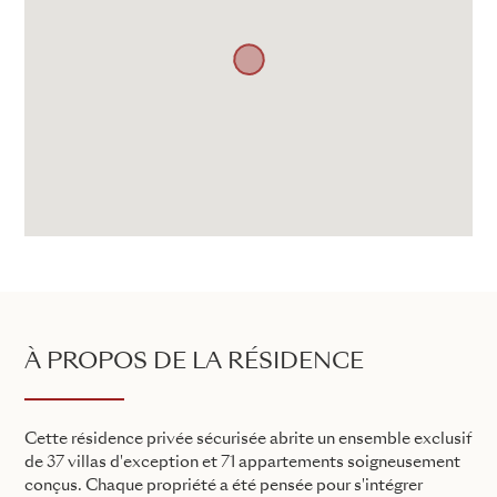
À PROPOS DE LA RÉSIDENCE
Cette résidence privée sécurisée abrite un ensemble exclusif
de 37 villas d'exception et 71 appartements soigneusement
conçus. Chaque propriété a été pensée pour s'intégrer