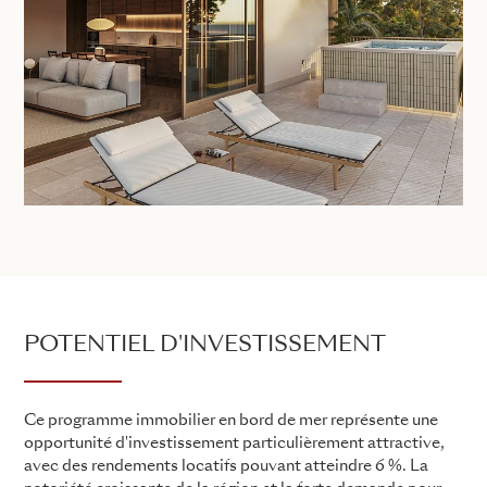
POTENTIEL D'INVESTISSEMENT
Ce programme immobilier en bord de mer représente une
opportunité d'investissement particulièrement attractive,
avec des rendements locatifs pouvant atteindre 6 %. La