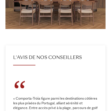
L'AVIS DE NOS CONSEILLERS
« Comporta-Tróia figure parmi les destinations côtières
les plus prisées du Portugal, alliant sérénité et
élégance. Entre accès privé à la plage, parcours de golf