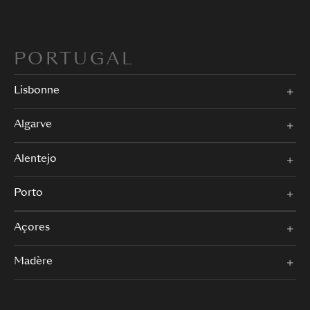
PORTUGAL
Lisbonne
Algarve
Alentejo
Porto
Açores
Madère