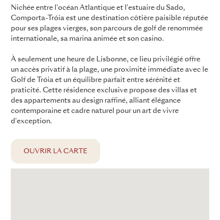
Nichée entre l'océan Atlantique et l'estuaire du Sado,
Comporta-Tróia est une destination côtière paisible réputée
pour ses plages vierges, son parcours de golf de renommée
internationale, sa marina animée et son casino.
À seulement une heure de Lisbonne, ce lieu privilégié offre
un accès privatif à la plage, une proximité immédiate avec le
Golf de Tróia et un équilibre parfait entre sérénité et
praticité. Cette résidence exclusive propose des villas et
des appartements au design raffiné, alliant élégance
contemporaine et cadre naturel pour un art de vivre
d'exception.
OUVRIR LA CARTE