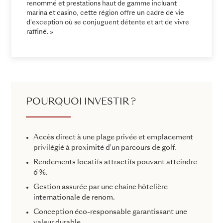
renommé et prestations haut de gamme incluant
marina et casino, cette région offre un cadre de vie
d'exception où se conjuguent détente et art de vivre
raffiné. »
POURQUOI INVESTIR ?
Accès direct à une plage privée et emplacement
privilégié à proximité d'un parcours de golf.
Rendements locatifs attractifs pouvant atteindre
6 %.
Gestion assurée par une chaîne hôtelière
internationale de renom.
Conception éco-responsable garantissant une
valeur durable.