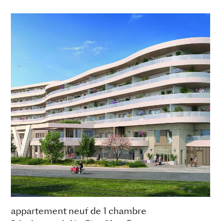
appartement neuf de 1 chambre