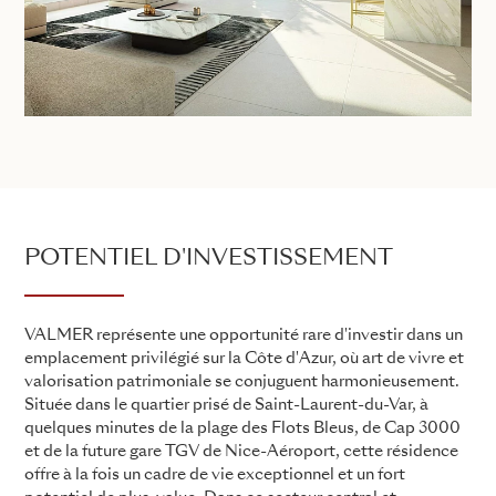
POTENTIEL D'INVESTISSEMENT
VALMER représente une opportunité rare d'investir dans un
emplacement privilégié sur la Côte d'Azur, où art de vivre et
valorisation patrimoniale se conjuguent harmonieusement.
Située dans le quartier prisé de Saint-Laurent-du-Var, à
quelques minutes de la plage des Flots Bleus, de Cap 3000
et de la future gare TGV de Nice-Aéroport, cette résidence
offre à la fois un cadre de vie exceptionnel et un fort