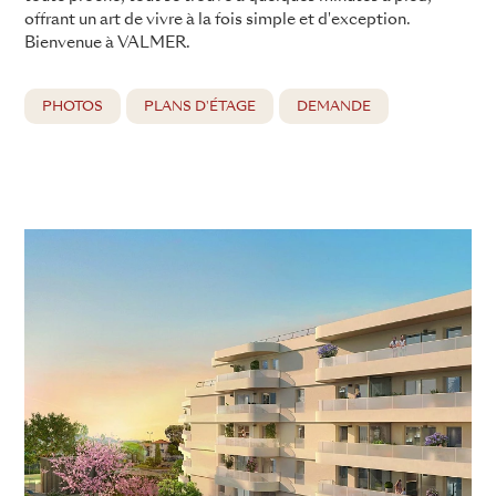
offrant un art de vivre à la fois simple et d'exception.
Bienvenue à VALMER.
PHOTOS
PLANS D'ÉTAGE
DEMANDE