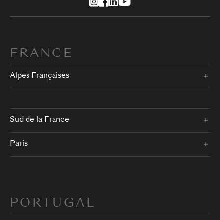
FRANCE
Alpes Françaises
Sud de la France
Paris
PORTUGAL