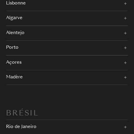
Lisbonne
Algarve
Alentejo
Porto
Açores
Madère
BRÉSIL
Rio de Janeiro