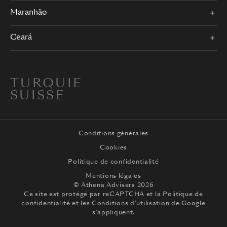
Maranhão
Ceará
TURQUIE
SUISSE
Conditions générales
Cookies
Politique de confidentialité
Mentions légales
© Athena Advisers 2026
Ce site est protégé par reCAPTCHA et la
Politique de
confidentialité
et les
Conditions d'utilisation
de Google
s'appliquent.