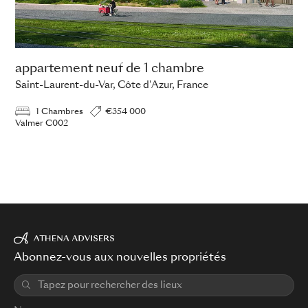
appartement neuf de 1 chambre
Saint-Laurent-du-Var, Côte d'Azur, France
1 Chambres
€354 000
Valmer C002
Abonnez-vous aux nouvelles propriétés