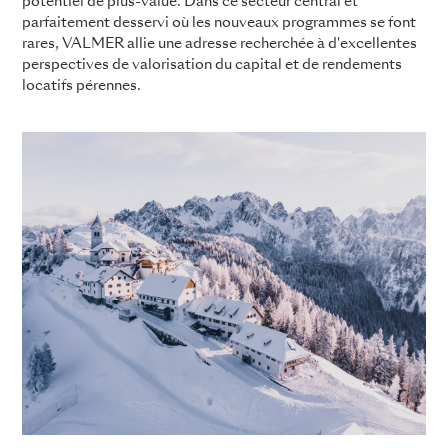
potentiel de plus-value. Dans ce secteur central et
parfaitement desservi où les nouveaux programmes se font
rares, VALMER allie une adresse recherchée à d'excellentes
perspectives de valorisation du capital et de rendements
locatifs pérennes.