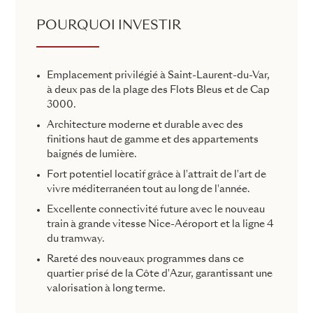
POURQUOI INVESTIR
Emplacement privilégié à Saint-Laurent-du-Var,
à deux pas de la plage des Flots Bleus et de Cap
3000.
Architecture moderne et durable avec des
finitions haut de gamme et des appartements
baignés de lumière.
Fort potentiel locatif grâce à l'attrait de l'art de
vivre méditerranéen tout au long de l'année.
Excellente connectivité future avec le nouveau
train à grande vitesse Nice-Aéroport et la ligne 4
du tramway.
Rareté des nouveaux programmes dans ce
quartier prisé de la Côte d'Azur, garantissant une
valorisation à long terme.