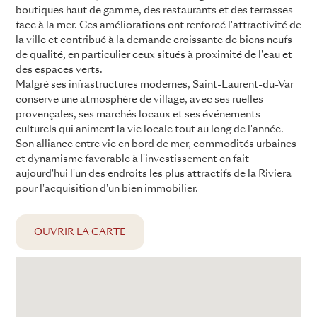
boutiques haut de gamme, des restaurants et des terrasses
face à la mer. Ces améliorations ont renforcé l'attractivité de
la ville et contribué à la demande croissante de biens neufs
de qualité, en particulier ceux situés à proximité de l'eau et
des espaces verts.
Malgré ses infrastructures modernes, Saint-Laurent-du-Var
conserve une atmosphère de village, avec ses ruelles
provençales, ses marchés locaux et ses événements
culturels qui animent la vie locale tout au long de l'année.
Son alliance entre vie en bord de mer, commodités urbaines
et dynamisme favorable à l'investissement en fait
aujourd'hui l'un des endroits les plus attractifs de la Riviera
pour l'acquisition d'un bien immobilier.
OUVRIR LA CARTE