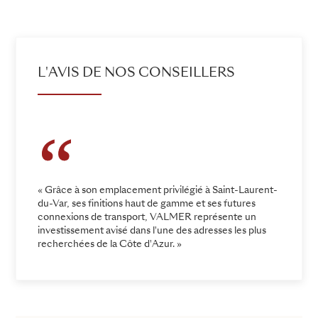
L'AVIS DE NOS CONSEILLERS
« Grâce à son emplacement privilégié à Saint-Laurent-
du-Var, ses finitions haut de gamme et ses futures
connexions de transport, VALMER représente un
investissement avisé dans l'une des adresses les plus
recherchées de la Côte d'Azur. »