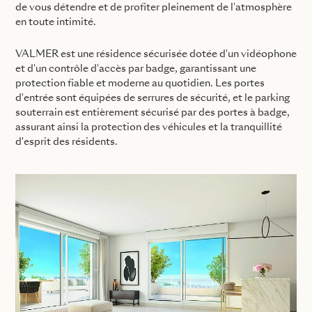
de vous détendre et de profiter pleinement de l'atmosphère
en toute intimité.
VALMER est une résidence sécurisée dotée d'un vidéophone
et d'un contrôle d'accès par badge, garantissant une
protection fiable et moderne au quotidien. Les portes
d'entrée sont équipées de serrures de sécurité, et le parking
souterrain est entièrement sécurisé par des portes à badge,
assurant ainsi la protection des véhicules et la tranquillité
d'esprit des résidents.