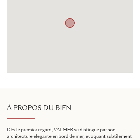
À PROPOS DU BIEN
Dès le premier regard, VALMER se distingue par son
architecture élégante en bord de mer, évoquant subtilement