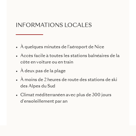
INFORMATIONS LOCALES
À quelques minutes de l'aéroport de Nice
Accès facile à toutes les stations balnéaires de la
côte en voiture ou en train
À deux pas de la plage
À moins de 2 heures de route des stations de ski
des Alpes du Sud
Climat méditerranéen avec plus de 300 jours
d'ensoleillement par an