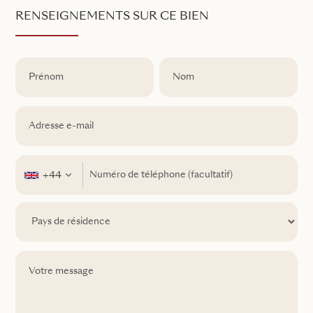
RENSEIGNEMENTS SUR CE BIEN
+44