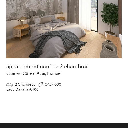
appartement neuf de 2 chambres
Cannes, Côte d'Azur, France
2 Chambres
€427 000
Lady Dayana A406