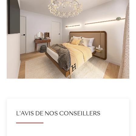
L'AVIS DE NOS CONSEILLERS