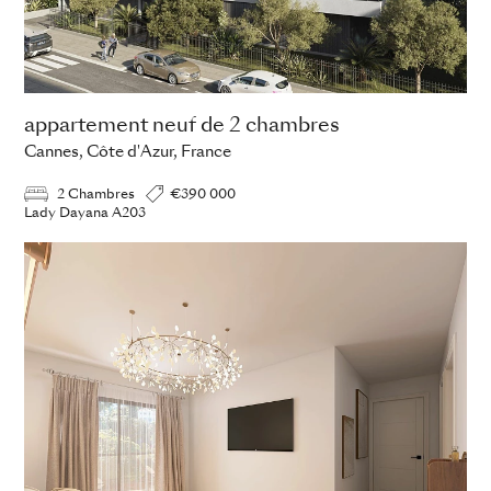
appartement neuf de 2 chambres
Cannes, Côte d'Azur, France
2 Chambres
€390 000
Lady Dayana A203