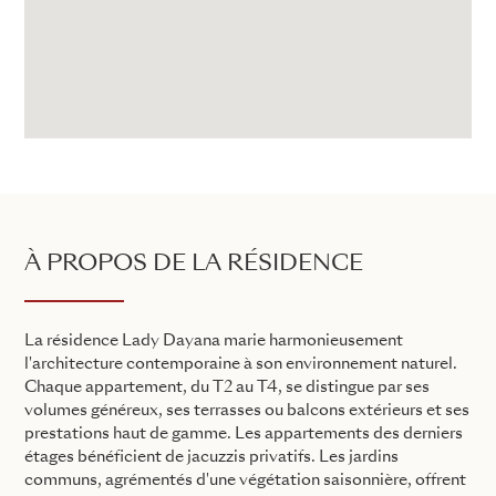
À PROPOS DE LA RÉSIDENCE
La résidence Lady Dayana marie harmonieusement
l'architecture contemporaine à son environnement naturel.
Chaque appartement, du T2 au T4, se distingue par ses
volumes généreux, ses terrasses ou balcons extérieurs et ses
prestations haut de gamme. Les appartements des derniers
étages bénéficient de jacuzzis privatifs. Les jardins
communs, agrémentés d'une végétation saisonnière, offrent