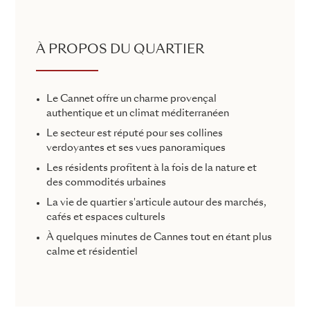
À PROPOS DU QUARTIER
Le Cannet offre un charme provençal
authentique et un climat méditerranéen
Le secteur est réputé pour ses collines
verdoyantes et ses vues panoramiques
Les résidents profitent à la fois de la nature et
des commodités urbaines
La vie de quartier s'articule autour des marchés,
cafés et espaces culturels
À quelques minutes de Cannes tout en étant plus
calme et résidentiel