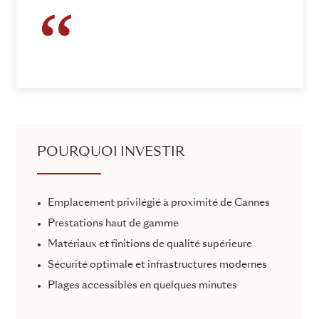
POURQUOI INVESTIR
Emplacement privilégié à proximité de Cannes
Prestations haut de gamme
Matériaux et finitions de qualité supérieure
Sécurité optimale et infrastructures modernes
Plages accessibles en quelques minutes