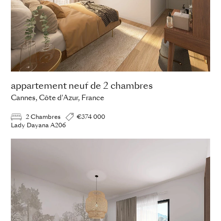
appartement neuf de 2 chambres
Cannes, Côte d'Azur, France
2 Chambres
€374 000
Lady Dayana A206