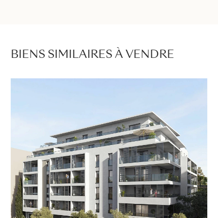
BIENS SIMILAIRES À VENDRE