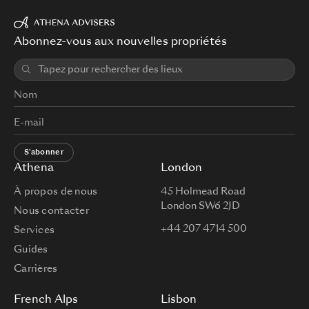
Abonnez-vous aux nouvelles propriétés
S'abonner
Athena
London
À propos de nous
45 Holmead Road
London SW6 2JD
Nous contacter
+44 207 4714 500
Services
Guides
Carrières
French Alps
Lisbon