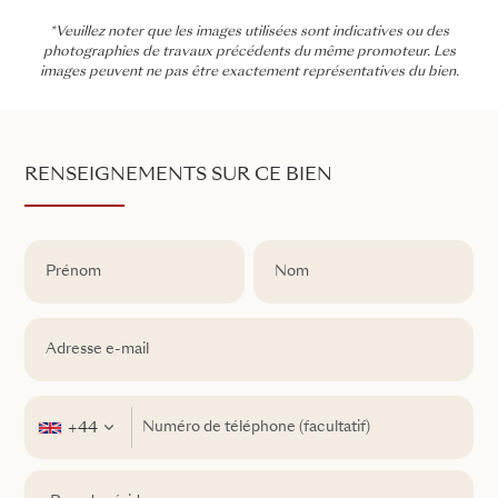
*Veuillez noter que les images utilisées sont indicatives ou des
photographies de travaux précédents du même promoteur. Les
images peuvent ne pas être exactement représentatives du bien.
RENSEIGNEMENTS SUR CE BIEN
+44