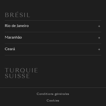
BRÉSIL
Rio de Janeiro
Maranhão
Ceará
TURQUIE
SUISSE
Conditions générales
Cookies