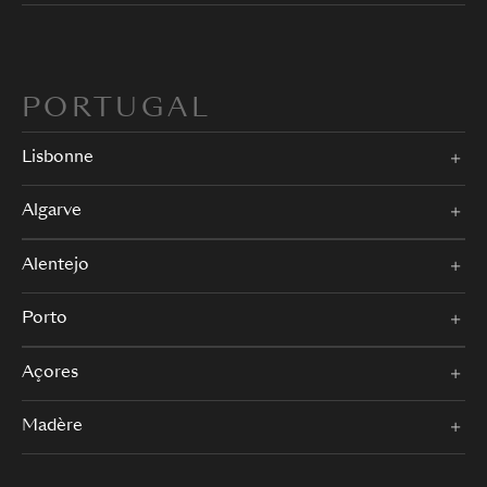
PORTUGAL
Lisbonne
Algarve
Alentejo
Porto
Açores
Madère