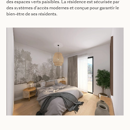
des espaces verts paisibles. La résidence est sécurisée par
des systèmes d'accès modernes et conçue pour garantir le
bien-être de ses résidents.