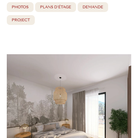
PHOTOS
PLANS D'ÉTAGE
DEMANDE
PROJECT