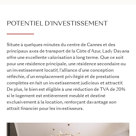
POTENTIEL D'INVESTISSEMENT
Située à quelques minutes du centre de Cannes et des
principaux axes de transport de la Côte d'Azur, Lady Dayana
offre une excellente valorisation à long terme. Que ce soit
pour une résidence principale, une résidence secondaire ou
un investissement locatif, l'alliance d'une conception
réfléchie, d'un emplacement privilégié et de prestations
complètes en fait un investissement judicieux et attractif.
De plus, le bien est éligible à une réduction de TVA de 20%
si le logement est entièrement meublé et destiné
exclusivement à la location, renforçant davantage son
attrait financier pour les investisseurs.