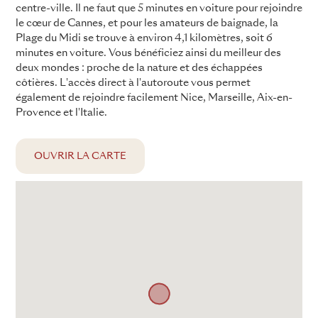
centre-ville. Il ne faut que 5 minutes en voiture pour rejoindre
le cœur de Cannes, et pour les amateurs de baignade, la
Plage du Midi se trouve à environ 4,1 kilomètres, soit 6
minutes en voiture. Vous bénéficiez ainsi du meilleur des
deux mondes : proche de la nature et des échappées
côtières. L'accès direct à l'autoroute vous permet
également de rejoindre facilement Nice, Marseille, Aix-en-
Provence et l'Italie.
OUVRIR LA CARTE