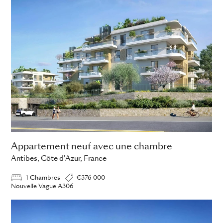
Appartement neuf avec une chambre
Antibes, Côte d'Azur, France
1 Chambres
€376 000
Nouvelle Vague A306