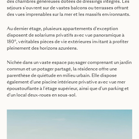
des chambres généreuses dotées de dressings intégrés. Les
séjours s'ouvrent sur de vastes balcons ou terrasses offrant
des vues imprenables sur la mer et les massifs environnants.
Au dernier étage, plusieurs appartements d'exception
disposent de solariums privatifs avec vue panoramique à
180°, véritables pièces de vie extérieures invitant à profiter
pleinement des horizons azuréens.
Nichée dans un vaste espace paysager comprenant un jardin
commun et un potager partagé, la résidence offre une
parenthèse de quiétude en milieu urbain. Elle dispose
également d'une piscine intérieure privative avec vue mer
époustouflante à l'étage supérieur, ainsi que d'un parking et
d'un local deux-roues en sous-sol.