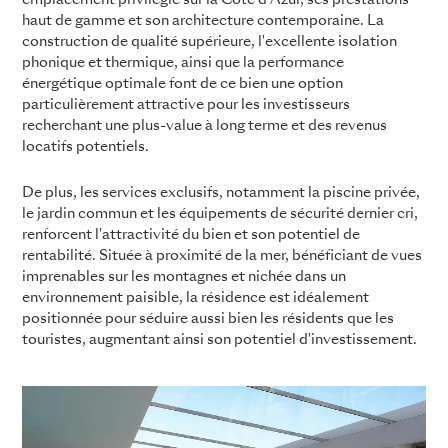
haut de gamme et son architecture contemporaine. La
construction de qualité supérieure, l'excellente isolation
phonique et thermique, ainsi que la performance
énergétique optimale font de ce bien une option
particulièrement attractive pour les investisseurs
recherchant une plus-value à long terme et des revenus
locatifs potentiels.
De plus, les services exclusifs, notamment la piscine privée,
le jardin commun et les équipements de sécurité dernier cri,
renforcent l'attractivité du bien et son potentiel de
rentabilité. Située à proximité de la mer, bénéficiant de vues
imprenables sur les montagnes et nichée dans un
environnement paisible, la résidence est idéalement
positionnée pour séduire aussi bien les résidents que les
touristes, augmentant ainsi son potentiel d'investissement.