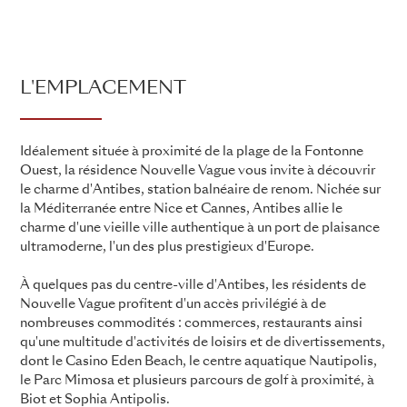
L'EMPLACEMENT
Idéalement située à proximité de la plage de la Fontonne
Ouest, la résidence Nouvelle Vague vous invite à découvrir
le charme d'Antibes, station balnéaire de renom. Nichée sur
la Méditerranée entre Nice et Cannes, Antibes allie le
charme d'une vieille ville authentique à un port de plaisance
ultramoderne, l'un des plus prestigieux d'Europe.
À quelques pas du centre-ville d'Antibes, les résidents de
Nouvelle Vague profitent d'un accès privilégié à de
nombreuses commodités : commerces, restaurants ainsi
qu'une multitude d'activités de loisirs et de divertissements,
dont le Casino Eden Beach, le centre aquatique Nautipolis,
le Parc Mimosa et plusieurs parcours de golf à proximité, à
Biot et Sophia Antipolis.