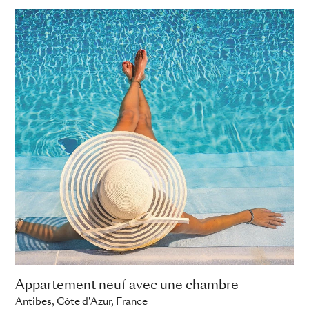
Appartement neuf avec une chambre
Antibes, Côte d'Azur, France