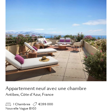
Appartement neuf avec une chambre
Antibes, Côte d'Azur, France
1 Chambres
€398 000
Nouvelle Vague B103