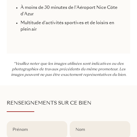
À moins de 30 minutes de l'Aéroport Nice Côte
d'Azur
Multitude d'activités sportives et de loisirs en
plein air
*Veuillez noter que les images utilisées sont indicatives ou des
photographies de travaux précédents du même promoteur. Les
images peuvent ne pas être exactement représentatives du bien.
RENSEIGNEMENTS SUR CE BIEN