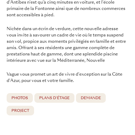
d'Antibes n'est qu'à cinq minutes en voiture, et l'école
primaire de la Fontonne ainsi que de nombreux commerces
sont accessibles à pied.
Nichée dans un écrin de verdure, cette nouvelle adresse
vous invite à savourer un cadre de vie où le temps suspend
son vol, propice aux moments privilégiés en famille et entre
amis. Offrant à ses résidents une gamme complète de
prestations haut de gamme, dont une splendide piscine
intérieure avec vue sur la Méditerranée, Nouvelle
Vague vous promet un art de vivre d'exception sur la Côte
d'Azur, pour vous et votre famille.
PHOTOS
PLANS D'ÉTAGE
DEMANDE
PROJECT