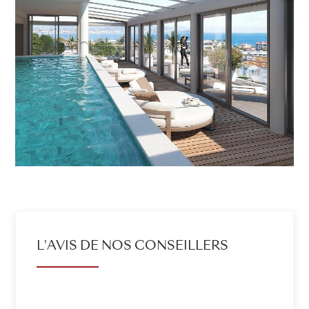
L'AVIS DE NOS CONSEILLERS