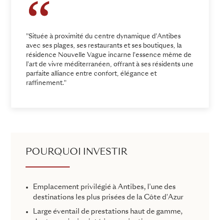
"Située à proximité du centre dynamique d'Antibes
avec ses plages, ses restaurants et ses boutiques, la
résidence Nouvelle Vague incarne l'essence même de
l'art de vivre méditerranéen, offrant à ses résidents une
parfaite alliance entre confort, élégance et
raffinement."
POURQUOI INVESTIR
Emplacement privilégié à Antibes, l'une des
destinations les plus prisées de la Côte d'Azur
Large éventail de prestations haut de gamme,