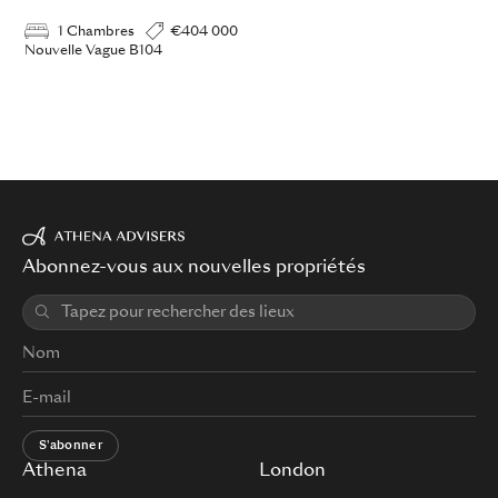
1 Chambres
€404 000
Nouvelle Vague B104
Abonnez-vous aux nouvelles propriétés
S'abonner
Athena
London