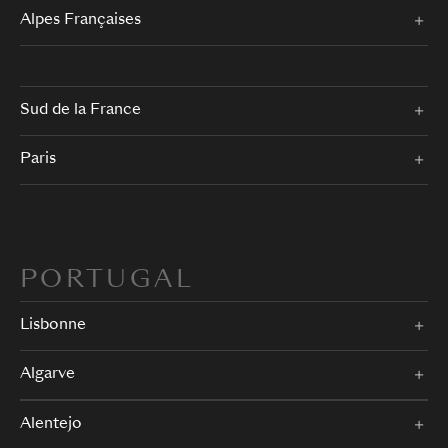
Alpes Françaises
Sud de la France
Paris
PORTUGAL
Lisbonne
Algarve
Alentejo