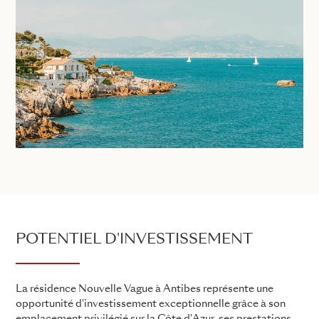
POTENTIEL D'INVESTISSEMENT
La résidence Nouvelle Vague à Antibes représente une
opportunité d'investissement exceptionnelle grâce à son
emplacement privilégié sur la Côte d'Azur, ses prestations