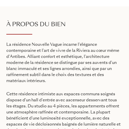
À PROPOS DU BIEN
La résidence Nouvelle Vague incarne l'élégance
contemporaine et l'art de vivre de la Riviera au cœur même
d'Antibes. Alliant confort et esthétique, l'architecture
moderne de la résidence se distingue par ses auvents d'un
blanc immaculé et ses lignes arrondies, ainsi que par un
raffinement subtil dans le choix des textures et des
matériaux intérieurs.
Cette résidence intimiste aux espaces communs soignés
dispose d'un hall d'entrée avec ascenseur desservant tous
les étages. Du studio au 4 pièces, les appartements offrent
une atmosphère raffinée et contemporaine. La plupart
bénéficient d'une luminosité exceptionnelle, avec des
espaces de vie décloisonnés baignés de lumière naturelle et