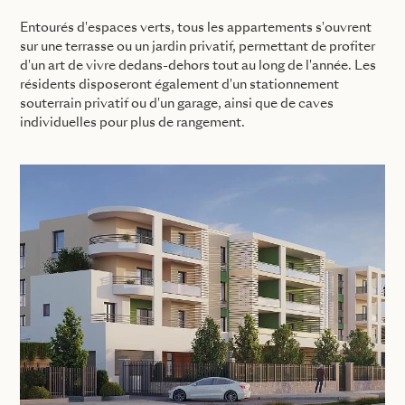
Entourés d'espaces verts, tous les appartements s'ouvrent
sur une terrasse ou un jardin privatif, permettant de profiter
d'un art de vivre dedans-dehors tout au long de l'année. Les
résidents disposeront également d'un stationnement
souterrain privatif ou d'un garage, ainsi que de caves
individuelles pour plus de rangement.