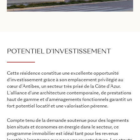
POTENTIEL D'INVESTISSEMENT
Cette résidence constitue une excellente opportunité
d'investissement grâce à son emplacement privilégié au
cœur d'Antibes, un secteur très prisé de la Côte d'Azur.
L'alliance d'une architecture contemporaine, de prestations
haut de gamme et d'aménagements fonctionnels garantit un
fort potentiel locatif et une valorisation pérenne.
Compte tenu de la demande soutenue pour des logements
bien situés et économes en énergie dans le secteur, ce
programme immobilier est idéal tant pour les revenus