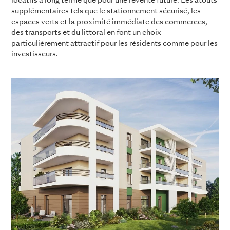
locatifs à long terme que pour une revente future. Les atouts
supplémentaires tels que le stationnement sécurisé, les
espaces verts et la proximité immédiate des commerces,
des transports et du littoral en font un choix
particulièrement attractif pour les résidents comme pour les
investisseurs.