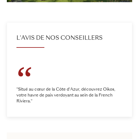
L'AVIS DE NOS CONSEILLERS
"Situé au cœur de la Côte d'Azur, découvrez Oikos,
votre havre de paix verdoyant au sein de la French
Riviera."