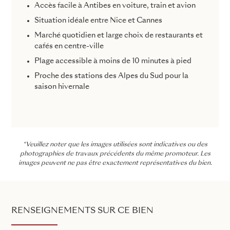
Accès facile à Antibes en voiture, train et avion
Situation idéale entre Nice et Cannes
Marché quotidien et large choix de restaurants et
cafés en centre-ville
Plage accessible à moins de 10 minutes à pied
Proche des stations des Alpes du Sud pour la
saison hivernale
*Veuillez noter que les images utilisées sont indicatives ou des
photographies de travaux précédents du même promoteur. Les
images peuvent ne pas être exactement représentatives du bien.
RENSEIGNEMENTS SUR CE BIEN