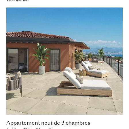
Vert Azur 301
Appartement neuf de 3 chambres