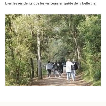
bien les résidents que les visiteurs en quête de la belle vie.