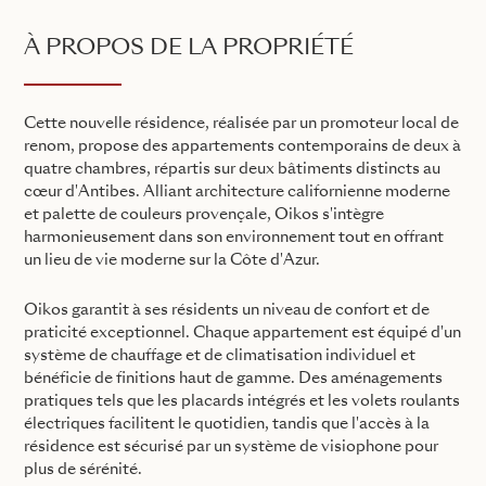
À PROPOS DE LA PROPRIÉTÉ
Cette nouvelle résidence, réalisée par un promoteur local de
renom, propose des appartements contemporains de deux à
quatre chambres, répartis sur deux bâtiments distincts au
cœur d'Antibes. Alliant architecture californienne moderne
et palette de couleurs provençale, Oikos s'intègre
harmonieusement dans son environnement tout en offrant
un lieu de vie moderne sur la Côte d'Azur.
Oikos garantit à ses résidents un niveau de confort et de
praticité exceptionnel. Chaque appartement est équipé d'un
système de chauffage et de climatisation individuel et
bénéficie de finitions haut de gamme. Des aménagements
pratiques tels que les placards intégrés et les volets roulants
électriques facilitent le quotidien, tandis que l'accès à la
résidence est sécurisé par un système de visiophone pour
plus de sérénité.