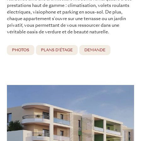
prestations haut de gamme : climatisation, volets roulants
électriques, visiophone et parking en sous-sol. De plus,
chaque appartement s'ouvre sur une terrasse ou un jardin
privatif, vous permettant de vous ressourcer dans une
véritable oasis de verdure et de beauté naturelle.
PHOTOS
PLANS D'ÉTAGE
DEMANDE