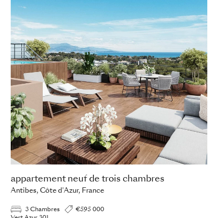
appartement neuf de trois chambres
Antibes, Côte d'Azur, France
3 Chambres
€595 000