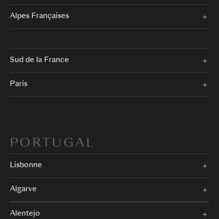
Alpes Françaises
Sud de la France
Paris
PORTUGAL
Lisbonne
Algarve
Alentejo