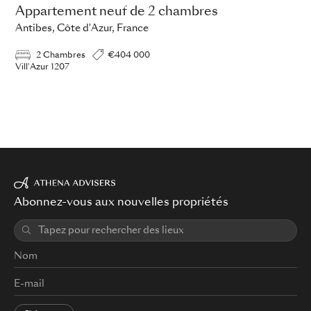
Appartement neuf de 2 chambres
Antibes, Côte d'Azur, France
2 Chambres
€404 000
Vill'Azur 1207
Abonnez-vous aux nouvelles propriétés