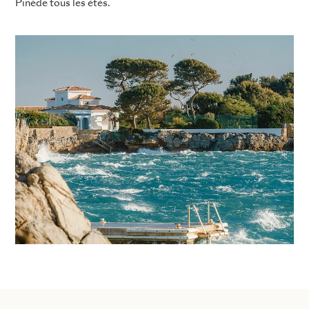
Pinède tous les étés.