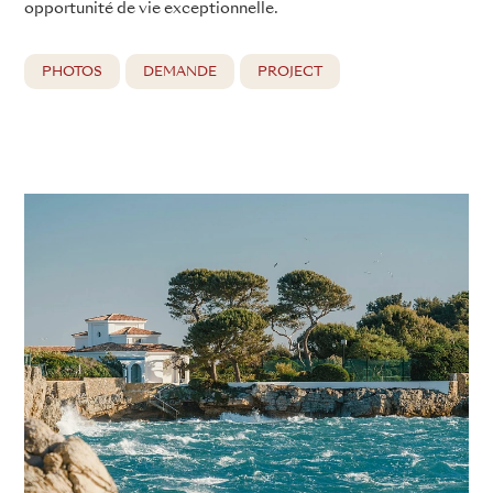
opportunité de vie exceptionnelle.
PHOTOS
DEMANDE
PROJECT