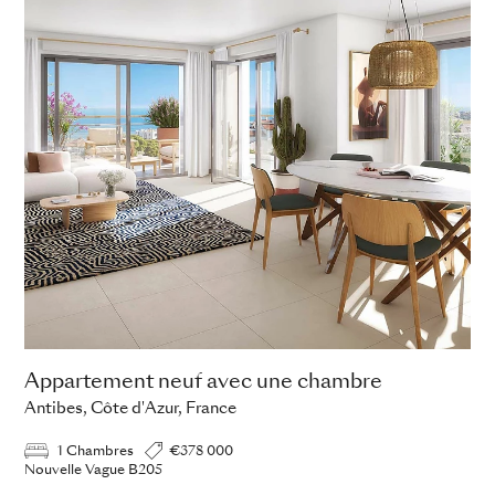
Appartement neuf avec une chambre
Antibes, Côte d'Azur, France
1 Chambres
€378 000
Nouvelle Vague B205