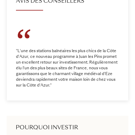
AVIS DES CONSEILLERS
"L'une des stations balnéaires les plus chics de la Côte
d'Azur, ce nouveau programme à Juan les Pins promet
un excellent retour sur investissement. Régulièrement
élu l'un des plus beaux sites de France, nous vous
garantissons que le charmant village médiéval d'Eze
deviendra rapidement votre maison loin de chez vous
sur la Côte d'Azur."
POURQUOI INVESTIR