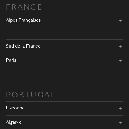
FRANCE
Alpes Françaises
Sud de la France
Paris
PORTUGAL
Lisbonne
Algarve