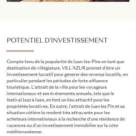
POTENTIEL D'INVESTISSEMENT
Compte tenu de la popularité de Juan-les-Pins en tant que
destination de villégiature, VILL'AZUR promet d'être un
investissement lucratif pour générer des revenus locatifs, en
particulier pendant les périodes de forte affluence
touristique. L'attrait de la ville pour les voyageurs
internationaux et ses événements annuels, tels que le
festival Jazz à Juan, en font un lieu attractif pour les
propriétés locatives. En outre, l'attrait de Juan les Pin et sa
situation côtière la rendent très attrayante pour les
acheteurs internationaux à la recherche d'une résidence de
vacances ou d'un investissement immobilier sur la côte
méditerranéenne.