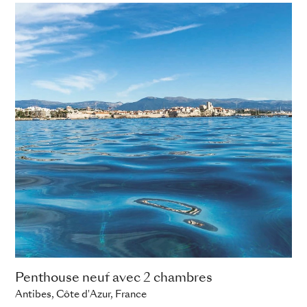
Penthouse neuf avec 2 chambres
Antibes, Côte d'Azur, France