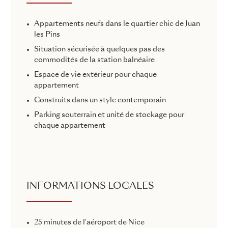
Appartements neufs dans le quartier chic de Juan
les Pins
Situation sécurisée à quelques pas des
commodités de la station balnéaire
Espace de vie extérieur pour chaque
appartement
Construits dans un style contemporain
Parking souterrain et unité de stockage pour
chaque appartement
INFORMATIONS LOCALES
25 minutes de l'aéroport de Nice