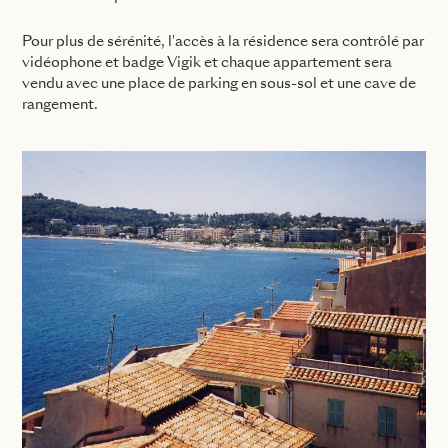
Pour plus de sérénité, l'accès à la résidence sera contrôlé par
vidéophone et badge Vigik et chaque appartement sera
vendu avec une place de parking en sous-sol et une cave de
rangement.