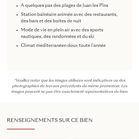
A quelques pas des plages de Juan les Pins
Station balnéaire animée avec des restaurants,
des bars et des boîtes de nuit
Mode de vie en plein air avec des sports
nautiques, des randonnées et du ski
Climat méditerranéen doux toute l'année
*Veuillez noter que les images utilisées sont indicatives ou des
photographies de travaux précédents du même promoteur. Les
images peuvent ne pas être exactement représentatives du bien.
RENSEIGNEMENTS SUR CE BIEN