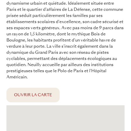
dynamisme urbain et quiétude. Idéalement située entre
Paris et le quartier d'affaires de La Défense, cette commune
prisée séduit particulièrement les familles par ses
établissements scolaires d'excellence, son cadre sécurisé et
ses espaces verts généreux. Avec pas moins de 9 parcs dans
un rayon de 1,5 kilomètre, dont le mythique Bois de
Boulogne, les habitants profitent d'un véritable havre de
verdure à leur porte. La ville s'inscrit également dans la
dynamique du Grand Paris avec son réseau de pistes
cyclables, permettant des déplacements écologiques au
quotidien. Neuilly accueille par ailleurs des institutions
prestigieuses telles que le Polo de Paris et l'Hôpital
Américain.
OUVRIR LA CARTE