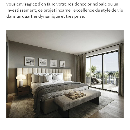
vous envisagiez d'en faire votre résidence principale ou un
investissement, ce projet incarne l'excellence du style de vie
dans un quartier dynamique et très prisé.