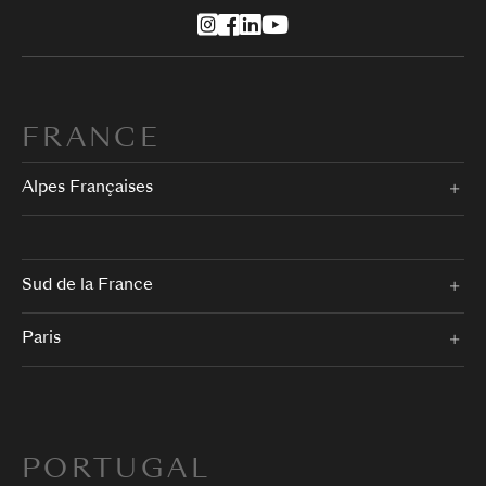
FRANCE
Alpes Françaises
Sud de la France
Paris
PORTUGAL