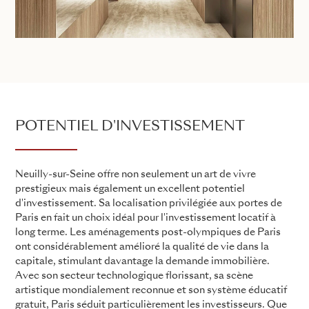
POTENTIEL D'INVESTISSEMENT
Neuilly-sur-Seine offre non seulement un art de vivre
prestigieux mais également un excellent potentiel
d'investissement. Sa localisation privilégiée aux portes de
Paris en fait un choix idéal pour l'investissement locatif à
long terme. Les aménagements post-olympiques de Paris
ont considérablement amélioré la qualité de vie dans la
capitale, stimulant davantage la demande immobilière.
Avec son secteur technologique florissant, sa scène
artistique mondialement reconnue et son système éducatif
gratuit, Paris séduit particulièrement les investisseurs. Que