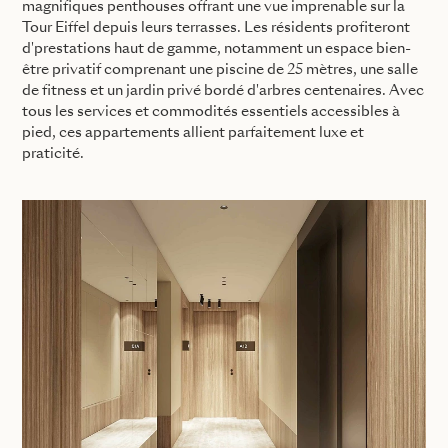
magnifiques penthouses offrant une vue imprenable sur la
Tour Eiffel depuis leurs terrasses. Les résidents profiteront
d'prestations haut de gamme, notamment un espace bien-
être privatif comprenant une piscine de 25 mètres, une salle
de fitness et un jardin privé bordé d'arbres centenaires. Avec
tous les services et commodités essentiels accessibles à
pied, ces appartements allient parfaitement luxe et
praticité.