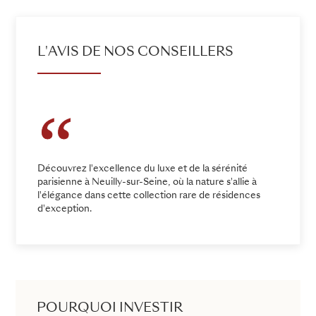
L'AVIS DE NOS CONSEILLERS
Découvrez l'excellence du luxe et de la sérénité
parisienne à Neuilly-sur-Seine, où la nature s'allie à
l'élégance dans cette collection rare de résidences
d'exception.
POURQUOI INVESTIR