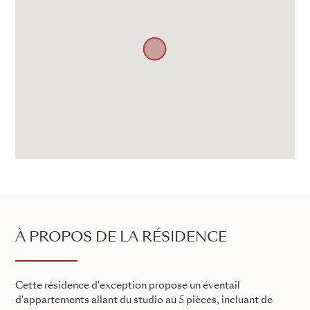
À PROPOS DE LA RÉSIDENCE
Cette résidence d'exception propose un éventail
d'appartements allant du studio au 5 pièces, incluant de