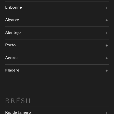
Lisbonne
Algarve
Alentejo
Porto
Açores
Madère
BRÉSIL
Rio de Janeiro