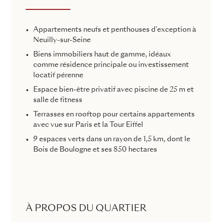
Appartements neufs et penthouses d'exception à
Neuilly-sur-Seine
Biens immobiliers haut de gamme, idéaux
comme résidence principale ou investissement
locatif pérenne
Espace bien-être privatif avec piscine de 25 m et
salle de fitness
Terrasses en rooftop pour certains appartements
avec vue sur Paris et la Tour Eiffel
9 espaces verts dans un rayon de 1,5 km, dont le
Bois de Boulogne et ses 850 hectares
À PROPOS DU QUARTIER