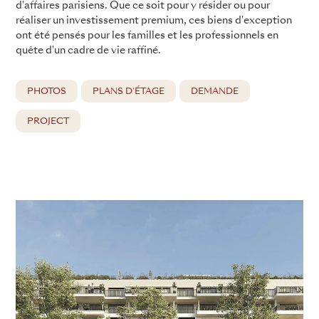
d'affaires parisiens. Que ce soit pour y résider ou pour
réaliser un investissement premium, ces biens d'exception
ont été pensés pour les familles et les professionnels en
quête d'un cadre de vie raffiné.
PHOTOS
PLANS D'ÉTAGE
DEMANDE
PROJECT