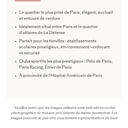
Le quartier le plus prisé de Paris, élégant, exclusif
et entouré de verdure
Idéalement situé entre Paris et le quartier
d'affaires de La Défense
Parfait pour les familles : établissements
scolaires prestigieux, environnement verdoyant
et sécurisé
Clubs sportifs les plus prestigieux : Polo de Paris,
Paris Racing, Étrier de Paris
À proximité de l'Hôpital Américain de Paris
*Veuillez noter que les images utilisées sont indicatives ou des
photographies de travaux précédents du même promoteur. Les
images peuvent ne pas être exactement représentatives du bien.