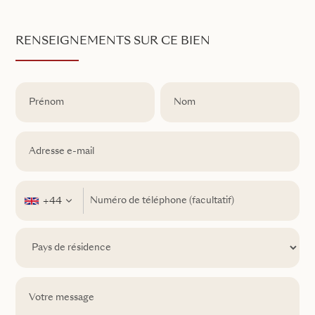
RENSEIGNEMENTS SUR CE BIEN
+44