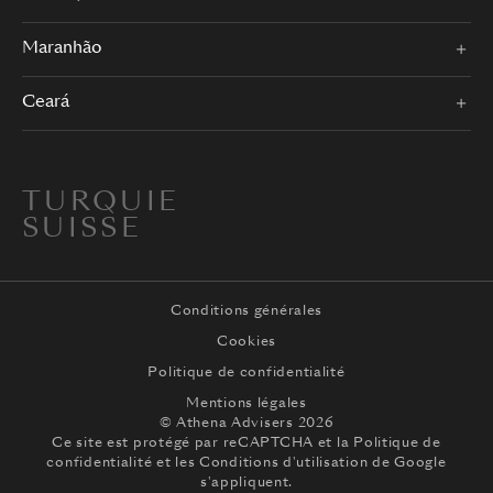
Maranhão
Ceará
TURQUIE
SUISSE
Conditions générales
Cookies
Politique de confidentialité
Mentions légales
© Athena Advisers 2026
Ce site est protégé par reCAPTCHA et la
Politique de
confidentialité
et les
Conditions d'utilisation
de Google
s'appliquent.