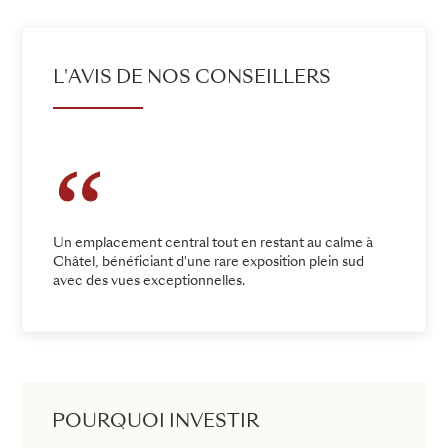
L'AVIS DE NOS CONSEILLERS
Un emplacement central tout en restant au calme à
Châtel, bénéficiant d'une rare exposition plein sud
avec des vues exceptionnelles.
POURQUOI INVESTIR