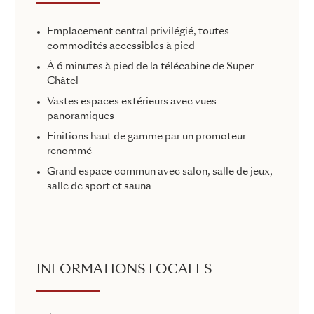
Emplacement central privilégié, toutes
commodités accessibles à pied
À 6 minutes à pied de la télécabine de Super
Châtel
Vastes espaces extérieurs avec vues
panoramiques
Finitions haut de gamme par un promoteur
renommé
Grand espace commun avec salon, salle de jeux,
salle de sport et sauna
INFORMATIONS LOCALES