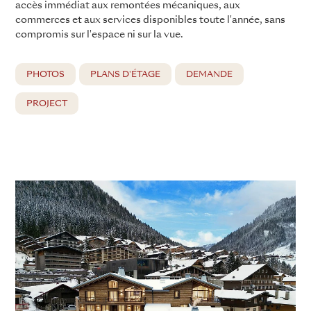
accès immédiat aux remontées mécaniques, aux
commerces et aux services disponibles toute l'année, sans
compromis sur l'espace ni sur la vue.
PHOTOS
PLANS D'ÉTAGE
DEMANDE
PROJECT