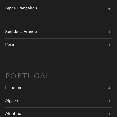
Alpes Françaises
Sud de la France
Paris
PORTUGAL
Lisbonne
Algarve
Alentejo