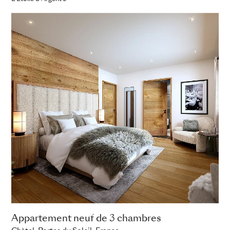
Appartement neuf de 3 chambres