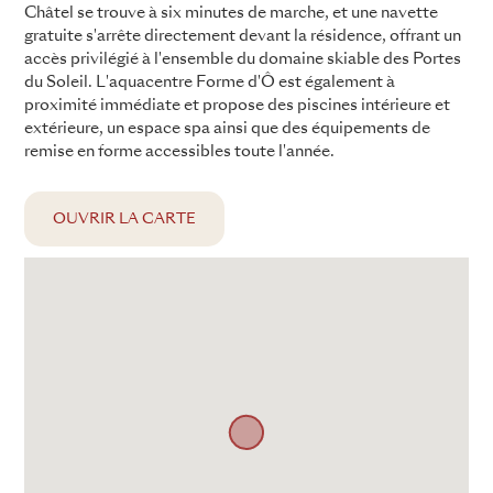
Châtel se trouve à six minutes de marche, et une navette
gratuite s'arrête directement devant la résidence, offrant un
accès privilégié à l'ensemble du domaine skiable des Portes
du Soleil. L'aquacentre Forme d'Ô est également à
proximité immédiate et propose des piscines intérieure et
extérieure, un espace spa ainsi que des équipements de
remise en forme accessibles toute l'année.
OUVRIR LA CARTE