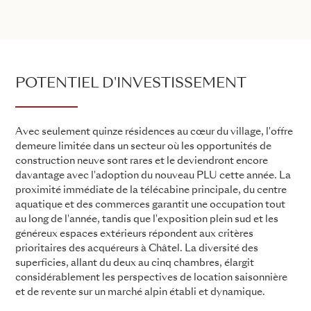
POTENTIEL D'INVESTISSEMENT
Avec seulement quinze résidences au cœur du village, l'offre
demeure limitée dans un secteur où les opportunités de
construction neuve sont rares et le deviendront encore
davantage avec l'adoption du nouveau PLU cette année. La
proximité immédiate de la télécabine principale, du centre
aquatique et des commerces garantit une occupation tout
au long de l'année, tandis que l'exposition plein sud et les
généreux espaces extérieurs répondent aux critères
prioritaires des acquéreurs à Châtel. La diversité des
superficies, allant du deux au cinq chambres, élargit
considérablement les perspectives de location saisonnière
et de revente sur un marché alpin établi et dynamique.