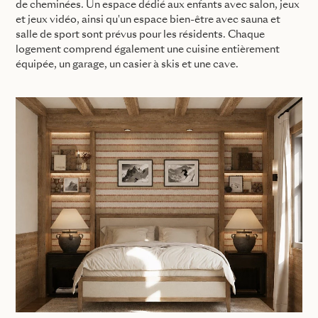
de cheminées. Un espace dédié aux enfants avec salon, jeux
et jeux vidéo, ainsi qu'un espace bien-être avec sauna et
salle de sport sont prévus pour les résidents. Chaque
logement comprend également une cuisine entièrement
équipée, un garage, un casier à skis et une cave.