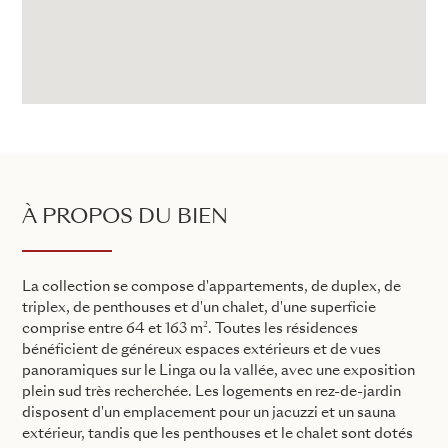
À PROPOS DU BIEN
La collection se compose d'appartements, de duplex, de
triplex, de penthouses et d'un chalet, d'une superficie
comprise entre 64 et 163 m². Toutes les résidences
bénéficient de généreux espaces extérieurs et de vues
panoramiques sur le Linga ou la vallée, avec une exposition
plein sud très recherchée. Les logements en rez-de-jardin
disposent d'un emplacement pour un jacuzzi et un sauna
extérieur, tandis que les penthouses et le chalet sont dotés