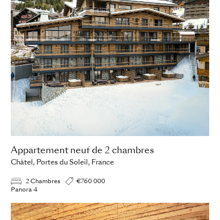
Appartement neuf de 2 chambres
Châtel, Portes du Soleil, France
2 Chambres
€760 000
Panora 4