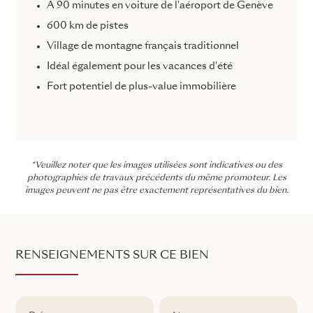
À 90 minutes en voiture de l'aéroport de Genève
600 km de pistes
Village de montagne français traditionnel
Idéal également pour les vacances d'été
Fort potentiel de plus-value immobilière
*Veuillez noter que les images utilisées sont indicatives ou des
photographies de travaux précédents du même promoteur. Les
images peuvent ne pas être exactement représentatives du bien.
RENSEIGNEMENTS SUR CE BIEN