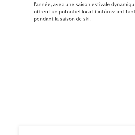
l'année, avec une saison estivale dynamiq
offrent un potentiel locatif intéressant tan
pendant la saison de ski.