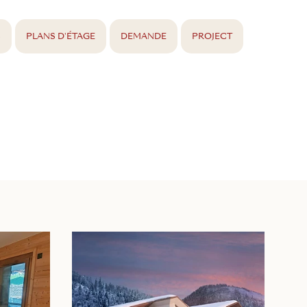
S
PLANS D'ÉTAGE
DEMANDE
PROJECT