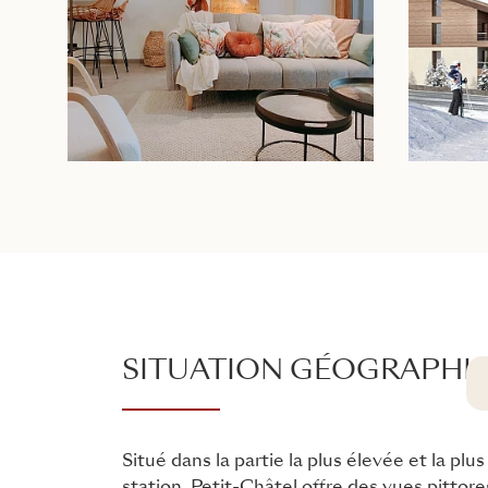
SITUATION GÉOGRAPHI
Situé dans la partie la plus élevée et la plus