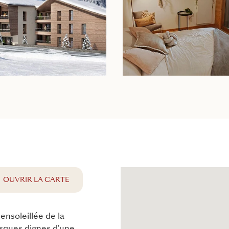
QUE
OUVRIR LA CARTE
 ensoleillée de la