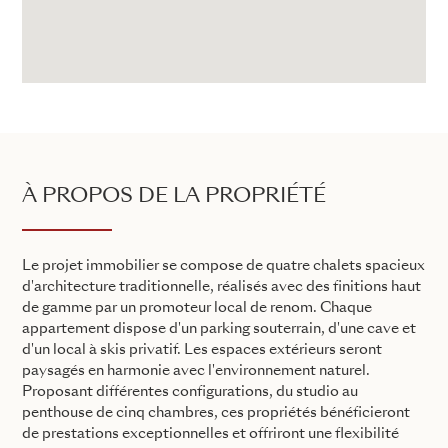
À PROPOS DE LA PROPRIÉTÉ
Le projet immobilier se compose de quatre chalets spacieux
d'architecture traditionnelle, réalisés avec des finitions haut
de gamme par un promoteur local de renom. Chaque
appartement dispose d'un parking souterrain, d'une cave et
d'un local à skis privatif. Les espaces extérieurs seront
paysagés en harmonie avec l'environnement naturel.
Proposant différentes configurations, du studio au
penthouse de cinq chambres, ces propriétés bénéficieront
de prestations exceptionnelles et offriront une flexibilité