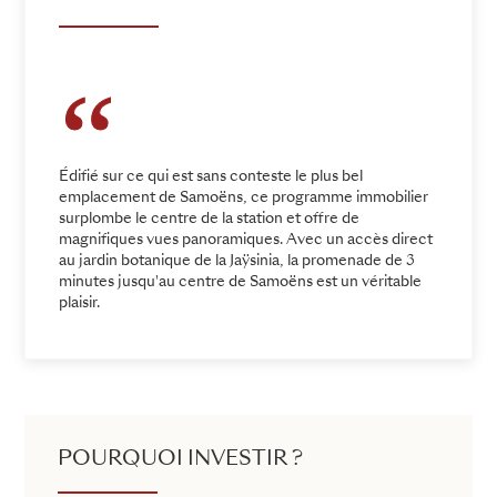
Édifié sur ce qui est sans conteste le plus bel
emplacement de Samoëns, ce programme immobilier
surplombe le centre de la station et offre de
magnifiques vues panoramiques. Avec un accès direct
au jardin botanique de la Jaÿsinia, la promenade de 3
minutes jusqu'au centre de Samoëns est un véritable
plaisir.
POURQUOI INVESTIR ?