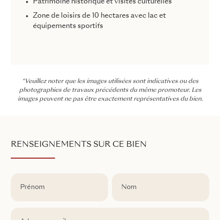
Patrimoine historique et visites culturelles
Zone de loisirs de 10 hectares avec lac et
équipements sportifs
*Veuillez noter que les images utilisées sont indicatives ou des
photographies de travaux précédents du même promoteur. Les
images peuvent ne pas être exactement représentatives du bien.
RENSEIGNEMENTS SUR CE BIEN