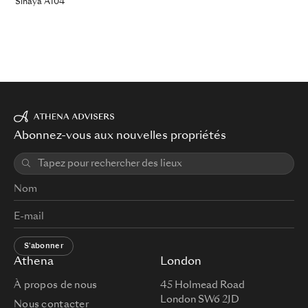
Sinaya A104
Abonnez-vous aux nouvelles propriétés
S'abonner
Athena
London
À propos de nous
45 Holmead Road
London SW6 2JD
Nous contacter