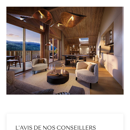
L'AVIS DE NOS CONSEILLERS