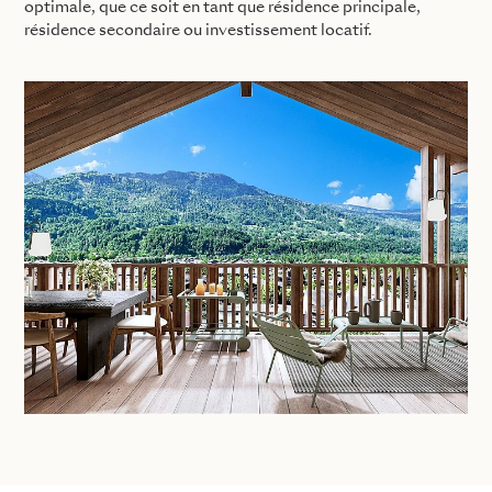
optimale, que ce soit en tant que résidence principale,
résidence secondaire ou investissement locatif.