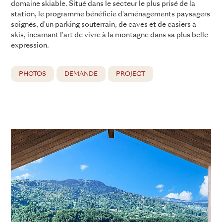
domaine skiable. Situé dans le secteur le plus prisé de la
station, le programme bénéficie d'aménagements paysagers
soignés, d'un parking souterrain, de caves et de casiers à
skis, incarnant l'art de vivre à la montagne dans sa plus belle
expression.
PHOTOS
DEMANDE
PROJECT