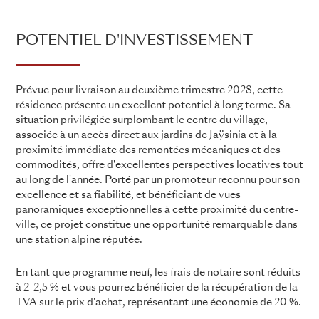
POTENTIEL D'INVESTISSEMENT
Prévue pour livraison au deuxième trimestre 2028, cette
résidence présente un excellent potentiel à long terme. Sa
situation privilégiée surplombant le centre du village,
associée à un accès direct aux jardins de Jaÿsinia et à la
proximité immédiate des remontées mécaniques et des
commodités, offre d'excellentes perspectives locatives tout
au long de l'année. Porté par un promoteur reconnu pour son
excellence et sa fiabilité, et bénéficiant de vues
panoramiques exceptionnelles à cette proximité du centre-
ville, ce projet constitue une opportunité remarquable dans
une station alpine réputée.
En tant que programme neuf, les frais de notaire sont réduits
à 2-2,5 % et vous pourrez bénéficier de la récupération de la
TVA sur le prix d'achat, représentant une économie de 20 %.