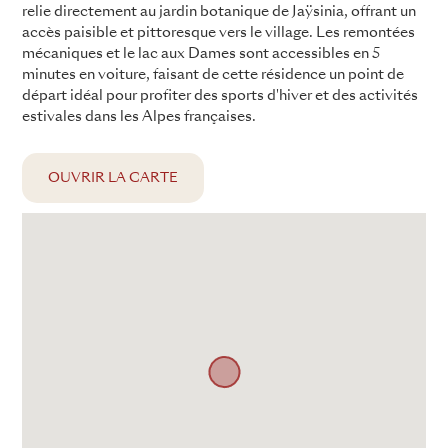
relie directement au jardin botanique de Jaÿsinia, offrant un
accès paisible et pittoresque vers le village. Les remontées
mécaniques et le lac aux Dames sont accessibles en 5
minutes en voiture, faisant de cette résidence un point de
départ idéal pour profiter des sports d'hiver et des activités
estivales dans les Alpes françaises.
OUVRIR LA CARTE