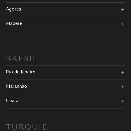
Açores
Madère
BRÉSIL
Rio de Janeiro
Maranhão
Ceará
TURQUIE