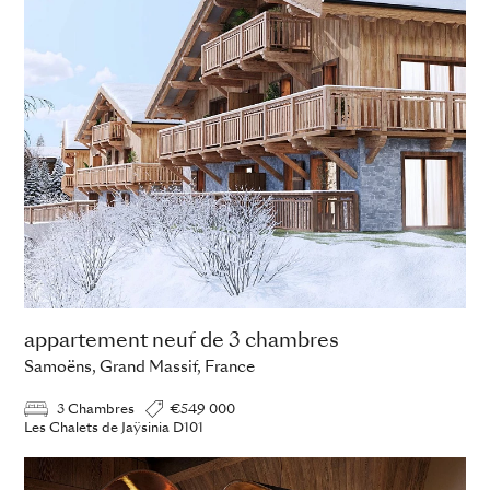
appartement neuf de 3 chambres
Samoëns, Grand Massif, France
3 Chambres
€549 000
Les Chalets de Jaÿsinia D101