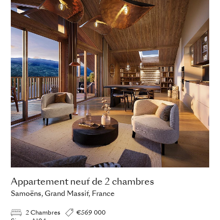
Appartement neuf de 2 chambres
Samoëns, Grand Massif, France
2 Chambres
€569 000