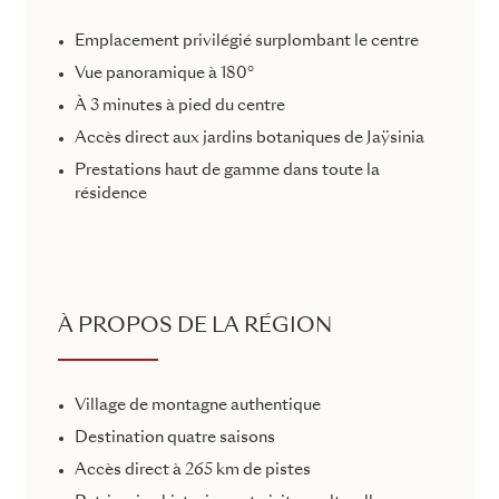
Emplacement privilégié surplombant le centre
Vue panoramique à 180°
À 3 minutes à pied du centre
Accès direct aux jardins botaniques de Jaÿsinia
Prestations haut de gamme dans toute la
résidence
À PROPOS DE LA RÉGION
Village de montagne authentique
Destination quatre saisons
Accès direct à 265 km de pistes