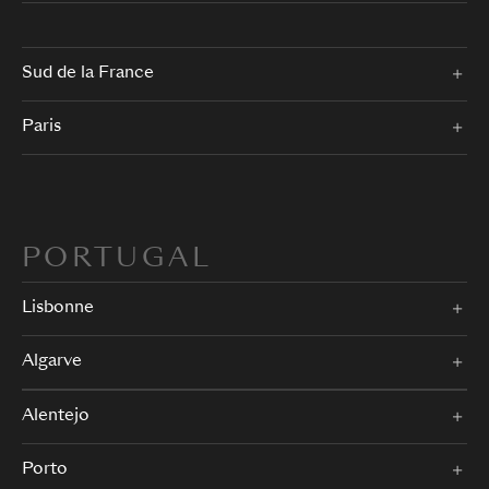
Sud de la France
Paris
PORTUGAL
Lisbonne
Algarve
Alentejo
Porto