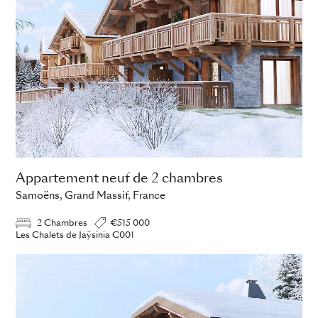
Appartement neuf de 2 chambres
Samoëns, Grand Massif, France
2 Chambres
€515 000
Les Chalets de Jaÿsinia C001