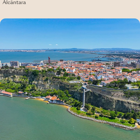
Alcântara