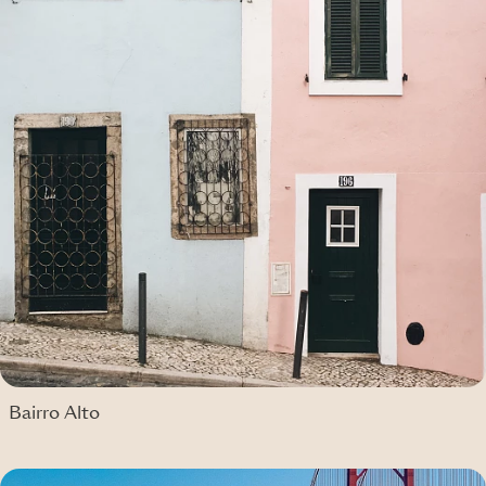
Bairro Alto