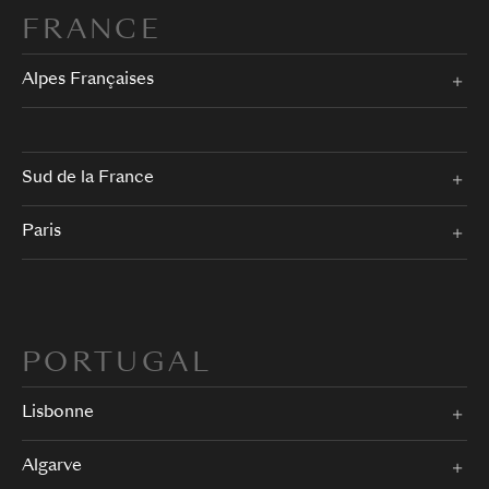
FRANCE
Alpes Françaises
Sud de la France
Paris
PORTUGAL
Lisbonne
Algarve