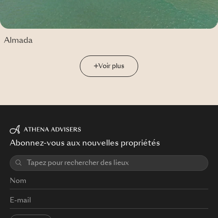
Almada
Voir plus
Abonnez-vous aux nouvelles propriétés