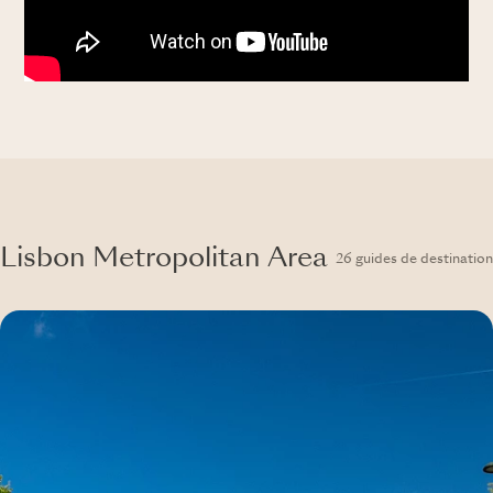
Lisbon Metropolitan Area
26 guides de destination