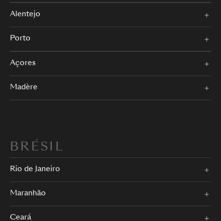
Alentejo
Porto
Açores
Madère
BRÉSIL
Rio de Janeiro
Maranhão
Ceará