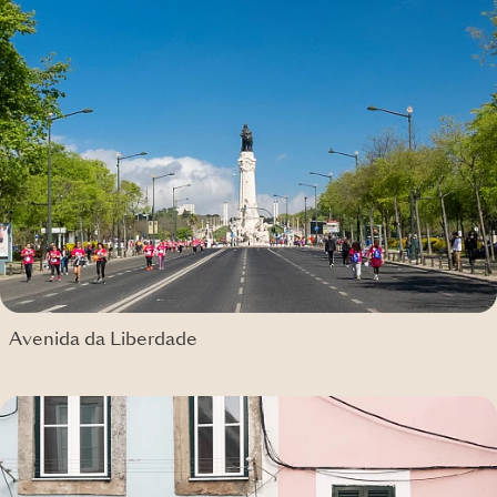
Avenida da Liberdade