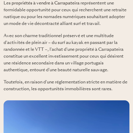
Les
propriétés à vendre à Carrapateira
représentent une
formidable opportunité pour ceux qui recherchent une retraite
rustique ou pour les nomades numériques souhaitant adopter
un mode de vie décontracté alliant surf et travail.
Avec son charme traditionnel préservé et une multitude
d'activités de plein air – du surf au kayak en passant par la
randonnée et le VTT –, l'achat d'une propriété à Carrapateira
constitue un excellent investissement pour ceux qui désirent
une résidence secondaire dans un village portugais
authentique, entouré d'une beauté naturelle sauvage.
Toutefois, en raison d'une réglementation stricte en matière de
construction, les opportunités immobilières sont rares.