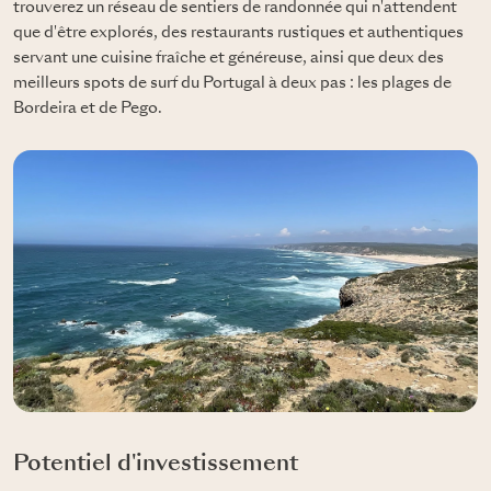
trouverez un réseau de sentiers de randonnée qui n'attendent
que d'être explorés, des restaurants rustiques et authentiques
servant une cuisine fraîche et généreuse, ainsi que deux des
meilleurs spots de surf du Portugal à deux pas : les plages de
Bordeira et de Pego.
Potentiel d'investissement