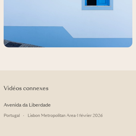
Vidéos connexes
Avenida da Liberdade
Portugal
·
Lisbon Metropolitan Area
·
1 février 2026