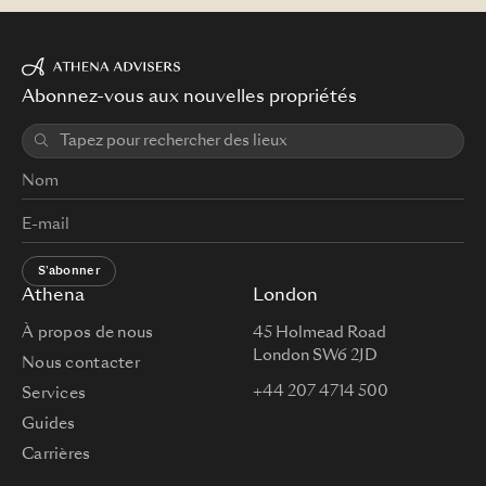
Abonnez-vous aux nouvelles propriétés
S'abonner
Athena
London
À propos de nous
45 Holmead Road
London SW6 2JD
Nous contacter
+44 207 4714 500
Services
Guides
Carrières