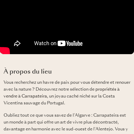
À propos du lieu
Vous recherchez un havre de paix pour vous détendre et renouer
avec la nature ? Découvrez notre sélection de
propriétés à
vendre à Carrapateira
, un joyau caché niché sur la Costa
Vicentina sauvage du Portugal.
Oubliez tout ce que vous savez de l'Algarve : Carrapateira est
un monde à part qui offre un art de vivre plus décontracté,
davantage en harmonie avec le sud-ouest de l'Alentejo. Vous y