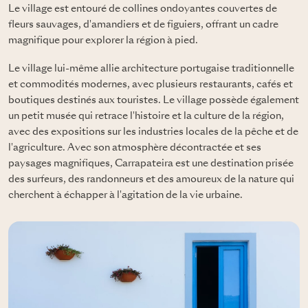
Le village est entouré de collines ondoyantes couvertes de
fleurs sauvages, d'amandiers et de figuiers, offrant un cadre
magnifique pour explorer la région à pied.
Le village lui-même allie architecture portugaise traditionnelle
et commodités modernes, avec plusieurs restaurants, cafés et
boutiques destinés aux touristes. Le village possède également
un petit musée qui retrace l'histoire et la culture de la région,
avec des expositions sur les industries locales de la pêche et de
l'agriculture. Avec son atmosphère décontractée et ses
paysages magnifiques, Carrapateira est une destination prisée
des surfeurs, des randonneurs et des amoureux de la nature qui
cherchent à échapper à l'agitation de la vie urbaine.