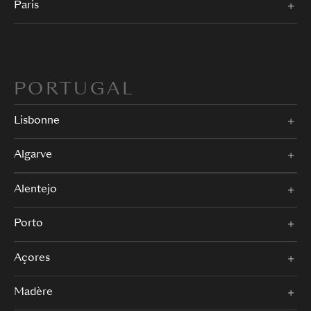
Paris
PORTUGAL
Lisbonne
Algarve
Alentejo
Porto
Açores
Madère