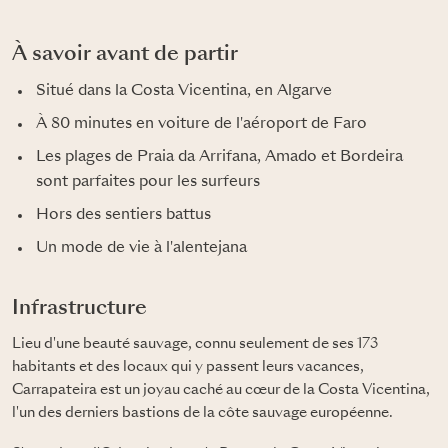
À savoir avant de partir
Situé dans la Costa Vicentina, en Algarve
À 80 minutes en voiture de l'aéroport de Faro
Les plages de Praia da Arrifana, Amado et Bordeira
sont parfaites pour les surfeurs
Hors des sentiers battus
Un mode de vie à l'alentejana
Infrastructure
Lieu d'une beauté sauvage, connu seulement de ses 173
habitants et des locaux qui y passent leurs vacances,
Carrapateira est un joyau caché au cœur de la Costa Vicentina,
l'un des derniers bastions de la côte sauvage européenne.