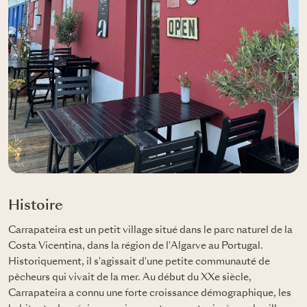
Histoire
Carrapateira est un petit village situé dans le parc naturel de la
Costa Vicentina, dans la région de l'Algarve au Portugal.
Historiquement, il s'agissait d'une petite communauté de
pêcheurs qui vivait de la mer. Au début du XXe siècle,
Carrapateira a connu une forte croissance démographique, les