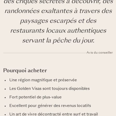
des criques secrètes à découvrir, des
randonnées exaltantes à travers des
paysages escarpés et des
restaurants locaux authentiques
servant la pêche du jour.
Avis du conseiller
Pourquoi acheter
Une région magnifique et préservée
Les Golden Visas sont toujours disponibles
Fort potentiel de plus-value
Excellent pour générer des revenus locatifs
Un art de vivre décontracté entre surf et travail