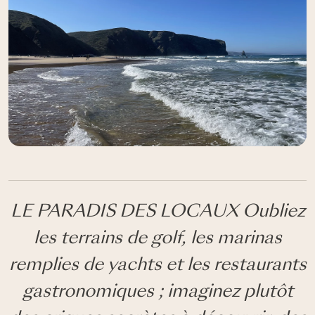
LE PARADIS DES LOCAUX Oubliez
les terrains de golf, les marinas
remplies de yachts et les restaurants
gastronomiques ; imaginez plutôt