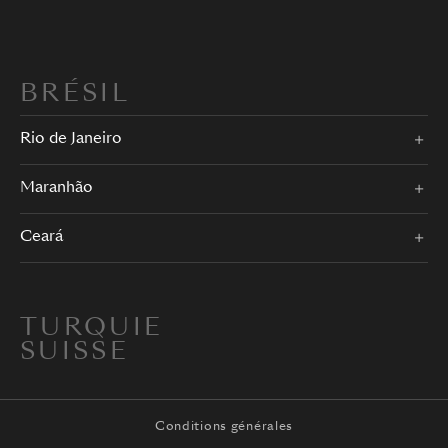
BRÉSIL
Rio de Janeiro
Maranhão
Ceará
TURQUIE
SUISSE
Conditions générales