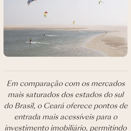
Em comparação com os mercados
mais saturados dos estados do sul
do Brasil, o Ceará oferece pontos de
entrada mais acessíveis para o
investimento imobiliário, permitindo