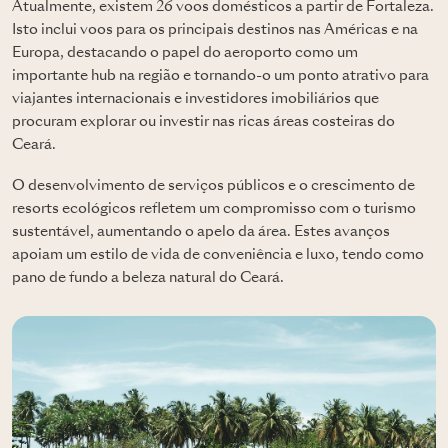
Atualmente, existem 26 voos domésticos a partir de Fortaleza.
Isto inclui voos para os principais destinos nas Américas e na
Europa, destacando o papel do aeroporto como um
importante hub na região e tornando-o um ponto atrativo para
viajantes internacionais e investidores imobiliários que
procuram explorar ou investir nas ricas áreas costeiras do
Ceará.
O desenvolvimento de serviços públicos e o crescimento de
resorts ecológicos refletem um compromisso com o turismo
sustentável, aumentando o apelo da área. Estes avanços
apoiam um estilo de vida de conveniência e luxo, tendo como
pano de fundo a beleza natural do Ceará.