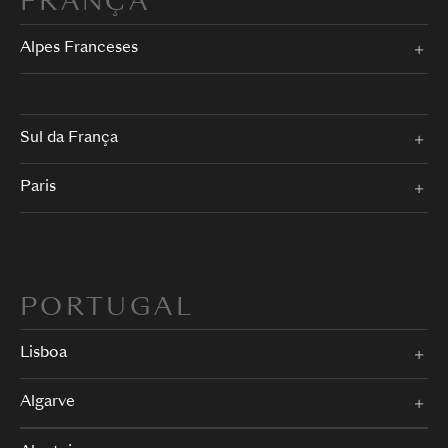
FRANÇA
Alpes Franceses
Sul da França
Paris
PORTUGAL
Lisboa
Algarve