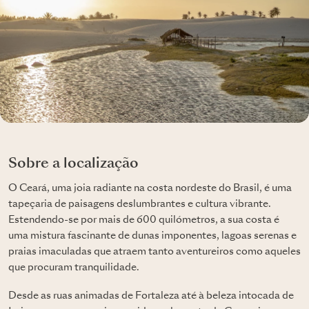
Sobre a localização
O Ceará, uma joia radiante na costa nordeste do Brasil, é uma
tapeçaria de paisagens deslumbrantes e cultura vibrante.
Estendendo-se por mais de 600 quilómetros, a sua costa é
uma mistura fascinante de dunas imponentes, lagoas serenas e
praias imaculadas que atraem tanto aventureiros como aqueles
que procuram tranquilidade.
Desde as ruas animadas de Fortaleza até à beleza intocada de