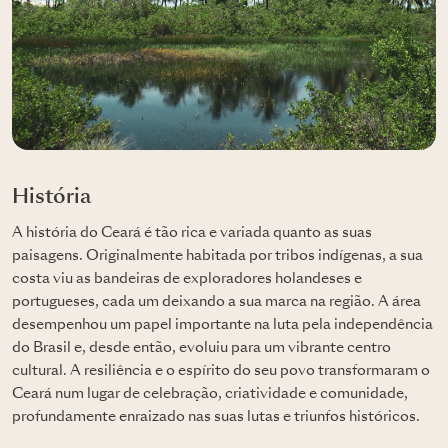
História
A história do Ceará é tão rica e variada quanto as suas
paisagens. Originalmente habitada por tribos indígenas, a sua
costa viu as bandeiras de exploradores holandeses e
portugueses, cada um deixando a sua marca na região. A área
desempenhou um papel importante na luta pela independência
do Brasil e, desde então, evoluiu para um vibrante centro
cultural. A resiliência e o espírito do seu povo transformaram o
Ceará num lugar de celebração, criatividade e comunidade,
profundamente enraizado nas suas lutas e triunfos históricos.