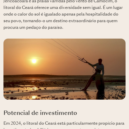
Jericoacoara e as praias varridas pelo vento de Camocim, o
litoral do Ceará oferece uma diversidade sem igual. É um lugar
onde o calor do sol é igualado apenas pela hospitalidade do
seu povo, tornando-o um destino extraordinário para quem
procura um pedaço do paraíso.
Potencial de investimento
Em 2024, o litoral do Ceará está particularmente propício para