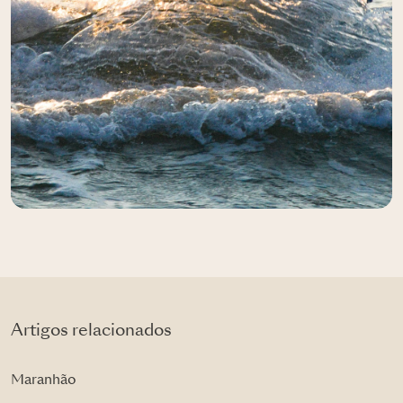
Artigos relacionados
Maranhão