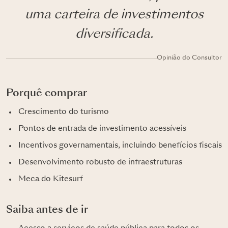
uma carteira de investimentos
diversificada.
Opinião do Consultor
Porquê comprar
Crescimento do turismo
Pontos de entrada de investimento acessíveis
Incentivos governamentais, incluindo benefícios fiscais
Desenvolvimento robusto de infraestruturas
Meca do Kitesurf
Saiba antes de ir