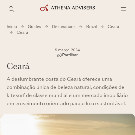
Início
Guides
Destinations
Brazil
Ceará
Ceará
8 março 2024
Partilhar
Ceará
A deslumbrante costa do Ceará oferece uma
combinação única de beleza natural, condições de
kitesurf de classe mundial e um mercado imobiliário
em crescimento orientado para o luxo sustentável.