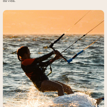
da vida.