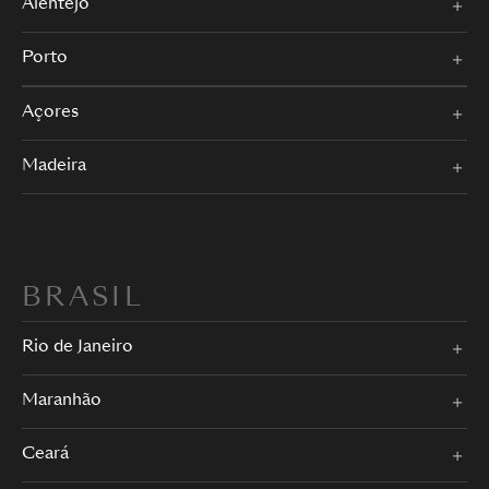
Alentejo
Porto
Açores
Madeira
BRASIL
Rio de Janeiro
Maranhão
Ceará