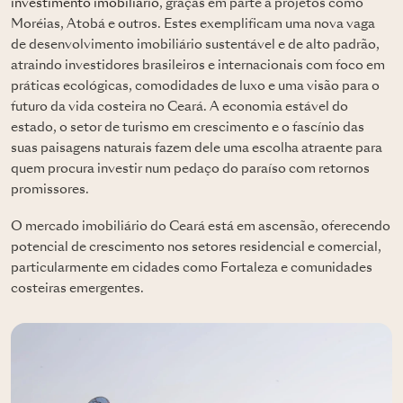
investimento imobiliário
, graças em parte a projetos como
Moréias, Atobá e outros. Estes exemplificam uma nova vaga
de desenvolvimento imobiliário sustentável e de alto padrão,
atraindo investidores brasileiros e internacionais com foco em
práticas ecológicas, comodidades de luxo e uma visão para o
futuro da vida costeira no Ceará. A economia estável do
estado, o setor de turismo em crescimento e o fascínio das
suas paisagens naturais fazem dele uma escolha atraente para
quem procura investir num pedaço do paraíso com retornos
promissores.
O mercado imobiliário do Ceará está em ascensão, oferecendo
potencial de crescimento nos setores residencial e comercial,
particularmente em cidades como Fortaleza e comunidades
costeiras emergentes.